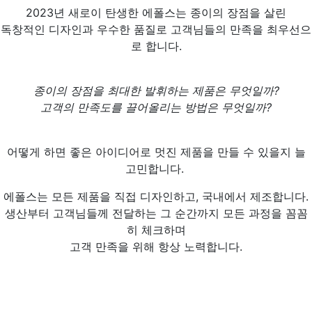
2023년 새로이 탄생한 에폴스는 종이의 장점을 살린
독창적인 디자인과
우수한 품질로 고객님들의 만족을 최우선으
로 합니다.
종이의 장점을 최대한 발휘하는 제품은 무엇일까?
고객의 만족도를 끌어올리는 방법은 무엇일까?
어떻게 하면 좋은 아이디어로 멋진 제품을 만들 수 있을지 늘
고민합니다.
에폴스는 모든 제품을 직접 디자인하고, 국내에서 제조합니다.
생산부터 고객님들께 전달하는 그 순간까지 모든 과정을 꼼꼼
히 체크하며
고객 만족을 위해 항상 노력합니다.