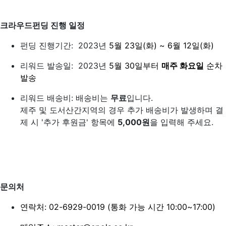
크라우드펀딩 진행 일정
펀딩 진행기간: 2023년
5월 23일(화) ~ 6월 12일(화)
리워드 발송일: 2023년
5월 30일부터
매주 화요일
순차
발송
리워드 배송비: 배송비는
무료
입니다.
제주 및 도서산간지역의 경우 추가 배송비가 발생하며 결
제 시 '추가 후원금' 항목에
5,000원
을 입력해 주세요.
문의처
연락처: 02-6929-0019 (통화 가능 시간 10:00~17:00)