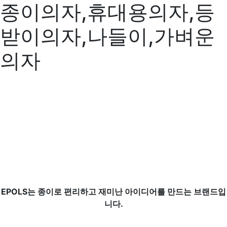
종이의자,휴대용의자,등
받이의자,나들이,가벼운
의자
EPOLS는 종이로 편리하고 재미난 아이디어를 만드는 브랜드입
니다.