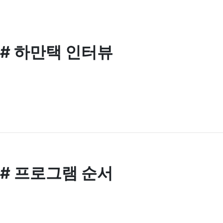
# 하만택 인터뷰
# 프로그램 순서