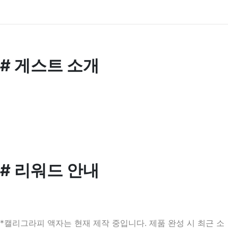
# 게스트 소개
# 리워드 안내
*캘리그라피 액자는 현재 제작 중입니다. 제품 완성 시 최근 소