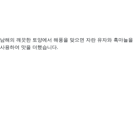
남해의 깨끗한 토양에서 해풍을 맞으면 자란 유자와 흑마늘을
사용하여 맛을 더했습니다.