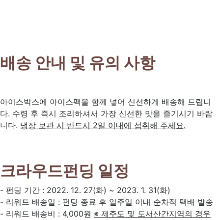
배송 안내 및 유의 사항
아이스박스에 아이스팩을 함께 넣어 신선하게 배송해 드립니
다. 수령 후 즉시 조리하셔서 가장 신선한 맛을 즐기시기 바랍
니다.
냉장 보관 시 반드시 2일 이내에 섭취해 주세요.
크라우드펀딩 일정
- 펀딩 기간 : 2022. 12. 27(화) ~ 2023. 1. 31(화)
- 리워드 배송일 : 펀딩 종료 후 일주일 이내 순차적 택배 발송
- 리워드 배송비 : 4,000원
※ 제주도 및 도서산간지역의 경우