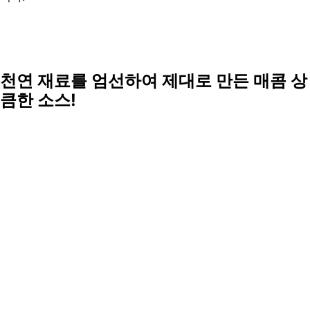
천연 재료를 엄선하여 제대로 만든 매콤 상
큼한 소스!