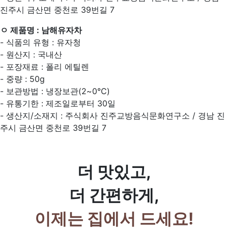
진주시 금산면 중천로 39번길 7
ㅇ 제품명 : 남해유자차
- 식품의 유형 : 유자청
- 원산지 : 국내산
- 포장재료 : 폴리 에틸렌
- 중량 : 50g
- 보관방법 : 냉장보관(2~0℃)
- 유통기한 : 제조일로부터 30일
- 생산지/소재지 : 주식회사 진주교방음식문화연구소 / 경남 진
주시 금산면 중천로 39번길 7
더 맛있고,
더 간편하게,
이제는 집에서 드세요!