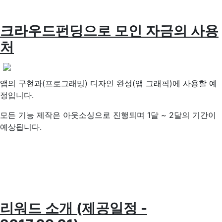
크라우드펀딩으로 모인 자금의 사용
처
앱의 구현과(프로그래밍) 디자인 완성(앱 그래픽)에 사용할 예
정입니다.
모든 기능 제작은 아웃소싱으로 진행되며 1달 ~ 2달의 기간이
예상됩니다.
리워드 소개 (제공일정 -