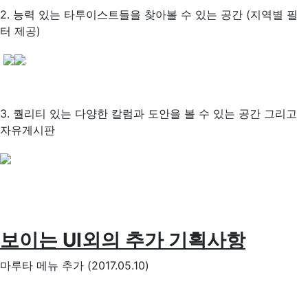
2. 능력 있는 타투이스트들을 찾아볼 수 있는 공간 (지역별 필
터 제공)
3. 퀄리티 있는 다양한 칼럼과 도안을 볼 수 있는 공간 그리고
자유게시판
보이는 UI외의 추가 기획사항
마루타 메뉴 추가 (2017.05.10)