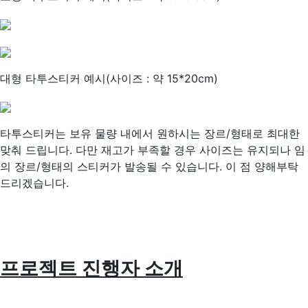
대형 타투스티커 예시(사이즈 : 약 15*20cm)
타투스티커는 보유 물량 내에서 원하시는 장르/형태로 최대한
맞춰 드립니다. 다만 재고가 부족할 경우 사이즈는 유지되나 임
의 장르/형태의 스티커가 발송될 수 있습니다. 이 점 양해부탁
드리겠습니다.
프로젝트 진행자 소개