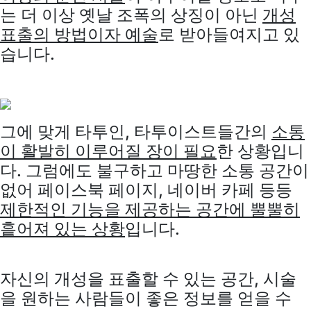
는 더 이상 옛날 조폭의 상징이 아닌
개성
표출의 방법이자 예술
로 받아들여지고 있
습니다.
그에 맞게 타투인, 타투이스트들간의
소통
이 활발히 이루어질 장이 필요
한 상황입니
다. 그럼에도 불구하고 마땅한 소통 공간이
없어 페이스북 페이지, 네이버 카페 등등
제한적인 기능을 제공하는 공간에 뿔뿔히
흩어져 있는 상황
입니다.
자신의 개성을 표출할 수 있는 공간, 시술
을 원하는 사람들이 좋은 정보를 얻을 수