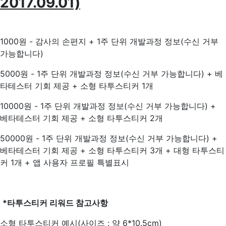
2017.09.01)
1000원 - 감사의 손편지 + 1주 단위 개발과정 정보(수신 거부
가능합니다)
5000원 - 1주 단위 개발과정 정보(수신 거부 가능합니다) + 베
타테스터 기회 제공 + 소형 타투스티커 1개
10000원 - 1주 단위 개발과정 정보(수신 거부 가능합니다) +
베타테스터 기회 제공 + 소형 타투스티커 2개
50000원 - 1주 단위 개발과정 정보(수신 거부 가능합니다) +
베타테스터 기회 제공 + 소형 타투스티커 3개 + 대형 타투스티
커 1개 + 앱 사용자 프로필 특별표시
*타투스티커 리워드 참고사항
소형 타투스티커 예시(사이즈 : 약 6*10.5cm)