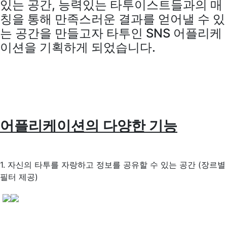
있는 공간, 능력있는 타투이스트들과의 매
칭을 통해 만족스러운 결과를 얻어낼 수 있
는 공간을 만들고자 타투인 SNS 어플리케
이션을 기획하게 되었습니다.
어플리케이션의 다양한 기능
1. 자신의 타투를 자랑하고 정보를 공유할 수 있는 공간 (장르별
필터 제공)