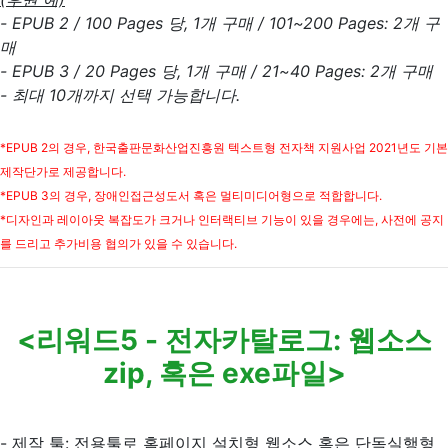
- EPUB 2 / 100 Pages 당, 1개 구매 /
101~200 Pages: 2개 구
매
- EPUB 3 / 20 Pages 당, 1개 구매 / 21~40 Pages: 2개 구매
- 최대 10개까지 선택 가능합니다.
*EPUB 2의 경우, 한국출판문화산업진흥원 텍스트형 전자책 지원사업 2021년도 기본
제작단가로 제공합니다.
*EPUB 3의 경우, 장애인접근성도서 혹은 멀티미디어형으로 적합합니다.
*디자인과 레이아웃 복잡도가 크거나 인터랙티브 기능이 있을 경우에는, 사전에 공지
를 드리고 추가비용 협의가 있을 수 있습니다.
<리워드5 - 전자카탈로그:
웹소스
zip,
혹은
exe파일>
- 제작 툴: 전용툴로 홈페이지 설치형 웹소스 혹은 단독실행형