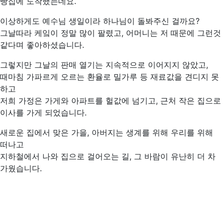
빵집에 도착했는데요.
이상하게도 예수님 생일이라 하나님이 돌봐주신 걸까요?
그날따라 케잌이 정말 많이 팔렸고, 어머니는 저 때문에 그런것
같다며 좋아하셨습니다.
그렇지만 그날의 판매 열기는 지속적으로 이어지지 않았고,
때마침 가파르게 오르는 환율로 밀가루 등 재료값을 견디지 못
하고
저희 가정은 가게와 아파트를 헐값에 넘기고, 근처 작은 집으로
이사를 가게 되었습니다.
새로운 집에서 맞은 가을, 아버지는 생계를 위해 우리를 위해
떠나고
지하철에서 나와 집으로 걸어오는 길, 그 바람이 유난히 더 차
가웠습니다.