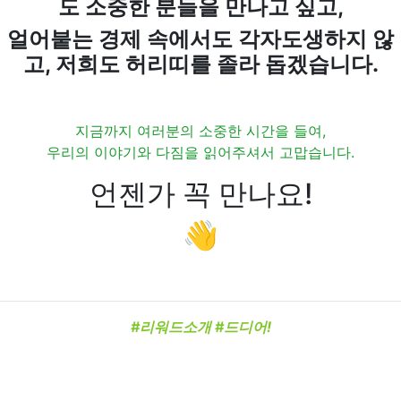
도 소중한 분들을 만나고 싶고,
얼어붙는 경제 속에서도 각자도생하지 않
고, 저희도 허리띠를 졸라 돕겠습니다.
지금까지 여러분의 소중한 시간을 들여,
우리의 이야기와 다짐을 읽어주셔서 고맙습니다.
언젠가 꼭 만나요!
👋
#리워드소개 #드디어!