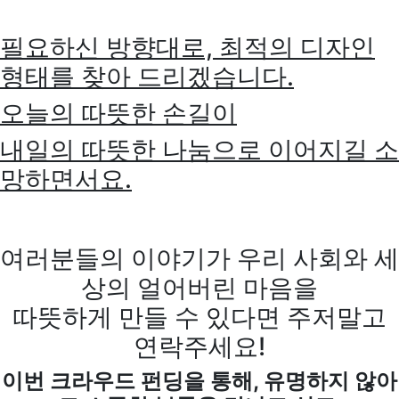
필요하신 방향대로, 최적의 디자인
형태를 찾아 드리겠습니다.
오늘의 따뜻한 손길이
내일의 따뜻한 나눔으로 이어지길 소
망하면서요.
여러분들의 이야기가 우리 사회와 세
상의 얼어버린 마음을
따뜻하게 만들 수 있다면 주저말고
연락주세요!
이번 크라우드 펀딩을 통해, 유명하지 않아