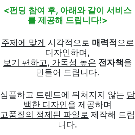
<펀딩 참여 후, 아래와 같이 서비스
를 제공해 드립니다!>
주제에 맞게
시각적으로
매력적
으로
디자인하며,
보기 편하고, 가독성 높은
전자책
을
만들어 드립니다.
심플하고 트렌드에 뒤쳐지지 않는
담
백한 디자인
을 제공하며
고품질의 정제된 파일로
제작해 드립
니다.