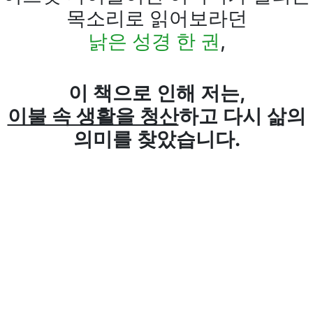
목소리로 읽어보라던
낡은 성경 한 권
,
이 책으로 인해 저는,
이불 속 생활을 청산
하고 다시 삶의
의미를 찾았습니다.