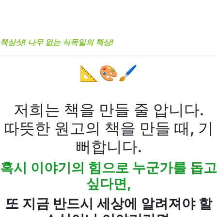
책상샷! 나무 없는 식목일의 책상!
📐🎨🖌
저희는 책을 만들 줄 압니다.
따뜻한 원고의 책을 만들 때, 기
뻐합니다.
혹시 이야기의 힘으로 누군가를 돕고
싶다면,
또 지금 반드시 세상에 알려져야 할