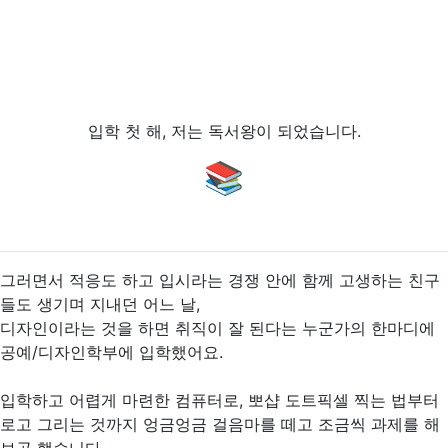
입학 첫 해, 저는 독서왕이 되었습니다.
📚
그러면서 적응도 하고 입시라는 경쟁 안에 함께 고생하는 친구
들도 생기며 지내던 어느 날,
디자인이라는 것을 하면 취직이 잘 된다는 누군가의 한마디에
공예/디자인학부에 입학했어요.
입학하고 어렵게 마련한 컴퓨터로, 뽀샵 도트픽셀 찍는 법부터
로고 그리는 것까지 엉금엉금 걸음마를 떼고 조금씩 과제를 해