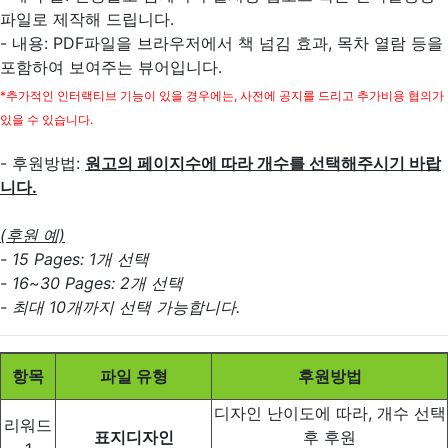
파일로 제작해 드립니다.
- 내용: PDF파일을 브라우저에서 책 넘김 효과, 목차 열람 등을
포함하여 보여주는 뷰어입니다.
*추가적인 인터랙티브 기능이 있을 경우에는, 사전에 공지를 드리고 추가비용 협의가
있을 수 있습니다.
- 후원방법:
원고의 페이지수에 따라 개수를 선택해주시기 바랍
니다.
(후원 예)
- 15 Pages: 1개 선택
- 16~30 Pages: 2개 선택
- 최대 10개까지 선택 가능합니다.
항목
파일 유형
후원방법
디자인 난이도에 따라, 개수 선택
리워드
표지디자인
후 후원