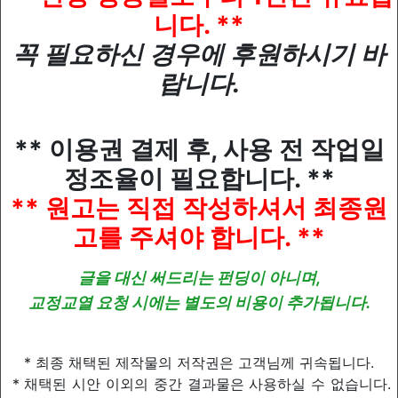
니다. **
꼭 필요하신 경우에 후원하시기 바
랍니다.
** 이용권 결제 후, 사용 전 작업일
정조율이 필요합니다. **
** 원고는 직접 작성하셔서 최종원
고를 주셔야 합니다. **
글을 대신 써드리는 펀딩이 아니며,
교정교열 요청 시에는 별도의 비용이 추가됩니다.
* 최종 채택된 제작물의 저작권은 고객님께 귀속됩니다.
* 채택된 시안 이외의 중간 결과물은 사용하실 수 없습니다.