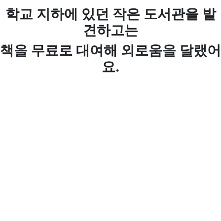
학교 지하에 있던 작은 도서관을 발
견하고는
책을 무료로 대여해 외로움을 달랬어
요.