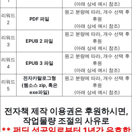
1
(아래 상세 예시 참조)
원고 분량에 따라, 개수 선택 후
리워드
PDF 파일
후원
2
(아래 상세 예시 참조)
원고 분량에 따라, 개수 선택 후
리워드
EPUB 2 파일
후원
3
(아래 상세 예시 참조)
원고 분량에 따라, 개수 선택 후
리워드
EPUB 3 파일
후원
4
(아래 상세 예시 참조)
전자카탈로그형
원고 분량에 따라, 개수 선택 후
리워드
(웹소스 zip,
혹은
후원
5
exe파일)
(아래 상세 예시 참조)
전자책 제작 이용권은 후원하시면,
작업물량 조절의 사유로
** 펀딩 성공일로부터 1년간 유효합