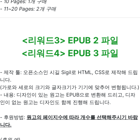
- 10 Pages: 1개 구매
- 11~20 Pages: 2개 구매
<리워드3> EPUB 2 파일
<리워드4> EPUB 3 파일
- 제작 툴: 오픈소스인 시길 Sigil로 HTML, CSS로 제작해 드립
니다.
(가로와 세로의 크기와 글자크기가 기기에 맞추어 변형됩니다.)
- 내용: 디자인이 있는 원고는 EPUB으로 변환해 드리고, 디자
인이 없는 원고는 디자인도 함께 진행해 드립니다.
- 후원방법:
원고의 페이지수에 따라 개수를 선택해주시기 바랍
니다.
(후원 예)