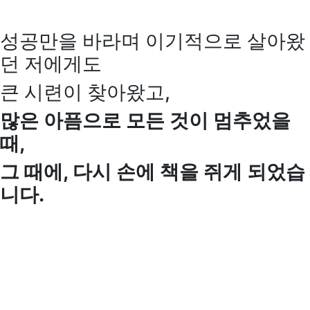
성공만을 바라며 이기적으로 살아왔
던 저에게도
큰 시련이 찾아왔고,
많은 아픔으로 모든 것이 멈추었을
때,
그 때에, 다시 손에 책을 쥐게 되었습
니다.