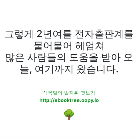
그렇게 2년여를 전자출판계를
물어물어 헤엄쳐
많은 사람들의 도움을 받아 오
늘, 여기까지 왔습니다.
식목일의 발자취 엿보기
http://ebooktree.oopy.io
🌳