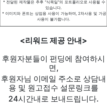
* 전달된 제작물은 추후 "식목일"의 포트폴리오로 사용될 수
있습니다.
* 이미지와 폰트는 상업용 사용이 가능하며, 2차사용 및 가공
사용이 불가합니다.
<리워드 제공 안내>
후원자분들이 펀딩에 참여하시
면,
후원자님 이메일 주소로 상담내
용 및 원고접수 설문링크를
24시간내로 보내드립니다.