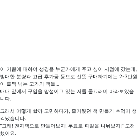
이 기쁨에 대하여 성경을 누군가에게 주고 싶어 서점에 갔는데,
방대한 분량과 고급 후가공 등으로 선뜻 구매하기에는 2-3만원
이 훌쩍 넘는 고가의 책들...
매대 앞에서 구입을 망설이고 있는 저를 물끄러미 바라보았습
니다.
그래서 어떻게 할까 고민하다가, 즐거웠던 책 만들기 추억이 생
각났습니다.
"그래! 전자책으로 만들어보자! 무료로 파일을 나눠보자!" 도전
했어요.