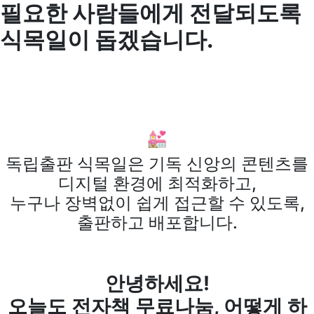
필요한 사람들에게 전달되도록
식목일이 돕겠습니다.
💒
독립출판 식목일은 기독 신앙의 콘텐츠를
디지털 환경에 최적화하고,
누구나 장벽없이 쉽게 접근할 수 있도록,
출판하고 배포합니다.
안녕하세요!
오늘도 전자책 무료나눔, 어떻게 하