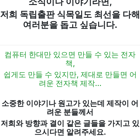
소식이나 이야기라면,
저희 독립출판 식목일도 최선을 다해
여러분을 돕고 싶습니다.
컴퓨터 한대만 있으면 만들 수 있는 전자
책,
쉽게도 만들 수 있지만, 제대로 만들면 어
려운 전자책 제작...
소중한 이야기나 원고가 있는데 제작이 어
려운 분들께서
저희와 방향과 결이 같은 글들을 가지고 있
으시다면 알려주세요.