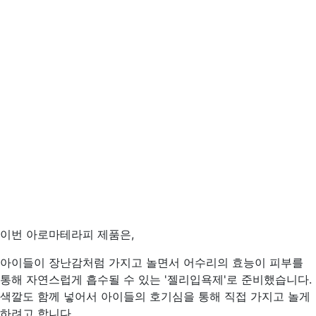
이번 아로마테라피 제품은,
아이들이 장난감처럼 가지고 놀면서 어수리의 효능이 피부를
통해 자연스럽게 흡수될 수 있는 '젤리입욕제'로 준비했습니다.
색깔도 함께 넣어서 아이들의 호기심을 통해 직접 가지고 놀게
하려고 합니다.