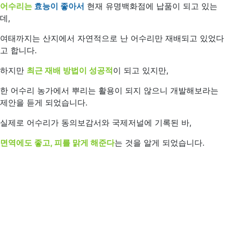
어수리는
효능이 좋아서
현재 유명백화점에 납품이 되고 있는
데,
여태까지는 산지에서 자연적으로 난 어수리만 재배되고 있었다
고 합니다.
하지만
최근 재배 방법이 성공적
이 되고 있지만,
한 어수리 농가에서 뿌리는 활용이 되지 않으니 개발해보라는
제안을 듣게 되었습니다.
실제로 어수리가 동의보감서와 국제저널에 기록된 바,
면역에도 좋고, 피를 맑게 해준다
는 것을 알게 되었습니다.