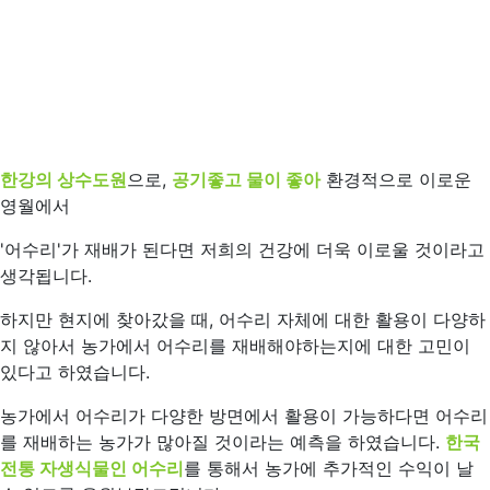
한강의 상수도원
으로,
공기좋고 물이 좋아
환경적으로 이로운
영월에서
'어수리'가 재배가 된다면 저희의 건강에 더욱 이로울 것이라고
생각됩니다.
하지만 현지에 찾아갔을 때, 어수리 자체에 대한 활용이 다양하
지 않아서 농가에서 어수리를 재배해야하는지에 대한 고민이
있다고 하였습니다.
농가에서 어수리가 다양한 방면에서 활용이 가능하다면 어수리
를 재배하는 농가가 많아질 것이라는 예측을 하였습니다.
한국
전통 자생식물인 어수리
를 통해서 농가에 추가적인 수익이 날