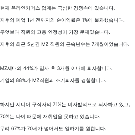
현재 온라인커머스 업계는 극심한 경쟁속에 있습니다.
지후의 폐업 1년 전까지의 순이익률은 1%에 불과했습니다.
무엇보다 직원의 고용 안정성이 가장 문제였습니다.
지후의 최근 5년간 MZ 직원의 근속년수는 7개월이었습니다.
MZ세대의 44%가 입사 후 3개월 이내에 퇴사합니다.
기업의 88%가 MZ직원의 조기퇴사를 경험합니다.
하지만 시니어 구직자의 71%는 비자발적으로 퇴사하고 있고,
70%는 나이 때문에 재취업을 못하고 있습니다.
무려 67%가 70세가 넘어서도 일하기를 원합니다.