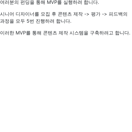
여러분의 펀딩을 통해 MVP를 실행하려 합니다.
시니어 디자이너를 모집 후 콘텐츠 제작 -> 평가 -> 피드백의
과정을 모두 5번 진행하려 합니다.
이러한 MVP를 통해 콘텐츠 제작 시스템을 구축하려고 합니다.