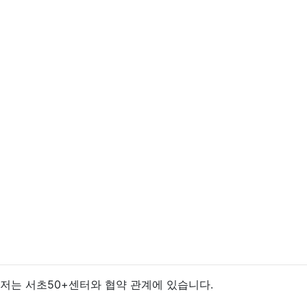
저는 서초50+센터와 협약 관계에 있습니다.