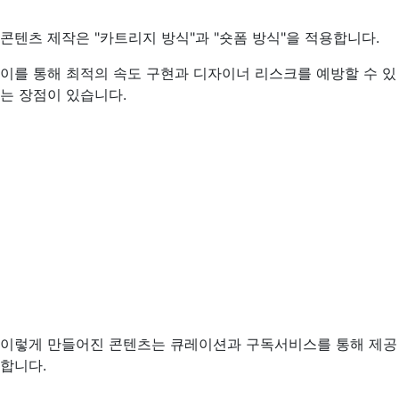
콘텐츠 제작은 "카트리지 방식"과 "숏폼 방식"을 적용합니다.
이를 통해 최적의 속도 구현과 디자이너 리스크를 예방할 수 있
는 장점이 있습니다.
이렇게 만들어진 콘텐츠는 큐레이션과 구독서비스를 통해 제공
합니다.