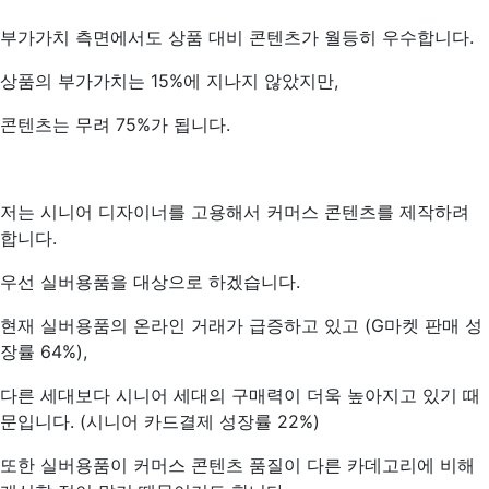
부가가치 측면에서도 상품 대비 콘텐츠가 월등히 우수합니다.
상품의 부가가치는 15%에 지나지 않았지만,
콘텐츠는 무려 75%가 됩니다.
저는 시니어 디자이너를 고용해서 커머스 콘텐츠를 제작하려
합니다.
우선 실버용품을 대상으로 하겠습니다.
현재 실버용품의 온라인 거래가 급증하고 있고 (G마켓 판매 성
장률 64%),
다른 세대보다 시니어 세대의 구매력이 더욱 높아지고 있기 때
문입니다. (시니어 카드결제 성장률 22%)
또한 실버용품이 커머스 콘텐츠 품질이 다른 카데고리에 비해