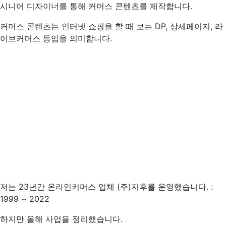
시니어 디자이너를 통해 커머스 콘텐츠를 제작합니다.
커머스 콘텐츠는 인터넷 쇼핑을 할 때 보는 DP, 상세페이지, 라
이브커머스 등입을 의미합니다.
저는 23년간 온라인커머스 업체 (주)지후를 운영했습니다. :
1999 ~ 2022
하지만 올해 사업을 정리했습니다.