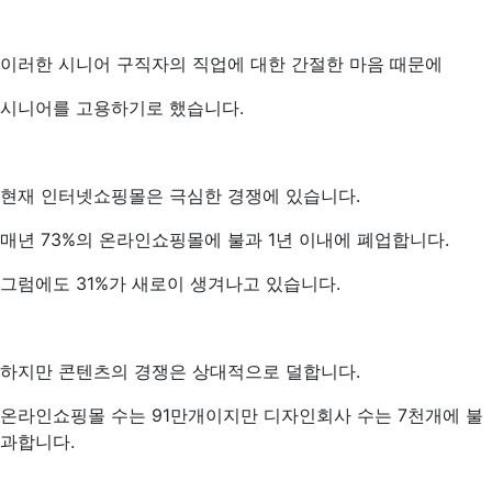
이러한 시니어 구직자의 직업에 대한 간절한 마음 때문에
시니어를 고용하기로 했습니다.
현재 인터넷쇼핑몰은 극심한 경쟁에 있습니다.
매년 73%의 온라인쇼핑몰에 불과 1년 이내에 폐업합니다.
그럼에도 31%가 새로이 생겨나고 있습니다.
하지만 콘텐츠의 경쟁은 상대적으로 덜합니다.
온라인쇼핑몰 수는 91만개이지만 디자인회사 수는 7천개에 불
과합니다.