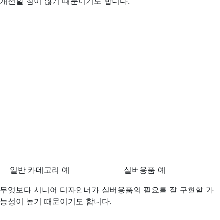
개선할 점이 많기 때문이기도 합니다.
일반 카데고리 예 실버용품 예
무엇보다 시니어 디자인너가 실버용품의 필요를 잘 구현할 가
능성이 높기 때문이기도 합니다.