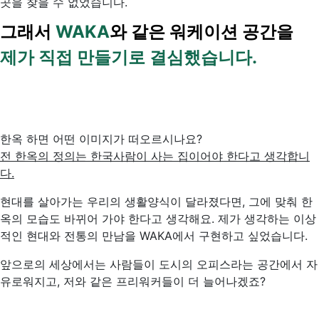
곳을 찾을 수 없었습니다.
그래서
WAKA
와 같은 워케이션 공간을
제가 직접 만들기로 결심했습니다.
한옥 하면 어떤 이미지가 떠오르시나요?
전 한옥의 정의는 한국사람이 사는 집이어야 한다고 생각합니
다.
현대를 살아가는 우리의 생활양식이 달라졌다면, 그에 맞춰 한
옥의 모습도 바뀌어 가야 한다고 생각해요. 제가 생각하는 이상
적인 현대와 전통의 만남을 WAKA에서 구현하고 싶었습니다.
앞으로의 세상에서는 사람들이 도시의 오피스라는 공간에서 자
유로워지고, 저와 같은 프리워커들이 더 늘어나겠죠?