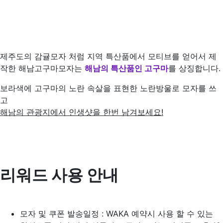
제주도의 감귤모자 처럼 지역 특산품에서 모티브를 얻어서 제
작한 해남고구마모자는
해남의 특산품인 고구마
를 상징합니다.
보라색에 고구마의 노란 속살을 표현한 노란방울로 모자를 쓰
고
해남의 관광지에서 인생샷을 한번 남겨보세요!
리워드 사용 안내
모자 및 쿠폰 발송일정
: WAKA
예약시 사용 할 수 있는