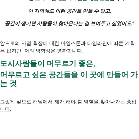
이 지역에도 이런 공간을 만들 수 있고,
공간이 생기면 사람들이 찾아온다는 걸 보여주고 싶었어요.”
앞으로의 사업 확장에 대한 마일스톤과 타임라인에 따른 계획
은 없지만, 저의 방향성은 명확합니다.
도시사람들이 머무르기 좋은,
머무르고 싶은 공간들을 이 곳에 만들어 가
는 것
그렇게 앞으로 해남에서 제가 해야 할 역할을 찾아나가는 중입
니다.