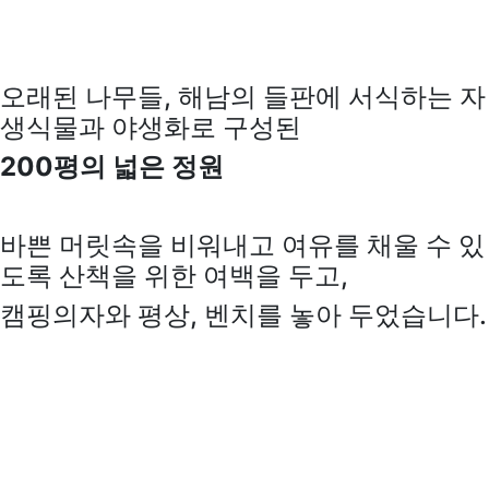
오래된 나무들, 해남의 들판에 서식하는 자
생식물과 야생화로 구성된
200평의 넓은 정원
바쁜 머릿속을 비워내고 여유를 채울 수 있
도록 산책을 위한 여백을 두고,
캠핑의자와 평상, 벤치를 놓아 두었습니다.