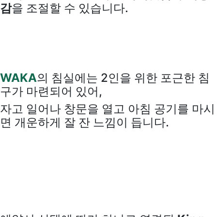
감
을 조절할 수 있습니다.
WAKA
의 침실에는 2인을 위한 포근한 침
구가 마련되어 있어,
자고 일어나 창문을 열고 아침 공기를 마시
면 개운하게 잘 잔 느낌이 듭니다.