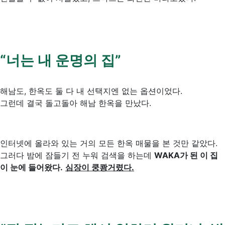
“
너는
내
운명의
집
”
해남도, 한옥도 둘 다 내 선택지엔 없는 옵션이었다.
그런데 결국 돌고돌아 해남 한옥을 만났다.
인터넷에 올라와 있는 거의 모든 한옥 매물을 본 것만 같았다.
그러다 밤에 잠들기 전 누워 검색을 하는데
WAKA가 된 이 집
이 눈에 들어왔다.
심장이 쿵쾅거렸다.