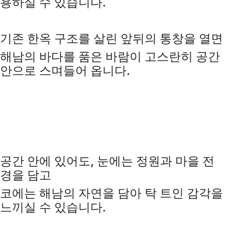
용하실 수 있습니다.
기존 한옥 구조를 살린 앞뒤의 통창을 열면
해남의 바다를 품은 바람이 고스란히 공간
안으로 스며들어 옵니다.
공간 안에 있어도, 눈에는 정원과 마을 전
경을 담고
코에는 해남의 자연을 담아 탁 트인 감각을
느끼실 수 있습니다.