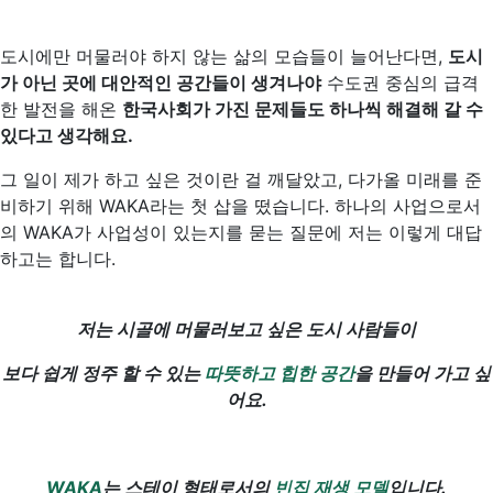
도시에만 머물러야 하지 않는 삶의 모습들이 늘어난다면,
도시
가 아닌 곳에 대안적인 공간들이 생겨나야
수도권 중심의 급격
한 발전을 해온
한국사회가 가진 문제들도 하나씩 해결해 갈 수
있다고 생각해요.
그 일이 제가 하고 싶은 것이란 걸 깨달았고, 다가올 미래를 준
비하기 위해 WAKA라는 첫 삽을 떴습니다. 하나의 사업으로서
의 WAKA가 사업성이 있는지를 묻는 질문에 저는 이렇게 대답
하고는 합니다.
저는 시골에 머물러보고 싶은 도시 사람들이
보다 쉽게 정주 할 수 있는
따뜻하고 힙한 공간
을 만들어 가고 싶
어요.
WAKA
는 스테이 형태로서의
빈집 재생 모델
입니다.