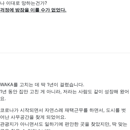
나 이대로 망하는건가?
걱정에 밤잠을 이룰 수가 없었다.
WAKA를 고치는 데 딱 1년이 걸렸습니다.
1년 동안 집만 고친 게 아니라, 저라는 사람도 같이 성장해 왔어
요.
코로나가 시작되면서 자연스레 재택근무를 하면서, 도시를 벗
어난 사무공간을 찾게 되었어요.
관광지가 아니면서도 일하기에 편안한 곳을 찾았지만, 딱 맞는