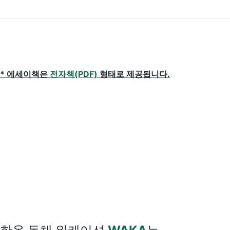
* 에세이책은
전자책(PDF)
형태로 제공됩니다.