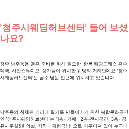
'청주시웨딩허브센터' 들어 보셨
나요?
청주 남주동은 결혼 준비를 위해 필요한 '한복.웨딩드레스.혼수.
폐백, 사진스튜디오' 상가들이 위치한 웨딩의 거리인데요 '청주
시웨딩허브센터'는 남주.남문 인근에 위치하고 있습니다.
남주동의 침체된 거리에 활기를 만들어가기 위한 복합문화공간
인 '청주시웨딩허브센터'는 '1층- 카페, 2층-전시공간, 3층- 공
유사무실&회의실, 지하 - 체험공방' 으로 이루어져 있어 누구나