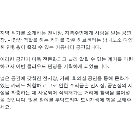
지역 작가를 소개하는 전시장, 지역주민에게 사랑을 받는 공연
장, 사랑방 역할을 하는 카페를 갖춘 허브센터는 남녀노소 다양
한 연령층이 즐길 수 있는 커뮤니티 공간입니다.
이러한 공간이 더욱 전문화되고 널리 알릴 수 있는 계기를 마련
하고자 이번 클라우드 펀딩을 기획하게 되었습니다.
넓은 공간에 갖춰진 전시장, 카페, 회의실,공연을 통해 문화가
있는 카페도 체험하고 그로 인한 수익금은 전시장, 공연장의 시
설을 확충하는 데 사용되어 쇠퇴해가는 거리에 활력을 불어넣
을 것입니다. 많은 참여를 부탁드리며 도시재생에 힘을 보태주
세요.