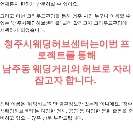
언제든지 편하게 방문하실 수 있어요.
그리고 이번 크라우드펀딩을 통해 청주 시민 누구나 이용할 수
있는 '청주시웨딩허브센터를' 널리 알리고자 크라우드펀딩에
지원하게 되었습니다.
청주시웨딩허브센터는
이번 프
로젝트를 통해
남주동 웨딩거리의 허브로 자리
잡고자 합니다.
센터 이름은 '웨딩허브'지만 결혼정보만 있는게 아니에요, '청주
시웨딩허브센터'는 다양한 전시, 공연 등 다양한 문화 활동을 준
비하고 있으니 많은 방문 부탁드립니다.