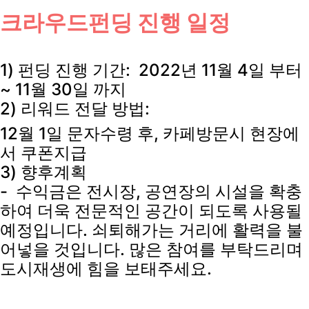
크라우드펀딩 진행 일정
1) 펀딩 진행 기간: 2022년 11월 4일 부터
~ 11월 30일 까지
2) 리워드 전달 방법:
12월 1일 문자수령 후, 카페방문시 현장에
서 쿠폰지급
3) 향후계획
- 수익금은 전시장, 공연장의 시설을 확충
하여 더욱 전문적인 공간이 되도록 사용될
예정입니다. 쇠퇴해가는 거리에 활력을 불
어넣을 것입니다. 많은 참여를 부탁드리며
도시재생에 힘을 보태주세요.