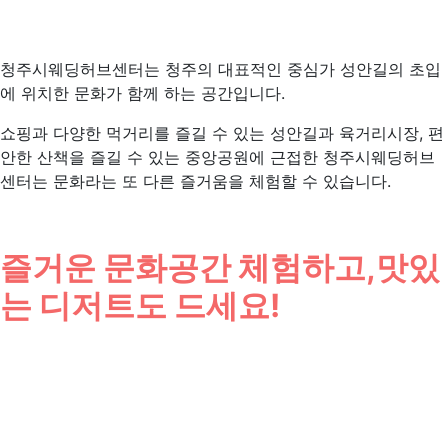
청주시웨딩허브센터는 청주의 대표적인 중심가 성안길의 초입
에 위치한 문화가 함께 하는 공간입니다.
쇼핑과 다양한 먹거리를 즐길 수 있는 성안길과 육거리시장, 편
안한 산책을 즐길 수 있는 중앙공원에 근접한 청주시웨딩허브
센터는 문화라는 또 다른 즐거움을 체험할 수 있습니다.
즐거운 문화공간 체험하고,
맛있
는 디저트도 드세요!