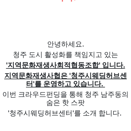
안녕하세요.
청주 도시 활성화를 책임지고 있는
'지역문화재생사회적협동조합' 입니다.
지역문화재생사협은 '청주시웨딩허브센
터'를 운영하고 있습니다.
이번 크라우드펀딩을 통해 청주 남주동의
숨은 핫 스팟
'청주시웨딩허브센터'를 소개 합니다.