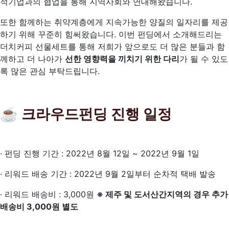
적기업과의 협업을 통해 지역사회와 연대해왔습니다.
또한 함께하는 취약계층에게 지속가능한 양질의 일자리를 제공
하기 위해 꾸준히 힘써왔습니다. 이번 펀딩에서 소개해드리는
더치커피 선물세트를 통해 저희가 앞으로도 더 많은 분들과 함
께하고 더 나아가
선한 영향력을 끼치기 위한 다리
가 될 수 있도
록 많은 관심 부탁드립니다.
☕
크라우드펀딩 진행 일정
· 펀딩 진행 기간 : 2022년 8월 12일 ~ 2022년 9월 1일
· 리워드 배송 기간 : 2022년 9월 2일부터 순차적 택배 발송
· 리워드 배송비 : 3,000원
※ 제주 및 도서산간지역의 경우 추가
배송비 3,000원 별도