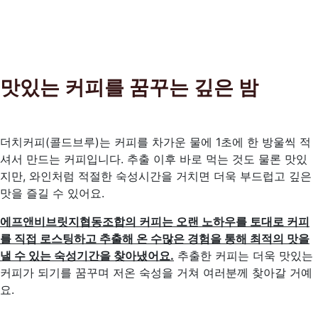
맛있는 커피를 꿈꾸는 깊은 밤
더치커피(콜드브루)는 커피를 차가운 물에 1초에 한 방울씩 적
셔서 만드는 커피입니다. 추출 이후 바로 먹는 것도 물론 맛있
지만, 와인처럼 적절한 숙성시간을 거치면 더욱 부드럽고 깊은
맛을 즐길 수 있어요.
에프앤비브릿지협동조합의 커피는 오랜 노하우를 토대로 커피
를 직접 로스팅하고 추출해 온 수많은 경험을 통해 최적의 맛을
낼 수 있는 숙성기간을 찾아냈어요.
추출한 커피는 더욱 맛있는
커피가 되기를 꿈꾸며 저온 숙성을 거쳐 여러분께 찾아갈 거예
요.