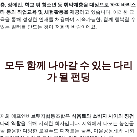
층, 장애인, 학교 밖 청소년 등 취약계층을 대상으로 하여 바리스
타 등의 직업교육 및 체험활동을 제공
하고 있습니다. 이러한 교
육을 통해 성장한 인재를 채용하여 지속가능한, 함께 행복할 수
있는 일터를 만드는 것이 저희의 바람이에요.
모두 함께 나아갈 수 있는 다리
가 될 펀딩
저희 에프앤비브릿지협동조합은
식음료와 소비자 사이의 징검
다리 역할
을 위해 시작한 회사입니다. 지역에서 나오는 농산물
을 활용한 다양한 로컬푸드 디저트는 물론, 마을공동체와 사회