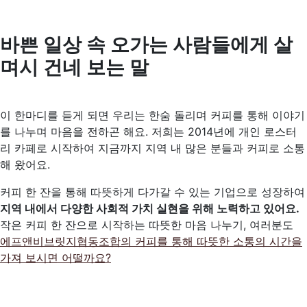
바쁜 일상 속 오가는 사람들에게 살
며시 건네 보는 말
이 한마디를 듣게 되면 우리는 한숨 돌리며 커피를 통해 이야기
를 나누며 마음을 전하곤 해요. 저희는 2014년에 개인 로스터
리 카페로 시작하여 지금까지 지역 내 많은 분들과 커피로 소통
해 왔어요.
커피 한 잔을 통해 따뜻하게 다가갈 수 있는 기업으로 성장하여
지역 내에서 다양한 사회적 가치 실현을 위해 노력하고 있어요.
작은 커피 한 잔으로 시작하는 따뜻한 마음 나누기, 여러분도
에프앤비브릿지협동조합의 커피를 통해 따뜻한 소통의 시간을
가져 보시면 어떨까요?