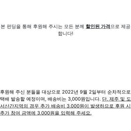
본 펀딩을 통해 후원해 주시는 모든 분께
할인된 가격
으로 제공
합니다!
후원해 주신 분들을 대상으로 2022년 9월 2일부터 순차적으로
택배 발송할 예정이며, 배송비는 3,000원입니다.
단, 제주 및 도
서산간지역의 경우 추가 배송비 3,000원이 발생하므로 후원 시
추가 참여 금액에 3,000원을 입력해 주세요.