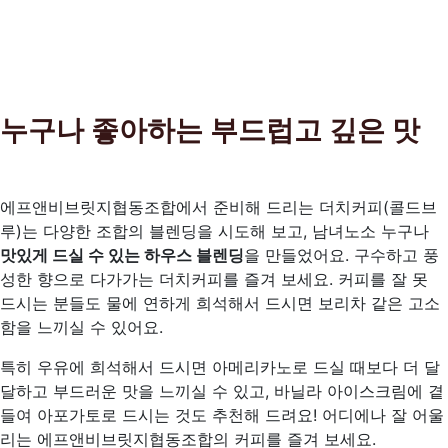
누구나 좋아하는 부드럽고 깊은 맛
에프앤비브릿지협동조합에서 준비해 드리는 더치커피(콜드브
루)는 다양한 조합의 블렌딩을 시도해 보고, 남녀노소 누구나
맛있게 드실 수 있는 하우스 블렌딩
을 만들었어요. 구수하고 풍
성한 향으로 다가가는 더치커피를 즐겨 보세요. 커피를 잘 못
드시는 분들도 물에 연하게 희석해서 드시면 보리차 같은 고소
함을 느끼실 수 있어요.
특히 우유에 희석해서 드시면 아메리카노로 드실 때보다 더 달
달하고 부드러운 맛을 느끼실 수 있고, 바닐라 아이스크림에 곁
들여 아포가토로 드시는 것도 추천해 드려요! 어디에나 잘 어울
리는 에프앤비브릿지협동조합의 커피를 즐겨 보세요.