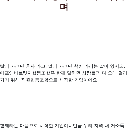
며
빨리 가려면 혼자 가고, 멀리 가려면 함께 가라는 말이 있지요.
에프앤비브릿지협동조합은 함께 일하던 사람들과 더 오래 멀리
가기 위해 직원협동조합으로 시작한 기업이에요.
함께라는 마음으로 시작한 기업이니만큼 우리 지역 내 저
소득