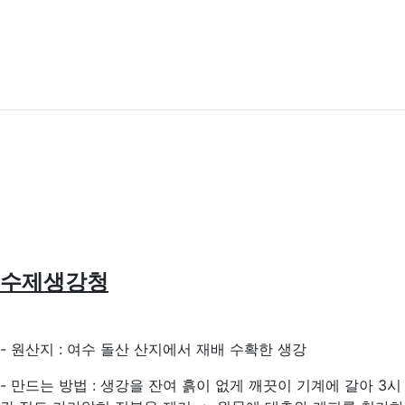
수제생강청
- 원산지 : 여수 돌산 산지에서 재배 수확한 생강
- 만드는 방법 : 생강을 잔여 흙이 없게 깨끗이 기계에 갈아 3시