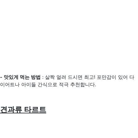
- 맛있게 먹는 방법
: 살짝 얼려 드시면 최고! 포만감이 있어 다
이어트나 아이들 간식으로 적극 추천합니다.
견과류 타르트