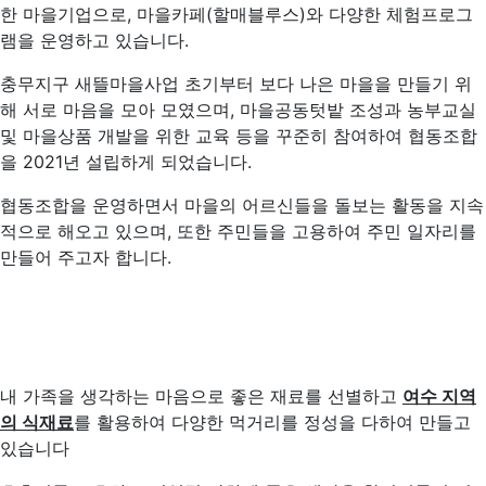
한 마을기업으로, 마을카페(할매블루스)와 다양한 체험프로그
램을 운영하고 있습니다.
충무지구 새뜰마을사업 초기부터 보다 나은 마을을 만들기 위
해 서로 마음을 모아 모였으며, 마을공동텃밭 조성과 농부교실
및 마을상품 개발을 위한 교육 등을 꾸준히 참여하여 협동조합
을 2021년 설립하게 되었습니다.
협동조합을 운영하면서 마을의 어르신들을 돌보는 활동을 지속
적으로 해오고 있으며, 또한 주민들을 고용하여 주민 일자리를
만들어 주고자 합니다.
내 가족을 생각하는 마음으로 좋은 재료를 선별하고
여수 지역
의 식재료
를 활용하여 다양한 먹거리를 정성을 다하여 만들고
있습니다