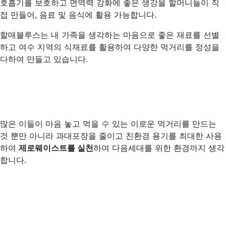
호흡기를 보호하고 면역력 강화에 좋은 생강을 할머니들이 직
접 만들어, 음료 및 음식에 활용 가능합니다.
할매블루스는 내 가족을 생각하는 마음으로 좋은 재료를 선별
하고 여수 지역의 식재료를 활용하여 다양한 먹거리를 정성을
다하여 만들고 있습니다.
많은 이들이 마음 놓고 먹을 수 있는 이로운 먹거리를 만드는
것 뿐만 아니라 과대포장을 줄이고 친환경 용기를 최대한 사용
하여
제로웨이스트를 실천
하여 다음세대를 위한 환경까지 생각
합니다.