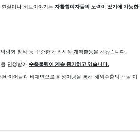
이 현실이나 허브이야기는
자활참여자들의 노력이 있기에 가능한
해외박람회 참석 등 꾸준한 해외시장 개척활동을 해왔습니다.
성을 인정받아
수출물량이 계속 증가하고 있습니다.
해외바이어들과 비대면으로 화상미팅을 통해 해외수출의 끈을 이