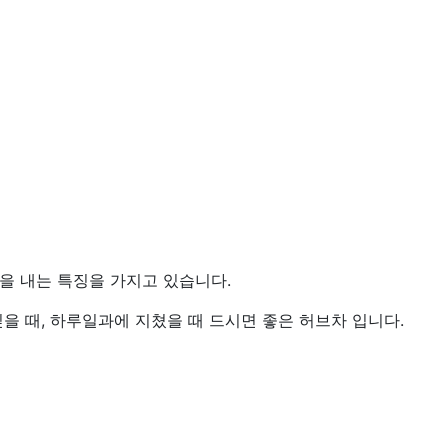
을 내는 특징을 가지고 있습니다.
싶을 때, 하루일과에 지쳤을 때 드시면 좋은 허브차 입니다.