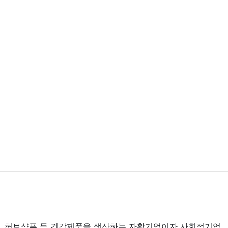
, 허브샴푸 등 건강제품을 생산하는 자활기업이자 사회적기업