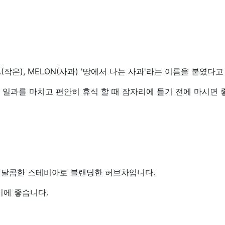
작은), MELON(사과) '땅에서 나는 사과'라는 이름을 붙였다고
 일과를 마치고 편안히 휴식 할 때 잠자리에 들기 전에 마시면
 달콤한 스테비아로 블랜딩한 허브차입니다.
기에 좋습니다.