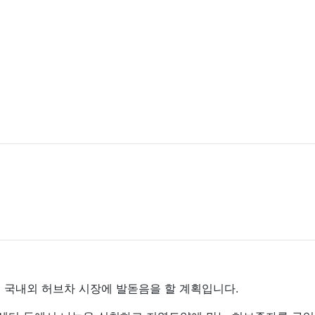
 국내외 허브차 시장에 발돋음을 할 계획입니다.