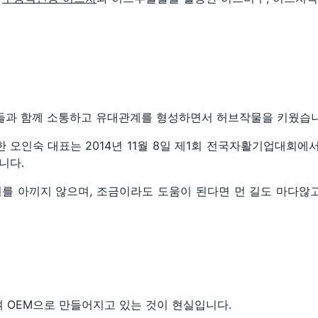
들과 함께 소통하고 유대관계를 형성하면서 허브작물을 키웠습니
한 오인숙 대표는
2014년 11월 8일 제1회 전국자활기업대회에
니다.
 아끼지 않으며, 조금이라도 도움이 된다면 먼 길도 마다않고
여 OEM으로 만들어지고 있는 것이 현실입니다.