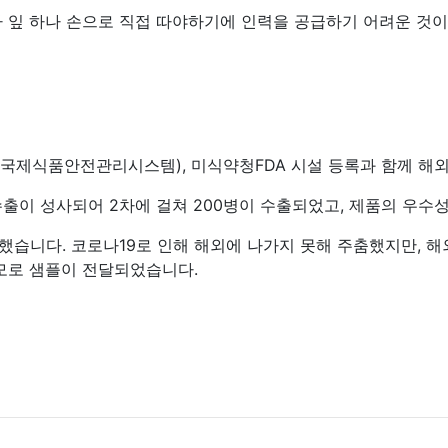
 잎 하나 손으로 직접 따야하기에 인력을 공급하기 어려운 것
0(국제식품안전관리시스템), 미식약청FDA 시설 등록과 함께 
출이 성사되어 2차에 걸쳐 200병이 수출되었고, 제품의 우수
했습니다. 코로나19로 인해 해외에 나가지 못해 주춤했지만, 
규모로 샘플이 전달되었습니다.