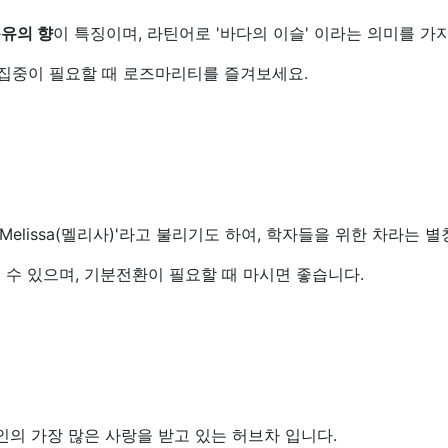
유의 향
이 특징이며, 라틴어로 '바다의 이슬' 이라는 의미를 가
 집중이 필요할 때 로즈마리티를 즐겨보세요.
elissa(멜리사)'라고 불리기도 하여, 학자들을 위한 차라는 별
 수 있으며, 기분전환이 필요할 때 마시면 좋습니다.
인의 가장 많은 사랑을 받고 있는 허브차 입니다.