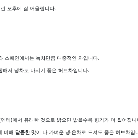
린 오후에 잘 어울립니다.
미와 스페인에서는 녹차만큼 대중적인 차입니다.
혼합해서 냉차로 마시기 좋은 허브차입니다.
(멘테)에서 유래한 것으로 밝으면 밟을수록 향기가 더 짙어집니
에 비해
달콤한 맛
이 나 가벼운 냉·온차로 드셔도 좋은 허브차입