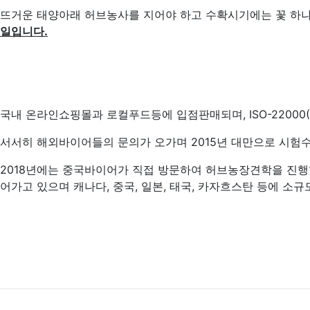
뜨거운 태양아래 허브농사를 지어야 하고 수확시기에는 꽃 하나
일입니다.
국내 온라인쇼핑몰과 로컬푸드등에 입점판매되며, ISO-2200
서서히 해외바이어들의 문의가 오가며 2015년 대만으로 시험수
2018년에는 중국바이어가 직접 방문하여 허브농장견학을 진행
어가고 있으며 캐나다, 중국, 일본, 태국, 카자흐스탄 등에 소