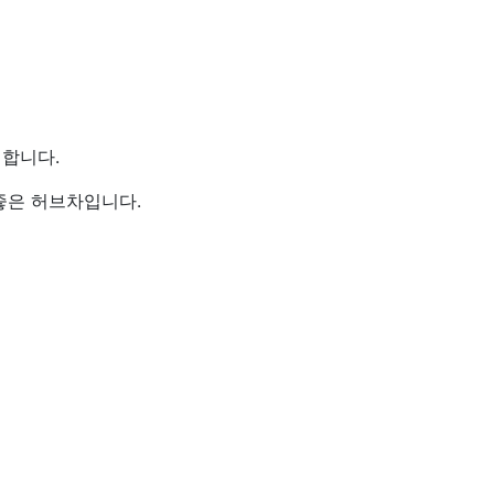
 합니다.
 좋은 허브차입니다.