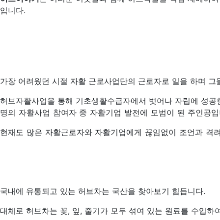
입니다.
가장 어려웠던 시절 자활 근로사업단의 근로자로 일을 하며 그
허브자활사업을 통해 기초생활수급자에서 벗어나 자립에 성공
명의 자활사업 참여자 중 자활기업 발전에 모범이 된
주인공입
현재도 많은 자활근로자와 자활기업에게 끊임없이 조언과 격려를
국내에 유통되고 있는 허브차는 국산을 찾아보기 힘듭니다.
대체로 허브차는 꽃, 잎, 줄기가 모두 섞여 있는 원료를 수입하