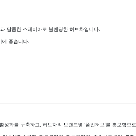
밤과 달콤한 스테비아로 블랜딩한 허브차입니다.
기에 좋습니다.
성화를 구축하고, 허브차의 브랜드명 ‘폴인허브’를 홍보함으로