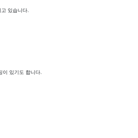
지고 있습니다.
칭이 있기도 합니다.