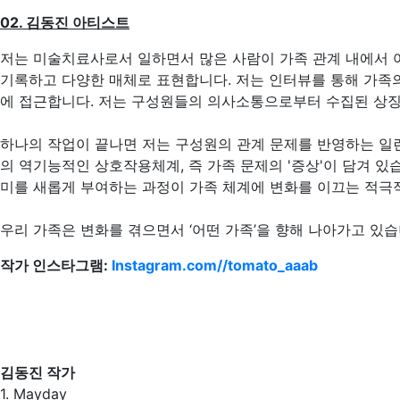
02.
김동진 아티스트
저는 미술치료사로서 일하면서 많은 사람이 가족 관계 내에서 
기록하고 다양한 매체로 표현합니다. 저는 인터뷰를 통해 가족의
에 접근합니다. 저는 구성원들의 의사소통으로부터 수집된 상징(
하나의 작업이 끝나면 저는 구성원의 관계 문제를 반영하는 일
의 역기능적인 상호작용체계, 즉 가족 문제의 '증상'이 담겨 있습
미를 새롭게 부여하는 과정이 가족 체계에 변화를 이끄는 적극
우리 가족은 변화를 겪으면서 ‘어떤 가족’을 향해 나아가고 있
작가 인스타그램:
Instagram.com//tomato_aaab
김동진 작가
1. Mayday