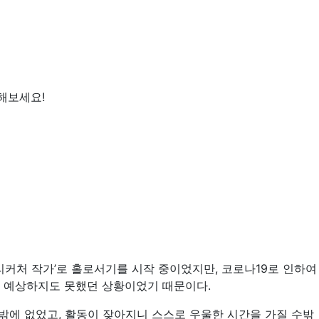
해보세요!
리커처 작가’로 홀로서기를 시작 중이었지만, 코로나19로 인하여
혀 예상하지도 못했던 상황이었기 때문이다.
수밖에 없었고, 활동이 잦아지니 스스로 우울한 시간을 가질 수밖