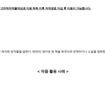
 2차적저작물작성권 이용 허락 이후 저작권료 지급 후 이용이 가능합니다.
로 제작한 창작물을 말한다. 예컨대, 영어로 된 책을 한국어로 번역하거나 소설을 영화
< 작품 활용 사례 >