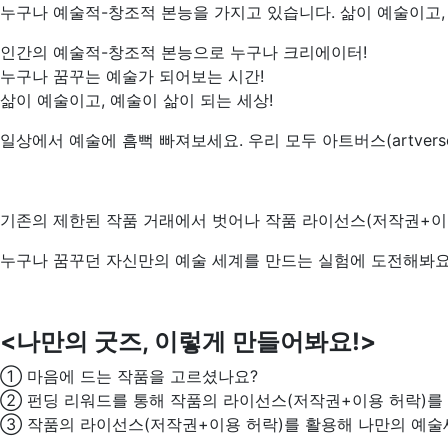
누구나 예술적-창조적 본능을 가지고 있습니다. 삶이 예술이고
인간의 예술적-창조적 본능으로 누구나 크리에이터!
누구나 꿈꾸는 예술가 되어보는 시간!
삶이 예술이고, 예술이 삶이 되는 세상!
일상에서 예술에 흠뻑 빠져보세요. 우리 모두 아트버스(artvers
기존의 제한된 작품 거래에서 벗어나 작품 라이선스(저작권+이
누구나 꿈꾸던 자신만의 예술 세계를 만드는 실험에 도전해봐요
<나만의 굿즈, 이렇게 만들어봐요!>
① 마음에 드는 작품을 고르셨나요?
② 펀딩 리워드를 통해 작품의 라이선스(저작권+이용 허락)를
③ 작품의 라이선스(저작권+이용 허락)를 활용해 나만의 예술세계