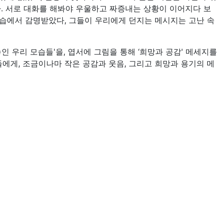
. 서로 대화를 해봐야 우울하고 짜증내는 상황이 이어지다 보
모습에서 감명받았다, 그들이 우리에게 던지는 메시지는 고난 속
놓인 우리 모습들'을, 엽서에 그림을 통해 ‘희망과 공감' 메세지를
료들에게, 조금이나마 작은 공감과 웃음, 그리고 희망과 용기의 메