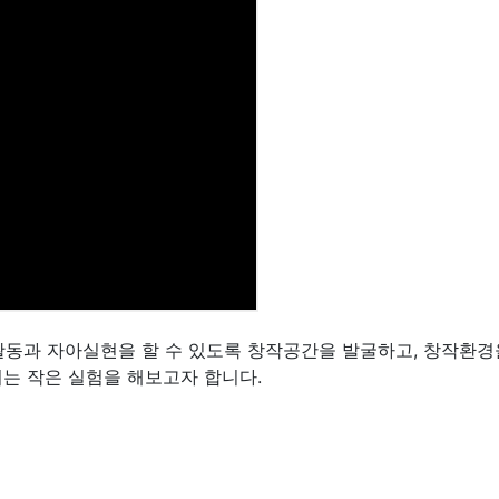
동과 자아실현을 할 수 있도록 창작공간을 발굴하고, 창작환경
는 작은 실험을 해보고자 합니다.