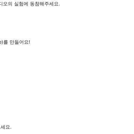
튜디오의 실험에 동참해주세요.
e)를 만들어요!
보세요.