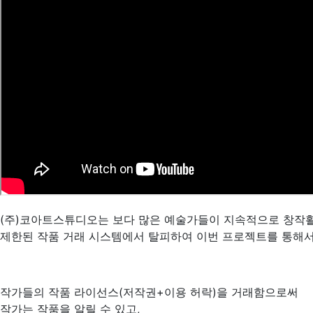
(주)코아트스튜디오는 보다 많은 예술가들이 지속적으로 창작활
제한된 작품 거래 시스템에서 탈피하여 이번 프로젝트를 통해서
작가들의 작품 라이선스(저작권+이용 허락)을 거래함으로써
작가는 작품을 알릴 수 있고,