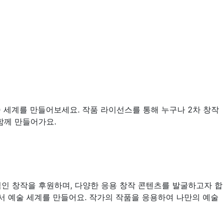
 세계를 만들어보세요. 작품 라이선스를 통해 누구나 2차 창작
함께 만들어가요.
인 창작을 후원하며, 다양한 응용 창작 콘텐츠를 발굴하고자 합
서 예술 세계를 만들어요. 작가의 작품을 응용하여 나만의 예술