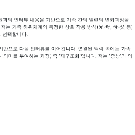
성원과의 인터뷰 내용을 기반으로 가족 간의 일련의 변화과정을
는 가족 하위체계의 특정한 상호 작용 방식(兄-母, 母-父 등)
로 선택합니다.
기반으로 다음 인터뷰를 이어갑니다. 연결된 맥락 속에는 가족
의미를 부여하는 과정’, 즉 '재구조화'입니다. 저는 '증상'의 의