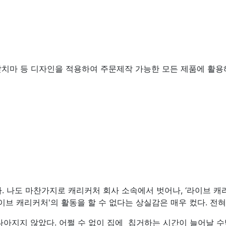
 앞치마 등 디자인을 적용하여 주문제작 가능한 모든 제품에 활용
. 나도 마찬가지로 캐리커처 회사 소속에서 벗어나, ‘라이브 캐
이브 캐리커처'의 활동을 할 수 없다는 상실감은 매우 컸다. 전
 나아지지 않았다. 어쩔 수 없이 집에 칩거하는 시간이 늘어날 