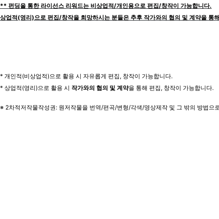
** 펀딩을 통한 라이선스 리워드는 비상업적/개인용으로 편집/창작이 가능합니다.
상업적(영리)으로 편집/창작을 희망하시는 분들은 추후 작가와의 협의 및 계약을 통해
* 개인적(비상업적)으로 활용 시 자유롭게 편집, 창작이 가능합니다.
* 상업적(영리)으로 활용 시
작가와의 협의 및 계약
을 통해 편집, 창작이 가능합니다.
※ 2차적저작물작성권: 원저작물을 번역/편곡/변형/각색/영상제작 및 그 밖의 방법으