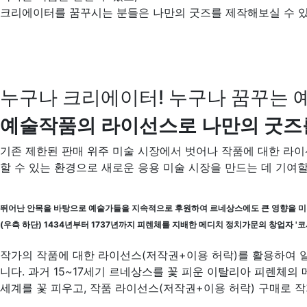
크리에이터를 꿈꾸시는 분들은 나만의 굿즈를 제작해보실 수 있
누구나 크리에이터! 누구나 꿈꾸는 
예술작품의 라이선스로 나만의 굿즈
기존 제한된 판매 위주 미술 시장에서 벗어나 작품에 대한 라이
할 수 있는 환경으로 새로운 응용 미술 시장을 만드는 데 기여할
뛰어난 안목을 바탕으로 예술가들을 지속적으로 후원하여 르네상스에도 큰 영향을 미
(우측 하단) 1434년부터 1737년까지 피렌체를 지배한 메디치 정치가문의 창업자 '코
작가의 작품에 대한 라이선스(저작권+이용 허락)를 활용하여 
니다. 과거 15~17세기 르네상스를 꽃 피운 이탈리아 피렌체
세계를 꽃 피우고, 작품 라이선스(저작권+이용 허락) 구매로 작