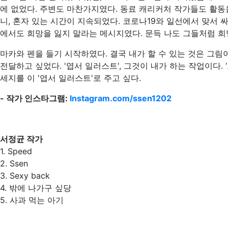
에 없었다. 주변도 마찬가지였다. 동료 캐리커처 작가들도 활동
니, 혼자 있는 시간이 지속되었다. 코로나19와 일선에서 맞서
에서도 희망을 잃지 말라는 메시지였다. 문득 나도 그들처럼 
마카와 펜을 들기 시작하였다. 결국 내가 할 수 있는 것은 그림이
전달하고 싶었다. '엽서 일러스트', 그것이 내가 하는 작업이다
세지를 이 '엽서 일러스트'로 주고 싶다.
- 작가 인스타그램:
Instagram.com/ssen1202
서정균 작가
1. Speed
2. Ssen
3. Sexy back
4. 밖에 나가구 싶당
5. 사과 먹는 아기