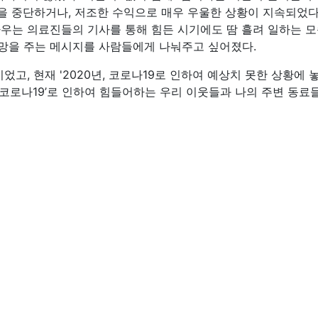
을 중단하거나, 저조한 수익으로 매우 우울한 상황이 지속되었다
 싸우는 의료진들의 기사를 통해 힘든 시기에도 땀 흘려 일하는 
희망을 주는 메시지를 사람들에게 나눠주고 싶어졌다.
었고, 현재 '2020년, 코로나19로 인하여 예상치 못한 상황에 
. ‘코로나19’로 인하여 힘들어하는 우리 이웃들과 나의 주변 동