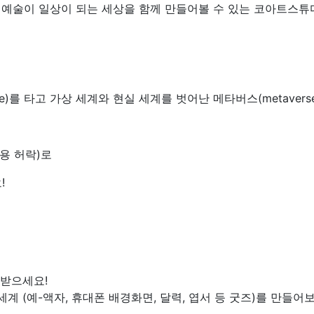
, 예술이 일상이 되는 세상을 함께 만들어볼 수 있는 코아트스
e)를 타고 가상 세계와 현실 세계를 벗어난 메타버스(metavers
용 허락)로
!
 받으세요!
 (예-액자, 휴대폰 배경화면, 달력, 엽서 등 굿즈)를 만들어