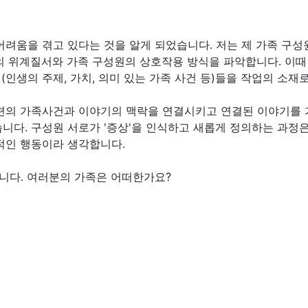
어려움을 겪고 있다는 것을 알게 되었습니다. 저는 제 가족 구
 위계질서와 가족 구성원의 상호작용 방식을 파악합니다. 이때 저
인생의 주제, 가치, 의미 있는 가족 사건 등)들을 작업의 소재
련의 가족사건과 이야기의 맥락을 연결시키고 연결된 이야기를 
니다. 구성원 서로가 '증상'을 인식하고 새롭게 정의하는 과정은 ‘
적인 행동이라 생각합니다.
습니다. 여러분의 가족은 어떠한가요?