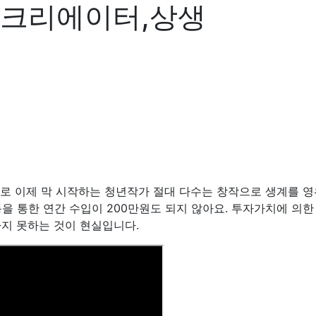
,크리에이터,상생
만으로 이제 막 시작하는 청년작가 절대 다수는 창작으로 생계를 
을 통한 연간 수입이 200만원도 되지 않아요. 투자가치에 의한
하지 못하는 것이 현실입니다.