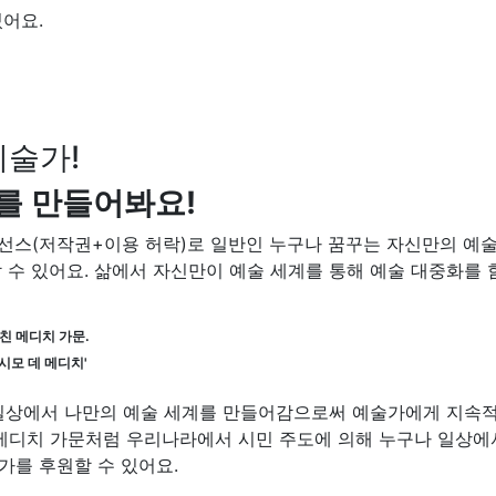
어요.
예술가!
를 만들어봐요!
선스(저작권+이용 허락)로 일반인 누구나 꿈꾸는 자신만의 예술
 수 있어요. 삶에서 자신만이 예술 세계를 통해 예술 대중화를 
친 메디치 가문.
시모 데 메디치'
일상에서 나만의 예술 세계를 만들어감으로써 예술가에게 지속적
의 메디치 가문처럼 우리나라에서 시민 주도에 의해 누구나 일상에
가를 후원할 수 있어요.