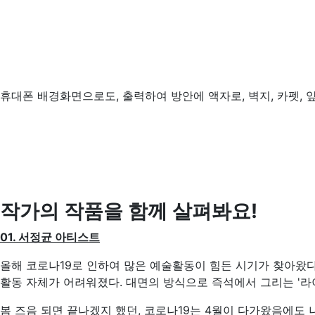
휴대폰 배경화면으로도, 출력하여 방안에 액자로, 벽지, 카펫,
작가의 작품을 함께 살펴봐요!
01.
서정균 아티스트
올해 코로나19로 인하여 많은 예술활동이 힘든 시기가 찾아왔다
활동 자체가 어려워졌다. 대면의 방식으로 즉석에서 그리는 '라
봄 즈음 되면 끝나겠지 했던, 코로나19는 4월이 다가왔음에도