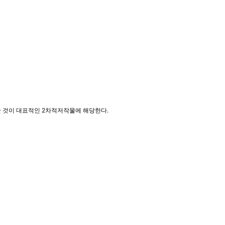
한 것이 대표적인 2차적저작물에 해당한다.