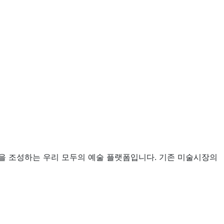
을 조성하는 우리 모두의 예술 플랫폼입니다. 기존 미술시장의