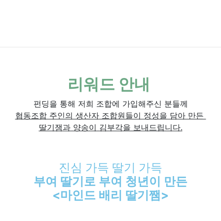
리워드 안내
펀딩을 통해 저희 조합에 가입해주신 분들께
협동조합 주인의 생산자 조합원들이 정성을 담아 만든
딸기잼과 양송이 김부각을 보내드립니다.
진심 가득 딸기 가득
부여 딸기로 부여 청년이 만든
<마인드 배리 딸기쨈>