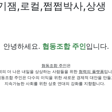
기잼,로컬,쩝쩝박사,상생
안녕하세요.
협동조합 주인
입니다.
협동조합 주인
은
역의 더 나은 내일을 상상하는 사람들을 위한
협력의 플랫폼
입니
협동조합 주인은 다수의 이익을 위한 새로운 경제적 대안을 만들
지속가능한 사회를 위한 상호 연대의 강화를 지향합니다.