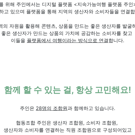
를 위해 주인에서는 디지털 플랫폼 <지속가능여행 플랫폼 주인
하고 있으며
플랫폼을 통해 지역의 생산자와 소비자들을 연결합
.
역의 자원을 활용해 콘텐츠, 상품을 만드는 좋은 생산자를 발굴
좋은 생산자가 만드는 상품의 가치에 공감하는 소비자를 찾고
이들을
플랫폼에서 여행이라는 방식으로 연결
합니다.
함께 할 수 있는 걸, 항상 고민해요!
주인은
28명의 조합원
과 함께하고 있습니다.
협동조합 주인은 생산자 조합원, 소비자 조합원,
생산자와 소비자를 연결하는 직원 조합원으로 구성되어있고