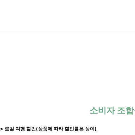
소비자 조합
> 로컬 여행 할인(상품에 따라 할인률은 상이)