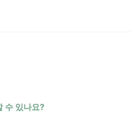
 수 있나요?