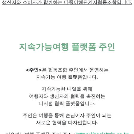
생산자와 소비자가 함께하는 다중이해관계자협동조합입니다.
지속가능여행 플랫폼 주인
<주인>
은 협동조합 주인에서 운영하는
지속가능 여행 플랫폼
입니다.
지속가능한 내일을 위해
여행자와 생산자의 협력을 촉진하는
디지털 협력 플랫폼입니다.
주인은 여행을 통해 손님이자 주인이 되는
새로운 협력을 디자인합니다.