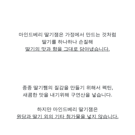
마인드베리 딸기잼은 가정에서 만드는 것처럼
딸기를 하나하나 손질해
딸기의 맛과 향을 그대로 담아냈습니다.
종종 딸기쨈의 질감을 만들기 위해서 펙틴,
새콤한 맛을 내기위해 구연산을 넣습니다.
하지만 마인드베리 딸기잼은
원당과 딸기 외의 기타 첨가물을 넣지 않습니다.