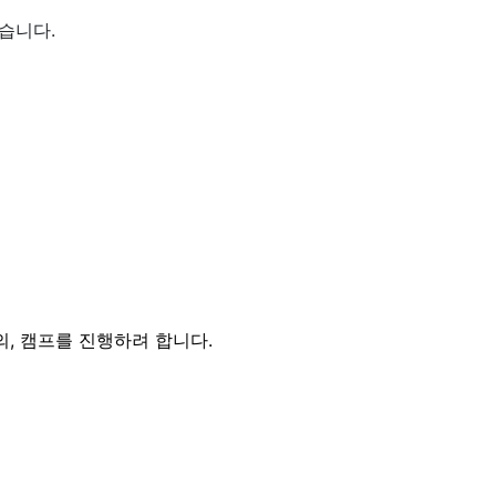
습니다.
, 캠프를 진행하려 합니다.