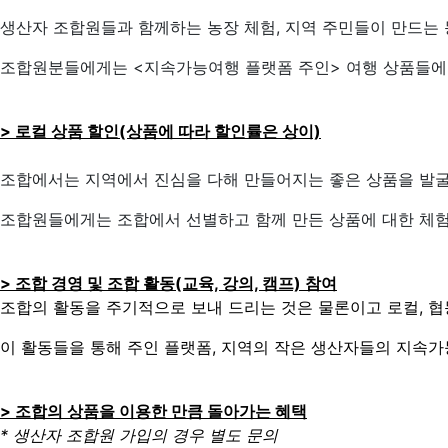
생산자 조합원들과 함께하는 농장 체험, 지역 주민들이 만드는 
조합원분들에게는 <지속가능여행 플랫폼 주인> 여행 상품들에 
> 로컬 상품 할인(상품에 따라 할인률은 상이)
조합에서는 지역에서 진심을 다해 만들어지는 좋은 상품을 발
조합원들에게는 조합에서 선별하고 함께 만든 상품에 대한 체험
> 조합 경영 및 조합 활동(교육, 강의, 캠프) 참여
조합의 활동을 주기적으로 보내 드리는 것은 물론이고 로컬, 협
이 활동들을 통해 주인 플랫폼, 지역의 작은 생산자들의 지속
> 조합의 상품을 이용한 만큼 돌아가는 혜택
* 생산자 조합원 가입의 경우 별도 문의