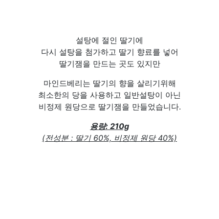
설탕에 절인 딸기에
다시 설탕을 첨가하고 딸기 향료를 넣어
딸기잼을 만드는 곳도 있지만
마인드베리는 딸기의 향을 살리기위해
최소한의 당을 사용하고 일반설탕이 아닌
비정제 원당으로 딸기잼을 만들었습니다.
용량: 210g
(전성분 : 딸기 60%, 비정제 원당 40%)