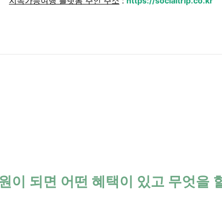
지속가능여행 플랫폼 주인 주소
:
https://socialtrip.co.kr
원이 되면 어떤 혜택이 있고 무엇을 할