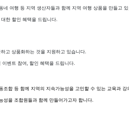
동네 여행 등 지역 생산자들과 함께 지역 여행 상품을 만들고 있
대한 할인 혜택을 드립니다.
굴하고 상품화하는 것을 지원하고 있습니다.
 이벤트 참여, 할인 혜택을 드립니다.
동조합 등 함께 지역의 지속가능성을 고민할 수 있는 교육과 강의
가능성을 조합원들과 함께 만들어가고자 합니다.