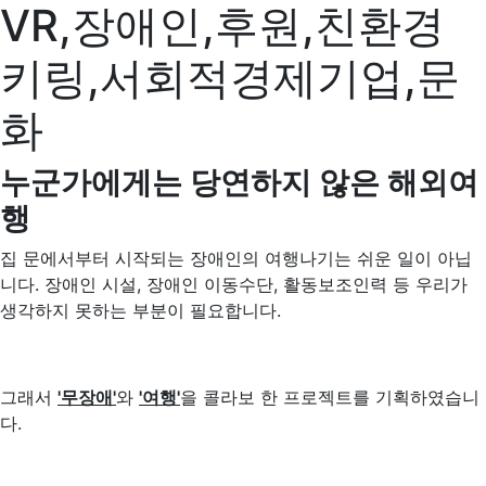
VR,장애인,후원,친환경
키링,서회적경제기업,문
화
누군가에게는 당연하지 않은 해외여
행
집 문에서부터 시작되는 장애인의 여행나기는 쉬운 일이 아닙
니다. 장애인 시설, 장애인 이동수단, 활동보조인력 등 우리가
생각하지 못하는 부분이 필요합니다.
그래서
'무장애'
와
'여행'
을 콜라보 한 프로젝트를 기획하였습니
다.