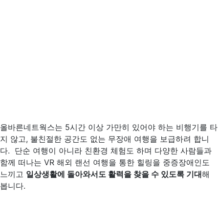
올바른네트웍스는 5시간 이상 가만히 있어야 하는 비행기를 타
지 않고, 불친절한 공간도 없는 무장애 여행을 보급하려 합니
다. 단순 여행이 아니라 친환경 체험도 하며 다양한 사람들과
함께 떠나는 VR 해외 랜선 여행을 통한 힐링을 중증장애인도
느끼고
일상생활에 돌아와서도 활력을 찾을 수 있도록 기대
해
봅니다.