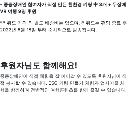
- 중증장애인 참여자가 직접 만든 친환경 키링 中 3개 + 무장애
VR 여행 9명 후원
*리워드 가격 외 별도 배송비는 없으며, 리워드는
펀딩 종료 후
2022년 6월 18일 부터 순차적으로 발송
됩니다.
후원자님도 함께해요!
중증장애인이 직접 체험을 잘 이어갈 수 있도록 후원자님이 직
접 봉사할 수 있습니다. ESG 키링 만들기 체험과 업사이클 체
험을 함께하며 전반적인 여행콘텐츠를 함께 즐길 수 있습니다.