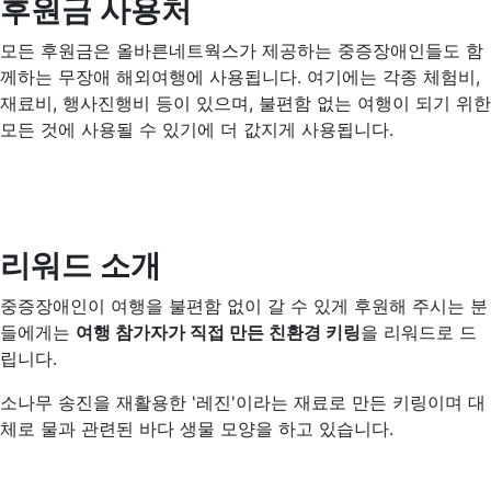
후원금 사용처
모든 후원금은 올바른네트웍스가 제공하는 중증장애인들도 함
께하는 무장애 해외여행에 사용됩니다. 여기에는 각종 체험비,
재료비, 행사진행비 등이 있으며, 불편함 없는 여행이 되기 위한
모든 것에 사용될 수 있기에 더 값지게 사용됩니다.
리워드 소개
중증장애인이 여행을 불편함 없이 갈 수 있게 후원해 주시는 분
들에게는
여행 참가자가 직접 만든 친환경 키링
을 리워드로 드
립니다.
소나무 송진을 재활용한 '레진'이라는 재료로 만든 키링이며 대
체로 물과 관련된 바다 생물 모양을 하고 있습니다.