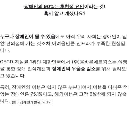
장애인의 90%는 후천적 요인
이라는 것!
혹시 알고 계셨나요?
누구나 장애인이 될 수 있음
에도 아직 우리 사회는 장애인이 집
앞 편의점에 가는 것조차 어려울만큼 인프라가 부족한 현실입
니다.
OECD 자살률 1위인 대한민국에서 (주)올바른네트웍스는 여행
을 통한 장애 인식개선과
장애인의 우울증 감소
를 위해 달려오
고 있습니다.
특히, 장애인의 여행은 쉽지 않은 부분이여서 여행을 다녀온 적
없는 장애인은 75.1%이고, 해외여행은 고작 6%밖에 되지 않습
니다.
(한국장애인개발원, 2019)