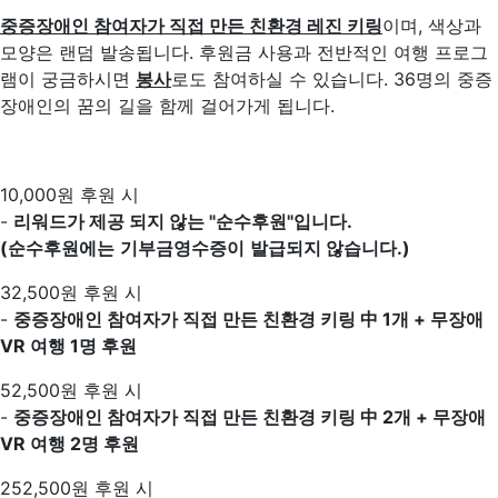
중증장애인 참여자가 직접 만든 친환경 레진 키링
이며, 색상과
모양은 랜덤 발송됩니다. 후원금 사용과 전반적인 여행 프로그
램이 궁금하시면
봉사
로도 참여하실 수 있습니다. 36명의 중증
장애인의 꿈의 길을 함께 걸어가게 됩니다.
10,000원 후원 시
-
리워드가 제공 되지 않는
"순수후원"
입니다.
(순수후원에는 기부금영수증이 발급되지 않습니다.)
32,500원 후원 시
-
중증장애인 참여자가 직접 만든 친환경 키링 中 1개 + 무장애
VR 여행 1명 후원
52,500원 후원 시
-
중증장애인 참여자가 직접 만든 친환경 키링 中 2개 + 무장애
VR 여행 2명 후원
252,500원 후원 시