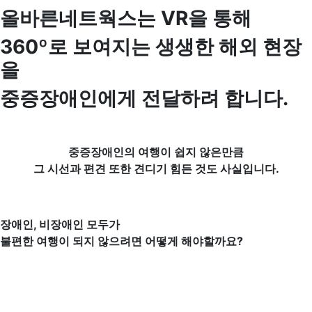
올바른네트웍스는 VR을 통해
360º로 보여지는 생생한 해외 현장
을
중증장애인에게 전달하려 합니다.
중증장애인의 여행이 쉽지 않은만큼
그 시선과 편견 또한 견디기 힘든 것도 사실입니다.
장애인, 비장애인 모두가
불편한 여행이 되지 않으려면 어떻게 해야할까요?