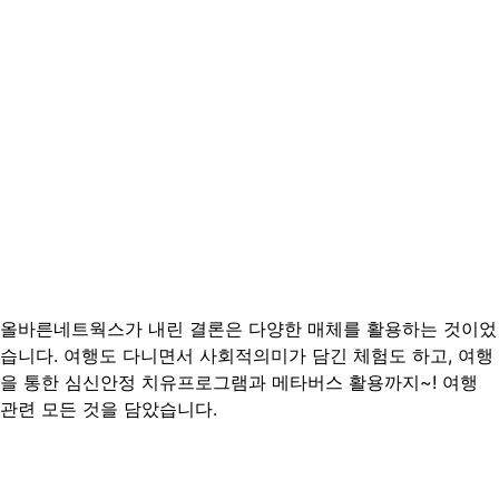
올바른네트웍스가 내린 결론은 다양한 매체를 활용하는 것이었
습니다. 여행도 다니면서 사회적의미가 담긴 체험도 하고, 여행
을 통한 심신안정 치유프로그램과 메타버스 활용까지~! 여행
관련 모든 것을 담았습니다.