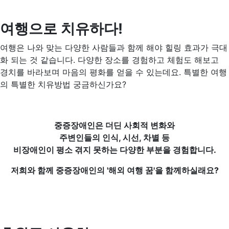
여행으로 치유하다!
여행은 나와 맞는 다양한 사람들과 함께 해야 힐링 효과가 극대
화 되는 것 같습니다. 다양한 장소를 경험하고 체험도 해보고
경치를 바라보며 마음의 평화를 얻을 수 있는데요. 특별한 여행
의 특별한 치유방법 궁금하신가요?
중증장애인은 더딘 사회적 변화와
주변인들의 인식, 시선, 차별 등
비장애인이 평소 겪지 못하는 다양한 부분을 경험합니다.
저희와 함께 중증장애인의 '해외 여행 꿈'을 함께하실래요?