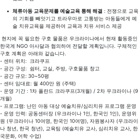
체류아동 교육문제를 예술교육 통해 해결
: 전쟁으로 교육
의 기회를 빼앗기고 트라우마로 고통받는 아동들에게 예
술 치유교육을 제공하여 교육과 치유 서비스 제공
현지에 꼭 필요한 구호 물품은 우크라이나에서 현재 활동중인
한국계 NGO 아사달과 협의하여 전달할 계획입니다. 구체적인
구호 계획은 아래와 같습니다.
- 센터 위치: 크라쿠프
- 공간 구성: 쉼터, 교실, 주방, 구호물품 창고
- 공간 규모: 30~50평
- 센터 임대료: 월 400만 원 (주택)
- 운영 기간 : 1차 폴란드 크라쿠프(3개월) / 2차 우크라이나 (9
개월)
- 프로그램: 난민 아동 대상 예술치유/심리치유 프로그램 운영
- 운영 인력: 공동센터장 (우크라이나 1인, 한국인 1인), 운영위
원 (우크라이나 10여명, 한국인 10여명), 자원봉사자 (우크라이
나 청년, 한국 청년), 교육팀 (예술치유 교사, 심리치유 교사, 한
국문화, 어학 수업)