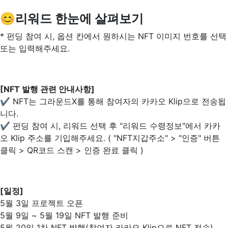
😊리워드 한눈에 살펴보기
* 펀딩 참여 시, 옵션 칸에서 원하시는 NFT 이미지 번호를 선택
또는 입력해주세요.
[NFT 발행 관련 안내사항]
✔ NFT는 그라운드X를 통해 참여자의 카카오 Klip으로 전송됩
니다.
✔ 펀딩 참여 시, 리워드 선택 후 "리워드 수령정보"에서 카카
오 Klip 주소를 기입해주세요. ( "NFT지갑주소" > "인증" 버튼
클릭 > QR코드 스캔 > 인증 완료 클릭 )
[일정]
5월 3일 프로젝트 오픈
5월 9일 ~ 5월 19일 NFT 발행 준비
5월 20일 1차 NFT 발행(참여자 카카오 Klip으로 NFT 전송)