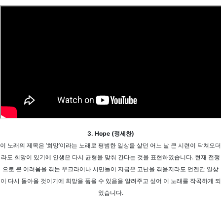
3. Hope (정세찬)
이 노래의 제목은 ‘희망’이라는 노래로 평범한 일상을 살던 어느 날 큰 시련이 닥쳐오더
라도 희망이 있기에 인생은 다시 균형을 맞춰 간다는 것을 표현하였습니다. 현재 전쟁
으로 큰 어려움을 겪는 우크라이나 시민들이 지금은 고난을 겪을지라도 언젠간 일상
이 다시 돌아올 것이기에 희망을 품을 수 있음을 알려주고 싶어 이 노래를 작곡하게 되
었습니다.