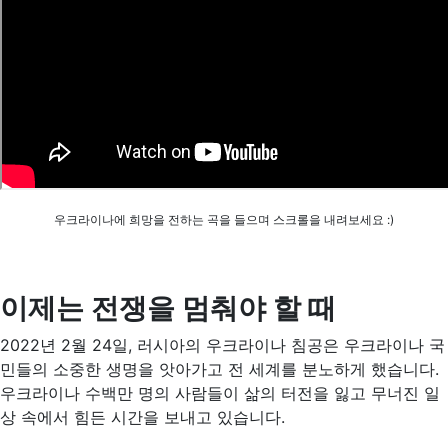
우크라이나에 희망을 전하는 곡을 들으며 스크롤을 내려보세요 :)
이제는 전쟁을 멈춰야 할 때
2022년 2월 24일, 러시아의 우크라이나 침공은 우크라이나 국
민들의 소중한 생명을 앗아가고 전 세계를 분노하게 했습니다.
우크라이나 수백만 명의 사람들이 삶의 터전을 잃고 무너진 일
상 속에서 힘든 시간을 보내고 있습니다.