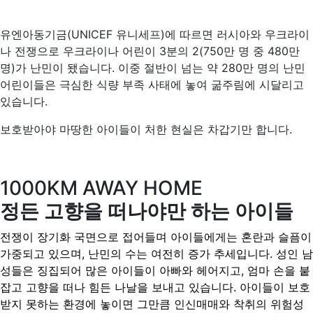
유엔아동기금(UNICEF 유니세프)에 따르면 러시아와 우크라이
나 전쟁으로 우크라이나 어린이 3분의 2(750만 명 중 480만
명)가 난민이 됐습니다. 이중 절반이 넘는 약 280만 명의 난민
어린이들은 극심한 식량 부족 사태에 놓여 굶주림에 시달리고
있습니다.
보호받아야 마땅한 아이들이 처한 현실은 차갑기만 합니다.
1000KM AWAY HOME
정든 고향을 떠나야만 하는 아이들
전쟁이 장기화 국면으로 접어들며 아이들에게는 혼란과 슬픔이
가중되고 있으며, 난민의 수는 여전히 증가 추세입니다. 성인 남
성들은 징집되어 많은 아이들이 아빠와 헤어지고, 엄마 손을 붙
잡고 고향을 떠나 힘든 나날을 보내고 있습니다. 아이들이 보호
받지 못하는 환경에 놓이면 그만큼 인신매매와 착취의 위험성