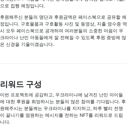
으로 집행 예정입니다.
후원해주신 분들의 명단과 후원금액은 페이스북으로 공유할 예
정입니다. 구호물품과 구호활동 사진 및 동영상, 지출 영수증 역
시 모두 페이스북으로 공개하여 여러분들의 소중한 마음이 우
크라이나 난민 아동들에게 잘 전해질 수 있도록 후원 증빙에 많
은 신경을 기울이겠습니다.
리워드 구성
이번 프로젝트에 공감하고, 우크라이나에 남겨진 난민 아이들
에 대한 후원을 희망하시는 분들의 많은 참여를 기다립니다. 후
원해주시는 분들께는 우크라이나를 지지하고, 하루 빨리 전쟁
이 끝나기를 염원하는 메시지를 전하는 NFT를 리워드로 드립
니다.