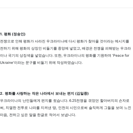
1. 평화 (정송인)
전쟁으로 인해 평화가 사라진 우크라이나에 다시 평화가 찾아올 것이라는 메시지를
전하기 위해 평화의 상징인 비둘기를 중앙에 넣었고, 배경은 전쟁을 피해받는 우크라
이나 국기의 상징색을 넣었습니다. 또한, 우크라이나의 평화를 기원하며 'Peace for
Ukraine'이라는 문구를 비둘기 위에 작성하였습니다.
2. 평화를 사랑하는 작은 나라에서 보내는 편지 (김일중)
우크라이나의 난민들에게 편지를 썼습니다. 6.25전쟁을 겪었던 할아버지의 손자로
써, 치열한 전투로 나라를 지켜낸 땅, 인천의 시민으로써 솔직하게 그들을 보며 느낀
마음, 전하고 싶은 말을 한글로 적어서 보냅니다.