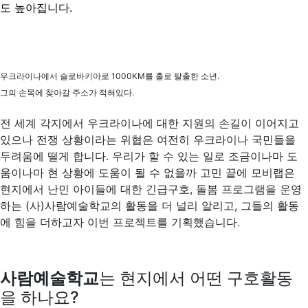
도 높아집니다.
우크라이나에서 슬로바키아로 1000KM를 홀로 탈출한 소년.
그의 손목에 찾아갈 주소가 적혀있다.
전 세계 각지에서 우크라이나에 대한 지원의 손길이 이어지고
있으나 전쟁 상황이라는 위협은 여전히 우크라이나 국민들을
두려움에 떨게 합니다. 우리가 할 수 있는 일로 조금이나마 도
움이나마 현 상황에 도움이 될 수 없을까 고민 끝에 모비랩은
현지에서 난민 아이들에 대한 긴급구호, 돌봄 프로그램을 운영
하는 (사)사람예술학교의 활동을 더 널리 알리고, 그들의 활동
에 힘을 더하고자 이번 프로젝트를 기획했습니다.
사람예술학교
는 현지에서 어떤 구호활동
을 하나요?