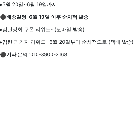
▸5월 20일~6월 19일까지
⚫배송일정: 6월 19일 이후 순차적 발송
▸감탄상회 쿠폰 리워드- (모바일 발송)
▸감탄 패키지 리워드- 6월 20일부터 순차적으로 (택배 발송)
⚫기타
문의 :010-3900-3168