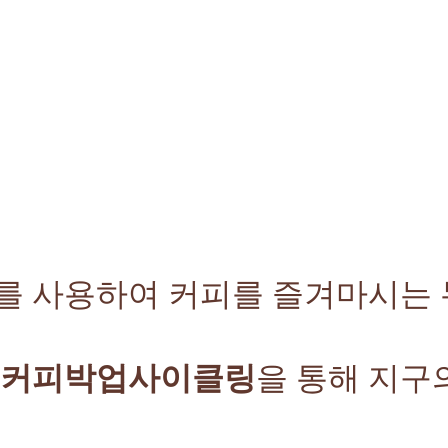
를 사용하여 커피를 즐겨마시는
커피박업사이클링
을 통해 지구