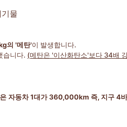
폐기물
kg의 '메탄'
이 발생합니다.
했습니다.
(메탄은 '이산화탄소'보다 34배
 자동차 1대가 360,000km 즉, 지구 