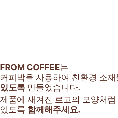
FROM COFFEE
는
커피박을 사용하여 친환경 소재
있도록
만들었습니다.
제품에 새겨진 로고의 모양처럼
있도록
함께해주세요.