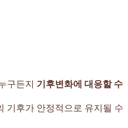
 누구든지
기후변화에 대응할 수
의 기후가 안정적으로 유지될 수