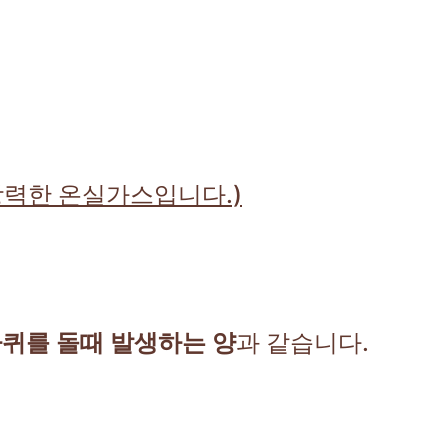
 강력한 온실가스입니다.)
4바퀴를 돌때 발생하는 양
과 같습니다.