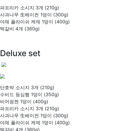
파프리카 소시지 3개 (210g)
사과나무 生베이컨 1덩이 (300g)
야채 플라이쉬 케제 1덩이 (400g)
떡갈비 4개 (360g)
Deluxe set
단호박 소시지 3개 (210g)
수비드 등심햄 1덩이 (350g)
비어슁켄 1덩이 (400g)
파프리카 소시지 3개 (210g)
사과나무 生베이컨 1덩이 (300g)
야채 플라이쉬 케제 1덩이 (400g)
떡갈비 4개 (360g)