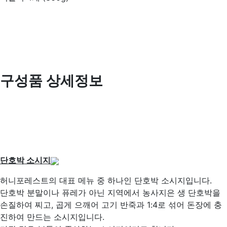
구성품 상세정보
단호박 소시지
허니포레스트의 대표 메뉴 중 하나인 단호박 소시지입니다.
단호박 분말이나 퓨레가 아닌 지역에서 농사지은 생 단호박을
손질하여 찌고, 곱게 으깨어 고기 반죽과 1:4로 섞어 돈장에 충
진하여 만드는 소시지입니다.