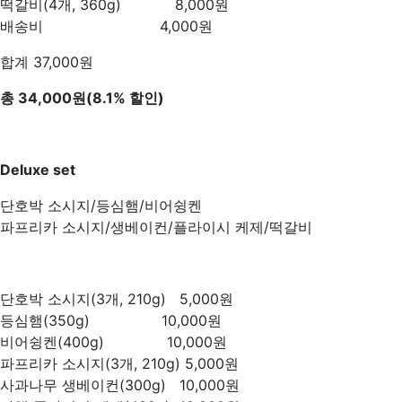
떡갈비(4개, 360g) 8,000원
배송비 4,000원
합계 37,000원
총 34,000원(8.1% 할인)
Deluxe set
단호박 소시지/등심햄/비어슁켄
파프리카 소시지/생베이컨/플라이시 케제/떡갈비
단호박 소시지(3개, 210g) 5,000원
등심햄(350g) 10,000원
비어슁켄(400g) 10,000원
파프리카 소시지(3개, 210g) 5,000원
사과나무 생베이컨(300g) 10,000원