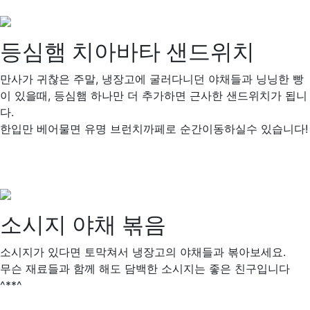
등심햄 치아바타 샌드위치
만사가 귀찮은 주말, 냉장고에 굴러다니던 야채들과 닝닝한 빵
이 있을때, 등심햄 하나만 더 추가하면 근사한 샌드위치가 됩니
다.
한입만 베어물면 유명 브런치까페로 순간이동하실수 있습니다!
소시지 야채 볶음
소시지가 있다면 토막쳐서 냉장고의 야채들과 볶아보세요.
무슨 재료들과 함께 해도 담백한 소시지는 좋은 친구입니다
^**^