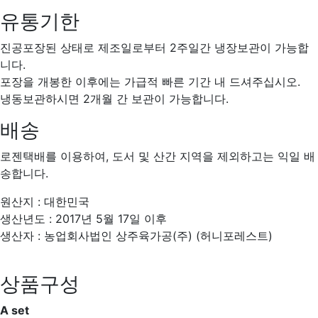
유통기한
진공포장된 상태로 제조일로부터 2주일간 냉장보관이 가능합
니다.
포장을 개봉한 이후에는 가급적 빠른 기간 내 드셔주십시오.
냉동보관하시면 2개월 간 보관이 가능합니다.
배송
로젠택배를 이용하여, 도서 및 산간 지역을 제외하고는 익일 배
송합니다.
원산지 : 대한민국
생산년도 : 2017년 5월 17일 이후
생산자 : 농업회사법인 상주육가공(주) (허니포레스트)
상품구성
A set