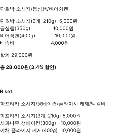
단호박 소시지/등심햄/비어슁켄
단호박 소시지(3개, 210g) 5,000원
등심햄(350g) 10,000원
비어슁켄(400g) 10,000원
배송비 4,000원
합계 29,000원
총 28,000원(3.4% 할인)
B set
파프리카 소시지/생베이컨/플라이시 케제/떡갈비
파프리카 소시지(3개, 210g) 5,000원
사과나무 생베이컨(300g) 10,000원
야채 플라이시 케제(400g) 10,000원