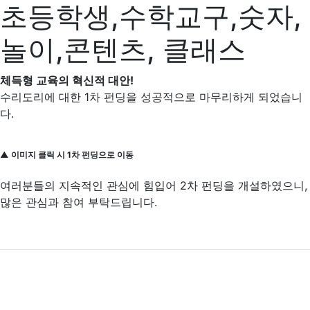
초등학생,수학교구,숫자,
놀이,콘텐츠, 클래스
체득형 교육의 혁신적 대안!
수리도리에 대한 1차 펀딩을 성공적으로 마무리하게 되었습니
다.
▲ 이미지 클릭 시 1차 펀딩으로 이동
여러분들의 지속적인 관심에 힘입어 2차 펀딩을 개설하였으니,
많은 관심과 참여 부탁드립니다.