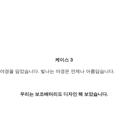
케이스 3
야경을 담았습니다. 빛나는 야경은 언제나 아름답습니다.
우리는 보조배터리도 디자인 해 보았습니다.