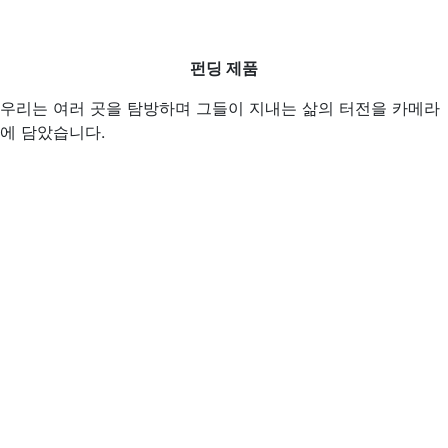
펀딩 제품
우리는 여러 곳을 탐방하며 그들이 지내는 삶의 터전을 카메라
에 담았습니다.