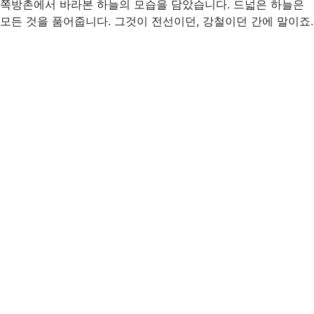
쪽방촌에서 바라본 하늘의 모습을 담았습니다. 드넓은 하늘은
모든 것을 품어줍니다. 그것이 전선이던, 강철이던 간에 말이죠.