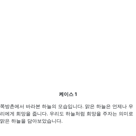
케이스 1
쪽방촌에서 바라본 하늘의 모습입니다. 맑은 하늘은 언제나 우
리에게 희망을 줍니다. 우리도 하늘처럼 희망을 주자는 의미로
맑은 하늘을 담아보았습니다.