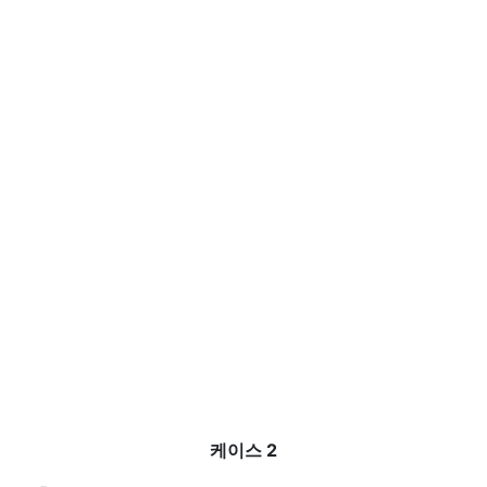
케이스 2