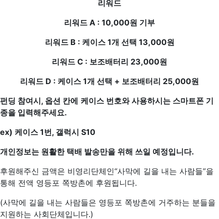
리워드
리워드 A : 10,000원 기부
리워드 B : 케이스 1개 선택 13,000원
리워드 C : 보조배터리 23,000원
리워드 D : 케이스 1개 선택 + 보조배터리 25,000원
펀딩 참여시, 옵션 칸에
케이스 번호와 사용하시는 스마트폰 기
종을 입력해주세요.
ex) 케이스 1번, 갤럭시 S10
개인정보는 원활한 택배 발송만을 위해 쓰일 예정입니다.
후원해주신 금액은 비영리단체인“사막에 길을 내는 사람들”을
통해 전액 영등포 쪽방촌에 후원됩니다.
(사막에 길을 내는 사람들은 영등포 쪽방촌에 거주하는 분들을
지원하는 사회단체입니다.)