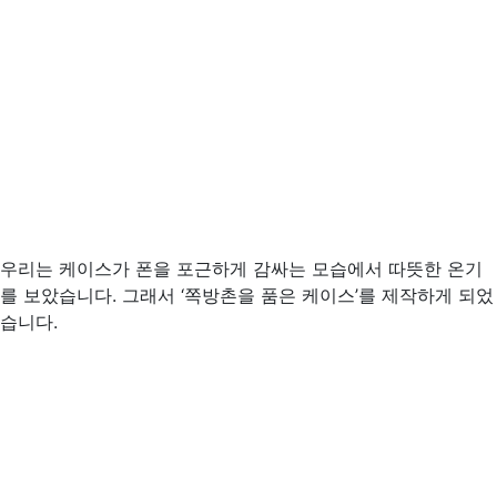
우리는 케이스가 폰을 포근하게 감싸는 모습에서 따뜻한 온기
를 보았습니다. 그래서 ‘쪽방촌을 품은 케이스’를 제작하게 되었
습니다.