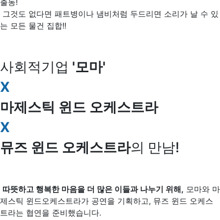
출동!
그것도 없다면 패트병이나 냄비처럼 두드리면 소리가 날 수 있
는 모든 물건 집합!!
사회적기업
'모마'
X
마제스틱 윈드 오케스트라
X
뮤즈 윈드 오케스트라
의 만남!
따뜻하고 행복한 마음을 더 많은 이들과 나누기 위해,
모마와 마
제스틱 윈드오케스트라가 공연을 기획하고, 뮤즈 윈드 오케스
트라는 협연을 준비했습니다.