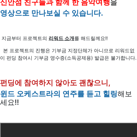
신안섬 친구들과 함께 한 음악여행
을
영상으로 만나보실 수 있습니다.
지금부터 프로젝트의
리워드 소개
를 해드릴께요!!
본 프로젝트의 진행은 기부금 지정단체가 아니므로 리워드없
이 펀딩 참여시 기부금 영수증(소득공제용) 발급은 불가합니다.
펀딩에 참여하지 않아도 괜찮으니,
윈드 오케스트라의 연주를 듣고 힐링
해보
세요!!