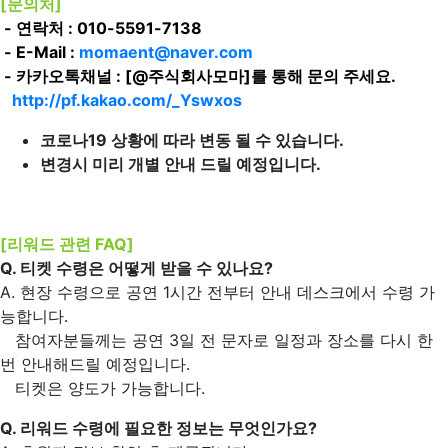
[문의처]
- 연락처 : 010-5591-7138
- E-Mail :
momaent@naver.com
- 카카오톡채널 : [@주식회사모마]를 통해 문의 주세요.
http://pf.kakao.com/_Yswxos
코로나19 상황에 따라 변동 될 수 있습니다.
변경시 미리 개별 안내 드릴 예정입니다.
[리워드 관련 FAQ]
Q. 티켓 수령은 어떻게 받을 수 있나요?
A. 현장 수령으로 공연 1시간 전부터 안내 데스크에서 수령 가
능합니다.
참여자분들께는 공연 3일 전 문자로 일정과 장소를 다시 한
번 안내해드릴 예정입니다.
티켓은 양도가 가능합니다.
Q. 리워드 수령에 필요한 정보는 무엇인가요?