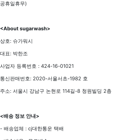
공휴일휴무)
<About sugarwash>
상호: 슈가워시
대표: 박한조
사업자 등록번호 : 424-16-01021
통신판매번호: 2020-서울서초-1982 호
주소: 서울시 강남구 논현로 114길-8 청원빌딩 2층
<
배송 정보 안내>
- 배송업체 : cj대한통운 택배