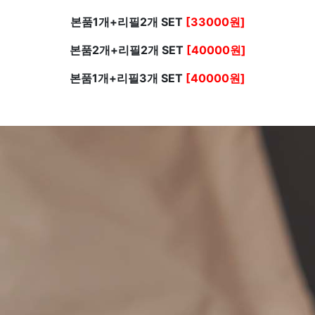
본품1개+리필2개 SET
[33000원]
본품2개+리필2개 SET
[40000원]
본품1개+리필3개 SET
[40000원]