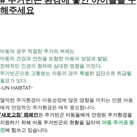
# 주거빈곤 환경에 놓인 아이들을 구
해주세요
아동의 경우 적절한 주거의 부재는
아동의 건강과 안전을 포함한 아동의 성장과 발달,
전체적인 인권의 향유에 심대한 영향을 미친다.
주거빈곤으로 고통받는 아동의 경우 특별한 집단으로 취급될
필요가 있다.
-UN HABITAT-
열악한 주거환경이 아동성장에 많은 영향을 끼치는 만큼 아동
에게 안정적인 주거환경은 매우 중요합니다.
'새로고침' 캠페인
은 주거빈곤 아동들에게 안정된 주거환경을
지원하기 위해 아동 주거빈곤의 현황을 알리며
아동 주거권 증
진
에 힘쓰고 있습니다.