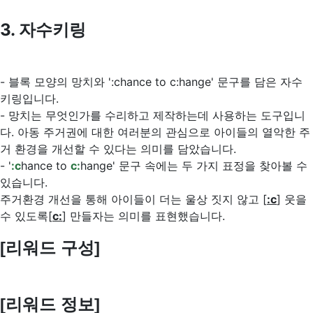
3. 자수키링
- 블록 모양의 망치와 ':chance to c:hange' 문구를 담은 자수
키링입니다.
- 망치는 무엇인가를 수리하고 제작하는데 사용하는 도구입니
다. 아동 주거권에 대한 여러분의 관심으로 아이들의 열악한 주
거 환경을 개선할 수 있다는 의미를 담았습니다.
- '
:c
hance to
c:
hange' 문구 속에는 두 가지 표정을 찾아볼 수
있습니다.
주거환경 개선을 통해 아이들이 더는 울상 짓지 않고 [
:c
] 웃을
수 있도록[
c:
] 만들자는 의미를 표현했습니다.
[리워드 구성]
[리워드 정보]