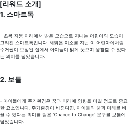
[리워드 소개]
1. 스마트톡
- 초록 지붕 아래에서 밝은 모습으로 지내는 어린이의 모습이
그려진 스마트톡입니다.
해맑은 미소를 지닌 이 어린아이처럼
주거권이 보장된 집에서 아이들이 밝게 웃으며 생활할 수 있다
는 의미를 담았습니다.
2. 보틀
- 아이들에게 주거환경은 꿈과 미래에 영향을 미칠 정도로 중요
한 요소입니다. 주거환경이 바뀐다면, 아이들의 꿈과 미래를 바
꿀 수 있다는 의미를 담은 'Chance to Change' 문구를 보틀에
담았습니다.