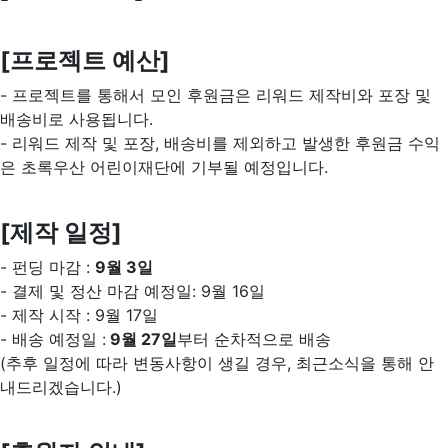
[프로젝
트 예산]
- 프로젝트를 통해서 모인 후원금은 리워드 제작비와 포장 및
배송비로 사용됩니다.
- 리워드 제작 및 포장, 배송비를 제외하고 발생한 후원금 수익
은 초록우산 어린이재단에 기부될 예정입니다.
[제작 일정]
- 펀딩 마감 :
9월 3일
- 결제 및 정산 마감 예정일: 9월 16일
- 제작 시작 : 9월 17일
- 배송 예정일 :
9월 27일
부터 순차적으로 배송
(추후 일정에 따라 변동사항이 생길 경우, 최근소식을 통해 안
내드리겠습니다.)