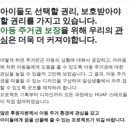
아이들도 선택할 권리, 보호받아야
할 권리를 가지고 있습니다.
아동 주거권
보장
을 위해 우리의
관
심
은 더욱 더 커져야합니다.
어떻게 하면 주거빈곤 아동의 상황에 대해서 공감하고, 어려움
에 처한 아동들에게 도움을 줄 수 있도록 아동 주거권에 대한
관심을 높일 수 있을까 고민해 보았습니다. 그 결과, 아동 주거
권을 떠올릴 수 있는 디자인을 구상하여 일상생활에서 자주 접
할 수 있도록 굿즈를 제작하려 합니다.
프로젝트 기획부터 디자인까지 모든 과정에는 HUAF 스태프들
이 직접 참여하였습니다.
많은 후원자분께서 아동 주거 환경에 관심을 갖고
아이들에게 꿈을 선물해 줄 수 있는 프로젝트가 되길 바랍니다.