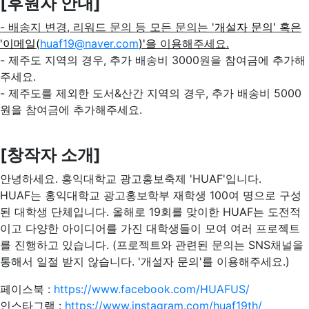
[후원자 안내]
- 배송지 변경, 리워드 문의 등 모든 문의는 '
개설자 문의' 혹은
'이메일(
huaf19@naver.com
)'을
이용해주세요.
- 제주도 지역의 경우, 추가 배송비 3000원을 참여금에 추가해
주세요.
- 제주도를 제외한 도서&산간 지역의 경우, 추가 배송비 5000
원을 참여금에 추가해주세요.
[창작자 소개]
안녕하세요. 홍익대학교 광고홍보축제 'HUAF'입니다.
HUAF는 홍익대학교 광고홍보학부 재학생 100여 명으로 구성
된 대학생 단체입니다. 올해로 19회를 맞이한 HUAF는 도전적
이고 다양한 아이디어를 가진 대학생들이 모여 여러 프로젝트
를 진행하고 있습니다. (프로젝트와 관련된 문의는 SNS채널을
통해서 일절 받지 않습니다. '개설자 문의'를 이용해주세요.)
페이스북 :
https://www.facebook.com/HUAFUS/
인스타그램 :
https://www.instagram.com/huaf19th/