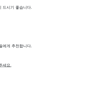
이 드시기 좋습니다.
분들에게 추천합니다.
주세요.