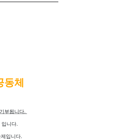
을공동체
 기부됩니다.
 입니다.
숙제입니다.