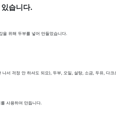
 있습니다.
감을 위해 두부를 넣어 만들었습니다.
나서 걱정 안 하셔도 되요), 두부, 오일, 설탕, 소금, 두유, 다
터를 사용하여 만듭니다.