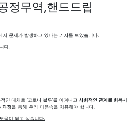
,공정무역,핸드드립
면에서 문제가 발생하고 있다는 기사를 보았습니다.
니다.
동적인 대처로 ‘코로나 블루’를 이겨내고
사회적인 관계를 회복
시
는 과정
을 통해 우리 마음속을 치유해야 합니다.
도움이 되고 싶습니다.