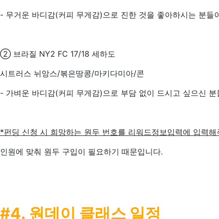
- 무거운 바디감(커피 무게감)으로 진한 것을 좋아하시는 분들
② 브라질 NY2 FC 17/18 세하도
시트러스 뉘앙스/볶은땅콩/마키다미아/콘
- 가벼운 바디감(커피 무게감)으로 부담 없이 드시고 싶으신 
*펀딩 신청 시 희망하는 원두 번호를 리워드정보입력에 입력해
인원에 맞춰 원두 구입이 필요하기 때문입니다.
#4. 원데이 클래스 일정