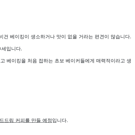
비건 베이킹이 생소하거나 맛이 없을 거라는 편견이 많습니다.
추세입니다.
고 베이킹을 처음 접하는 초보 베이커들에게 매력적이라고 생
핸드드립 커피를 만들 예정
입니다.