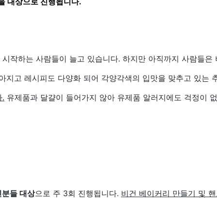
만을 대상으로 진행됩니다.
 시작하는 사람들이 늘고 있습니다. 하지만 아직까지 사람들은 
아지고 레시피도 다양화 되어 각양각색의 입맛을 맞추고 있는 
.
유제품과 달걀이 들어가지 않아 유제품 알러지에도 걱정이 없
민분들 대상
으로 주 3회 진행됩니다.
비건 베이커리 만들기 및 