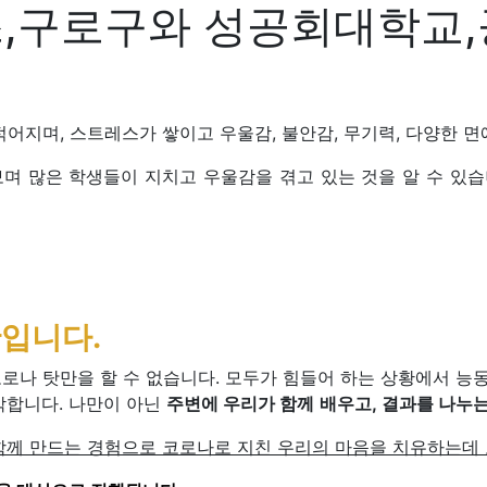
,구로구와 성공회대학교
어지며, 스트레스가 쌓이고 우울감, 불안감, 무기력, 다양한 
보며 많은 학생들이 지치고 우울감을 겪고 있는 것을 알 수 있습
간입니다.
로나 탓만을 할 수 없습니다. 모두가 힘들어 하는 상황에서 능
각합니다. 나만이 아닌
주변에 우리가
함께 배우고, 결과를 나누
함께 만드는 경험으로 코로나로 지친 우리의 마음을 치유하는데 