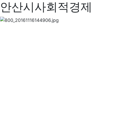
안산시사회적경제