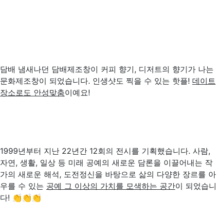
담배 냄새나던 담배제조창이 커피 향기, 디저트의 향기가 나는
문화제조창이 되었습니다. 인생샷도 찍을 수 있는 핫플!
데이트
장소로도 안성맞춤
이예요!
1999년부터 지난 22년간 12회의 전시를 기획했습니다. 사람,
자연, 생활, 일상 등 미래 공예의 새로운 담론을 이끌어내는 작
가의 새로운 해석, 도전정신을 바탕으로 삶의 다양한 장르를 아
우를 수 있는
공예 그 이상의 가치를 모색하는 공간
이 되었습니
다! 👏👏👏