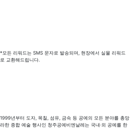
*모든 리워드는 SMS 문자로 발송되며, 현장에서 실물 리워드
로 교환해드립니다.
1999년부터 도자, 목칠, 섬유, 금속 등 공예의 모든 분야를 총망
라한 종합 예술 행사인 청주공예비엔날레는 국내·외 공예를 한