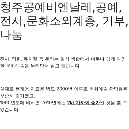
청주공예비엔날레,공예,
전시,문화소외계층, 기부,
나눔
전시, 영화, 뮤지컬 등 우리는 일상 생활에서 너무나 쉽게 다양
한 문화예술을 누리면서 살고 있습니다.
실제로 통계청 자료를 봐도 2000년 이후로 문화예술 관람률은
꾸준히 증가했고,
1990년도에 비하면 2019년에는
2
배 가까이 증가
된 것을 볼 수
있습니다.