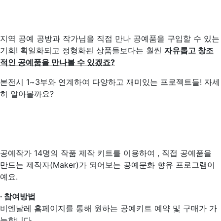
지역 공예 공방과 작가님을 직접 만나 공예품을 구입할 수 있는
기회! 획일화되고 정형화된 상품들보다는 훨씬
자유롭고 창조
적인 공예품을 만나볼 수 있겠죠
?
본전시 1~3부와 연계하여 다양하고 재미있는 프로젝트들! 자세
히 알아볼까요?
공예작가 14명의 작품 제작 키트를 이용하여 , 직접 공예품을
만드는 제작자(Maker)가 되어보는 공예문화 향유 프로그램이
예요.
∙ 참여방법
비엔날레 홈페이지를 통해 원하는 공예키트 예약 및 구매가 가
능합니다.