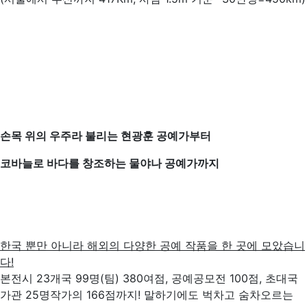
손목 위의 우주라 불리는 현광훈 공예가부터
코바늘로 바다를 창조하는 물야나 공예가까지
한국 뿐만 아니라 해외의 다양한 공예 작품을 한 곳에 모았습니
다
!
본전시 23개국 99명(팀) 380여점, 공예공모전 100점, 초대국
가관 25명작가의 166점까지! 말하기에도 벅차고 숨차오르는