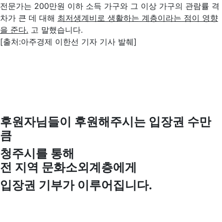
전문가는 200만원 이하 소득 가구와 그 이상 가구의 관람률 격
차가 큰 데 대해
최저생계비로 생활하는 계층이라는 점이 영향
을 준다
.
고 말했습니다.
[출처:아주경제 이한선 기자 기사 발췌]
후원자님들이 후원해주시는 입장권 수만
큼
청주시를 통해
전 지역 문화소외계층에게
입장권 기부가 이루어집니다
.