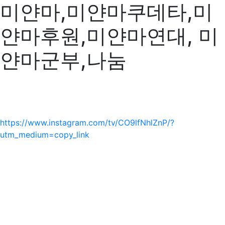
미얀마,미얀마쿠데타,미
얀마후원,미얀마연대, 미
얀마군부,나눔
https://www.instagram.com/tv/CO9lfNhlZnP/?
utm_medium=copy_link