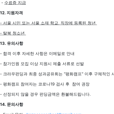
-
수료증 지급
12. 지원자격
- 서울 시민 또는 서울 소재 학교, 직장에 등록된 청년
- 탈북 청소년
13. 유의사항
- 합격 이후 자세한 사항은 이메일로 안내
- 참가인원 모집 이상 지원시 제출 서류로 선발
- 크라우펀딩과 최종 성과공유회는 "평화캠프" 이후 구체적인 
- 평화캠프 참여자는 코로나19 검사 후 참여 권장
- 선정되지 않을 경우 펀딩금액은 환불해드립니다.
14. 문의사항