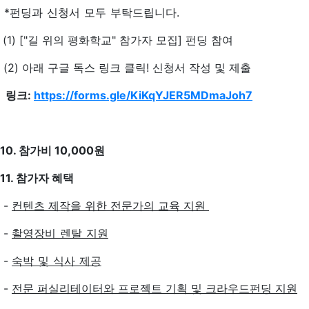
*펀딩과 신청서 모두 부탁드립니다.
(1) ["길 위의 평화학교" 참가자 모집] 펀딩 참여
(2) 아래 구글 독스 링크 클릭! 신청서 작성 및 제출
링크:
https://forms.gle/KiKqYJER5MDmaJoh7
10. 참가비 10,000원
11. 참가자 혜택
-
컨텐츠 제작을 위한 전문가의 교육 지원
-
촬영장비 렌탈 지원
-
숙박 및 식사 제공
-
전문 퍼실리테이터와 프로젝트 기획 및 크라우드펀딩 지원