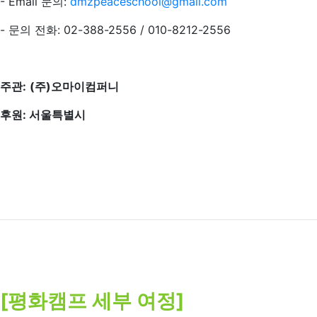
- Email 문의:
dmzpeaceschool@gmail.com
- 문의 전화: 02-388-2556 / 010-8212-2556
주관: (주)오마이컴퍼니
후원: 서울특별시
[평화캠프 세부 여정]