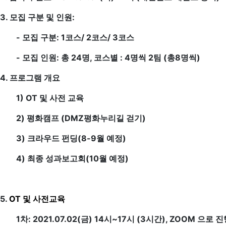
3. 모집 구분 및 인원:
- 모집 구분: 1코스/ 2코스/ 3코스
- 모집 인원: 총 24명, 코스별 : 4명씩 2팀 (총8명씩)
4. 프로그램 개요
1) OT 및 사전 교육
2) 평화캠프 (DMZ평화누리길 걷기)
3) 크라우드 펀딩(8-9월 예정)
4) 최종 성과보고회(10월 예정)
5.
OT 및 사전교육
1차: 2021.07.02(금) 14시~17시 (3시간), ZOOM 으로 