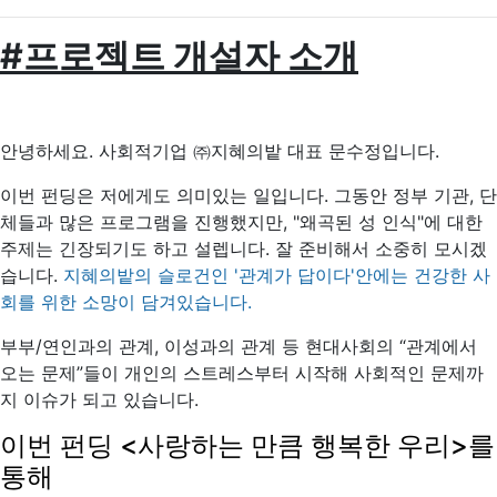
#프로젝트 개설자 소개
안녕하세요. 사회적기업 ㈜지혜의밭 대표 문수정입니다.
이번 펀딩은 저에게도 의미있는 일입니다. 그동안 정부 기관, 단
체들과 많은 프로그램을 진행했지만, "왜곡된 성 인식"에 대한
주제는 긴장되기도 하고 설렙니다. 잘 준비해서 소중히 모시겠
습니다.
지혜의밭의 슬로건인 '관계가 답이다'안에는 건강한 사
회를 위한 소망이 담겨있습니다.
부부/연인과의 관계, 이성과의 관계 등 현대사회의 “관계에서
오는 문제”들이 개인의 스트레스부터 시작해 사회적인 문제까
지 이슈가 되고 있습니다.
이번 펀딩 <사랑하는 만큼 행복한 우리>를
통해