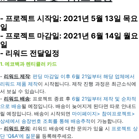
- 프로젝트 시작일: 2021년 5월 13일 목요
일
- 프로젝트 마감일: 2021년 6월 14일 월요
일
- 리워드 전달일정
1. 에코백과 렌티큘러 카드
-
리워드 제작
:
펀딩 마감일 이후 6월 21일부터 해당 업체에서
리워드 제품 제작
이 시작됩니다. 제작 진행 과정은 최근소식에
서 보실 수 있습니다.
-
리워드 배송
: 프로젝트 종료 후
6월 21일부터 제작 및 순차적
으로 배송
될 예정입니다. 배송이 늦어지게 된다면 따로 안내드
릴 예정입니다. 배송이 시작되면
마이페이지> 참여프로젝트>
상세에서 송장번호 조회를 통해 배송추적
이 가능합니다.
-
리워드 문의
: 리워드 배송에 대한 문의가 있을 시
프로젝트 상
단 'Q&A'에 질문
을 등록해주세요.