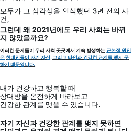
모두가 그 심각성을 인식했던 3년 전의 사
건,
그런데 왜 2021년에도 우리 사회는 바뀌
지 않았을까요?
이러한 문제들이 우리 사회 곳곳에서 계속 발생하는
근본적 원인
은
현대인들이 자기 자신, 그리고 타인과 건강한 관계를 맺지 못
하기 때문입니다.
내가 건강하고 행복할 때
상대방을 온전하게 바라보고
건강한 관계를 맺을 수 있습니다.
자기 자신과 건강한 관계를 맺지 못하면