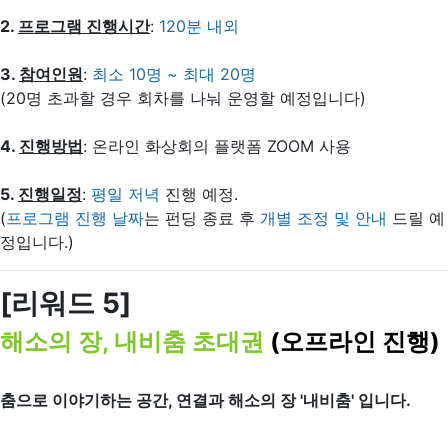
2.
프로그램 진행시간
:
120분 내외
3.
참여인원
:
최소 10명 ~ 최대 20명
(20명 초과할 경우 회차를 나눠 운영할 예정입니다)
4.
진행방법
: 온라인 화상회의 플랫폼 ZOOM 사용
5.
진행일정
:
평일 저녁
진행 예정.
(
프로그램 진행 날짜
는 펀딩 종료 후
개별 조정 및 안내
드릴 예
정입니다.)
[리워드 5]
해소의 장, 내비춤 초대권
(오프라인 진행)
춤으로 이야기하는 공간, 연결과 해소의 장 '내비춤' 입니다.