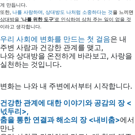
게 만듭니다.
또한,
나를 사랑하며, 상대방도 나처럼 소중하다는 것
을 느끼면
상대방을
‘나를 위한 도구’
로 인식하여 상처 주는 일이 없을 것
이라고 생각합니다.
우리 사회에 변화를 만드는 첫 걸음
은 내
주변 사람과 건강한 관계를 맺고,
나와 상대방을 온전하게 바라보고, 사랑을
실천하는 것입니다.
변화는 나와 내 주변에서부터 시작합니다.
건강한 관계에 대한 이야기와 공감의 장 <
넋두리>,
춤을 통한 연결과 해소의 장 <내비춤>
에서
만나