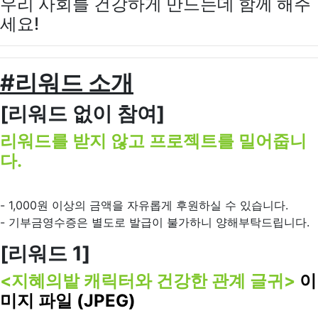
우리 사회를 건강하게 만드는데 함께 해주
세요!
#리워드 소개
[리워드 없이 참여
]
리워드를 받지 않고 프로젝트를 밀어줍니
다.
- 1,000원 이상의 금액을 자유롭게 후원하실 수 있습니다.
- 기부금영수증은 별도로 발급이 불가하니 양해부탁드립니다.
[리워드
1]
<지혜의밭 캐릭터와 건강한 관계 글귀>
이
미지 파일 (JPEG)