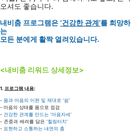
오셔도 좋습니다.
내비춤 프로그램은
‘건강한 관계’
를 희망하
는
모든 분에게 활짝 열려있습니다.
<내비춤 리워드 상세정보>
1.
프로그램 내용
:
-
몸과 마음의 이완 및 제대로 '쉼'
- 마음의 상태를 몸으로 점검
-
건강한 관계를 만드는 '마음자세'
- 존중과 배려를 담은
'힐링터치'
-
표현하고 소통하는 내면의 춤