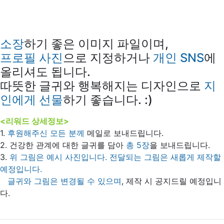
소장
하기 좋은 이미지 파일이며,
프로필 사진
으로 지정하거나
개인 SNS
에
올리셔도 됩니다.
따뜻한 글귀와 행복해지는 디자인으로
지
인에게 선물
하기 좋습니다. :)
<리워드 상세정보>
1.
후원해주신 모든 분께
메일로 보내드립니다.
2. 건강한 관계에 대한 글귀를 담아
총 5장
을 보내드립니다.
3.
위 그림은 예시 사진입니다. 전달되는 그림은 새롭게 제작할
예정입니다.
글귀와 그림은 변경될 수 있으며
, 제작 시 공지드릴 예정입니
다.