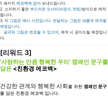
1. 패키지
에코백에 담아
보내드립니다.
2. 소지하기 좋은
부드러운 모서리(라운드 컷팅)
방식으로 제작
됩니다.
3.
위 그림은 예시 사진입니다. 전달되는 그림은 새롭게 제작할
예정입니다.
글귀와 그림은 변경될 수 있으며,
제작 시 공지드릴 예정입니
다.
[리워드
3]
'사랑하는 만큼 행복한 우리' 캠페인 문구를
담은
<친환경 에코백>
건강한 관계와 행복한 사회
를 위한
캠페인 문구
를 담은 친환경 에코백 입니다.