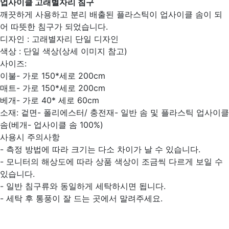
업사이클 고래별자리 침구
깨끗하게 사용하고 분리 배출된 플라스틱이 업사이클 솜이 되
어 따뜻한 침구가 되었습니다.
디자인 : 고래별자리 단일 디자인
색상 : 단일 색상(상세 이미지 참고)
사이즈:
이불- 가로 150*세로 200cm
매트- 가로 150*세로 200cm
베개- 가로 40* 세로 60cm
소재: 겉면- 폴리에스터/ 충전재- 일반 솜 및 플라스틱 업사이클
솜(베개- 업사이클 솜 100%)
사용시 주의사항
- 측정 방법에 따라 크기는 다소 차이가 날 수 있습니다.
- 모니터의 해상도에 따라 상품 색상이 조금씩 다르게 보일 수
있습니다.
- 일반 침구류와 동일하게 세탁하시면 됩니다.
- 세탁 후 통풍이 잘 드는 곳에서 말려주세요.