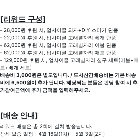
[리워드 구성]
- 28,000원 후원 시, 업사이클 의자+DIY 스티커 단품​
- 22,000원 후원 시, 업사이클 고래별자리 베개 단품​
- 62,000원 후원 시, 업사이클 고래별자리 이불 단품
- 62,000원 후원 시, 업사이클 고래별자리 매트 단품
- 129,000원 후원 시, 업사이클 고래별자리 침구 세트(이불+매
트+베개 세트)
배송비 3,000원은 별도입니다. / 도서산간배송비는 기본 배송
비에 6,500원이 추가 됩니다. 해당되는 분들은 펀딩 참여 시 추
가참여금액에 추가 금액을 입력해주세요.
[배송 안내]
리워드 배송은 총 2회에 걸쳐 발송됩니다.
상세 발송 일정 - 4월 16일(1차), 5월 3일(2차)