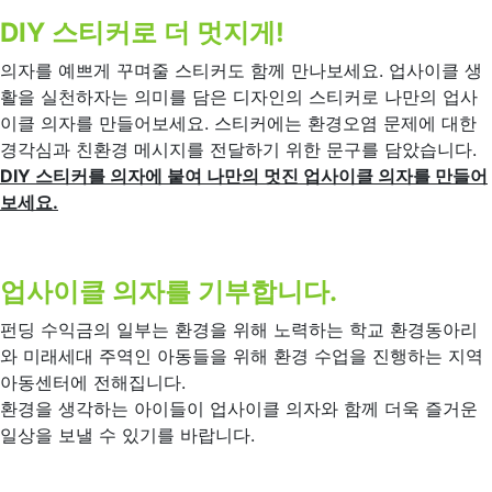
DIY 스티커로 더 멋지게!
의자를 예쁘게 꾸며줄 스티커도 함께 만나보세요. 업사이클 생
활을 실천하자는 의미를 담은 디자인의 스티커로 나만의 업사
이클 의자를 만들어보세요. 스티커에는 환경오염 문제에 대한
경각심과 친환경 메시지를 전달하기 위한 문구를 담았습니다.
DIY 스티커를 의자에 붙여 나만의 멋진 업사이클 의자를 만들어
보세요.
업사이클 의자를 기부합니다.
펀딩 수익금의 일부는 환경을 위해 노력하는 학교 환경동아리
와 미래세대 주역인 아동들을 위해 환경 수업을 진행하는 지역
아동센터에 전해집니다.
환경을 생각하는 아이들이 업사이클 의자와 함께 더욱 즐거운
일상을 보낼 수 있기를 바랍니다.