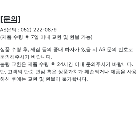
[문의]
AS문의 : 052) 222-0879
(제품 수령 후 7일 이내 교환 및 환불 가능)
상품 수령 후, 깨짐 등의 중대 하자가 있을 시 AS 문의 번호로
문의해주시기 바랍니다.
불량 교환은 제품 수령 후 24시간 이내 문의주시기 바랍니다.
단, 고객의 단순 변심 혹은 상품가치가 훼손되거나 제품을 사용
하신 후에는 교환 및 환불이 불가합니다.