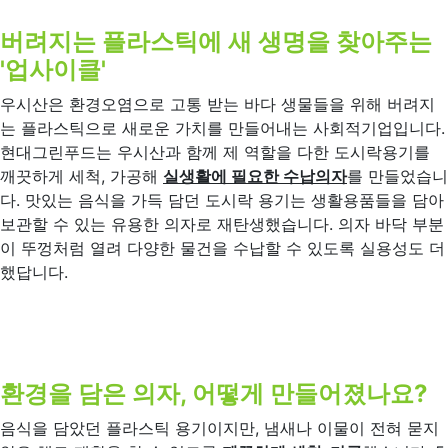
버려지는 플라스틱에 새 생명을 찾아주는
'업사이클'
우시산은 환경오염으로 고통 받는 바다 생물들을 위해 버려지
는 플라스틱으로 새로운 가치를 만들어내는 사회적기업입니다.
현대그린푸드는 우시산과 함께 제 역할을 다한 도시락용기를
깨끗하게 세척, 가공해
실생활에 필요한 수납의자
를 만들었습니
다. 맛있는 음식을 가득 담던 도시락 용기는 생활용품들을 담아
보관할 수 있는 유용한 의자로 재탄생했습니다. 의자 바닥 부분
이 뚜껑처럼 열려 다양한 물건을 수납할 수 있도록 실용성도 더
했답니다.
환경을 담은 의자, 어떻게 만들어졌나요?
음식을 담았던 플라스틱 용기이지만, 냄새나 이물이 전혀 묻지