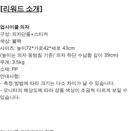
[리워드 소개]
업사이클 의자
구성: 의자단품+스티커
색상: 블랙
사이즈: 높이72*가로42*세로 43cm
(높이는 의자 등받침 기준/ 의자 하단 수납함 깊이 39cm)
무게: 3.5kg
소재: PP
안내사항:
- 측정 방법에 따라 크기는 다소 차이가 날 수 있습니다.
- 모니터의 해상도에 따라 상품 색상이 조금씩 다르게 보일 수
있습니다.