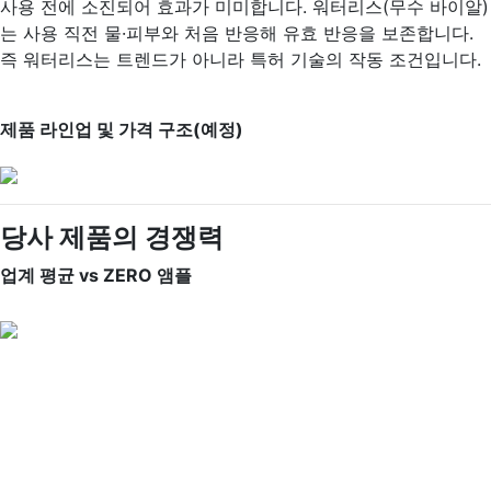
사용 전에 소진되어 효과가 미미합니다. 워터리스(무수 바이알)
는 사용 직전 물·피부와 처음 반응해 유효 반응을 보존합니다.
즉 워터리스는 트렌드가 아니라 특허 기술의 작동 조건입니다.
제품 라인업 및 가격 구조(예정)
당사 제품의 경쟁력
업계 평균 vs ZERO 앰플