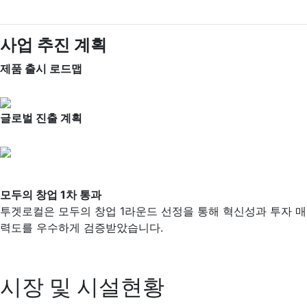
사업 추진 계획
제품 출시 로드맵
글로벌 진출 계획
모두의 창업 1차 통과
투겟로컬은 모두의 창업 1라운드 선정을 통해 혁신성과 투자 매
력도를 우수하게 검증받았습니다.
시장 및 시설현황