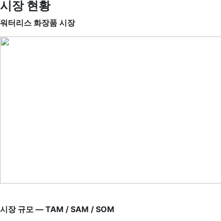
시장 현황
워터리스 화장품 시장
시장 규모 — TAM / SAM / SOM