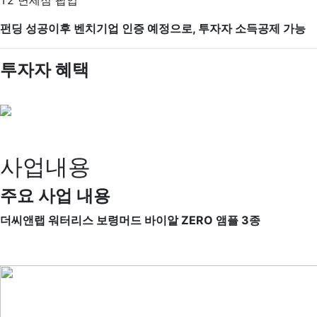
T2 면세점 팝업
펀딩 성공이후 벤치기업 인증 예정으로, 투자자 소득공제 가능
투자자 혜택
사업내용
주요 사업 내용
더씨앤랩 워터리스 보령머드 바이알 ZERO 앰플 3종