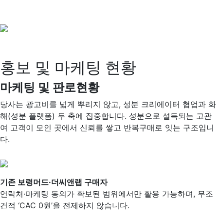
홍보 및 마케팅 현황
마케팅 및 판로현황
당사는 광고비를 넓게 뿌리지 않고, 성분 크리에이터 협업과 화
해(성분 플랫폼) 두 축에 집중합니다. 성분으로 설득되는 고관
여 고객이 모인 곳에서 신뢰를 쌓고 반복구매로 잇는 구조입니
다.
기존 보령머드·더씨앤랩 구매자
연락처·마케팅 동의가 확보된 범위에서만 활용 가능하며, 무조
건적 ‘CAC 0원’을 전제하지 않습니다.