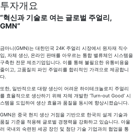
투자개요
“
혁신과 기술로 여는 글로벌 주얼리,
GMN
”
금마니(GMN)는 대한민국 24K 주얼리 시장에서 원자재 직수
입, 자체 생산, 온라인 판매를 아우르는 통합 밸류체인 시스템을
구축한 전문 제조기업입니다. 이를 통해 불필요한 유통비용을
줄이고, 고품질의 파인 주얼리를 합리적인 가격으로 제공합니
다.
또한, 일반적으로 대량 생산이 어려운 하이테크놀로지 주얼리
를 효율적으로 생산하기 위해 자체 개발한 ‘Turn-out Good’ 시
스템을 도입하여 생산 효율과 품질을 동시에 향상시켰습니다.
GMN은 중국 현지 생산 거점을 기반으로 한국의 설계 기술과
품질 기준을 적용해 글로벌 경쟁력을 강화하고 있습니다. 아울
러 국내외 숙련된 세공 장인 및 첨단 기술 기업과의 협업을 통