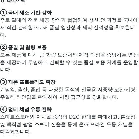
1) 핵심전략
①
국내 제조 기반 강화
종로 일대의 전문 세공 장인과 협업하여 생산 전 과정을 국내에
서 직접 관리함으로써 품질 일관성과 제작 신뢰성을 확보합니
다.
② 품질 및 함량 보증
모든 제품에 대해 금 함량 보증서와 제작 과정을 증빙하는 영상
을 제공하여 투명하고 신뢰할 수 있는 품질 보증 체계를 운영합
니다.
③ 제품 포트폴리오 확장
기념일, 출산, 졸업 등 다양한 목적의 선물용 저중량 코인·키링·
주얼리 라인업을 확대하여 시장 접근성을 강화합니다.
④ 멀티 채널 유통 전략
스마트스토어와 자사몰 중심의 D2C 판매를 확대하고, 홈쇼핑
및 백화점 팝업 스토어 진출을 통해 온·오프라인 유통 채널을
다각화합니다.