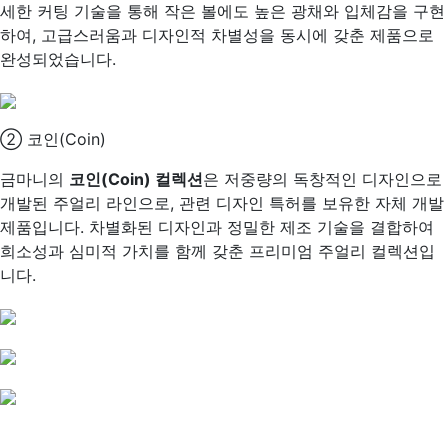
세한 커팅 기술을 통해 작은 볼에도 높은 광채와 입체감을 구현
하여, 고급스러움과 디자인적 차별성을 동시에 갖춘 제품으로
완성되었습니다.
② 코인(Coin)
금마니의
코인(Coin) 컬렉션
은 저중량의 독창적인 디자인으로
개발된 주얼리 라인으로, 관련 디자인 특허를 보유한 자체 개발
제품입니다. 차별화된 디자인과 정밀한 제조 기술을 결합하여
희소성과 심미적 가치를 함께 갖춘 프리미엄 주얼리 컬렉션입
니다.