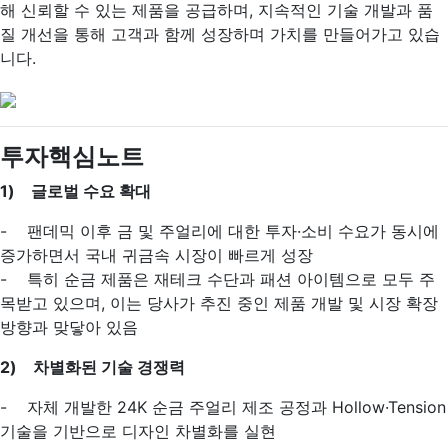
해 신뢰할 수 있는 제품을 공급하며, 지속적인 기술 개발과 품
질 개선을 통해 고객과 함께 성장하며 가치를 만들어가고 있습
니다.
투자핵심노트
1) 글로벌 수요 확대
- 팬데믹 이후 금 및 주얼리에 대한 투자·소비 수요가 동시에
증가하면서 국내 귀금속 시장이 빠르게 성장
- 특히 순금 제품은 재테크 수단과 패션 아이템으로 모두 주
목받고 있으며, 이는 당사가 추진 중인 제품 개발 및 시장 확장
방향과 맞닿아 있음
2) 차별화된 기술 경쟁력
- 자체 개발한 24K 순금 주얼리 제조 공정과 Hollow·Tension
기술을 기반으로 디자인 차별화를 실현