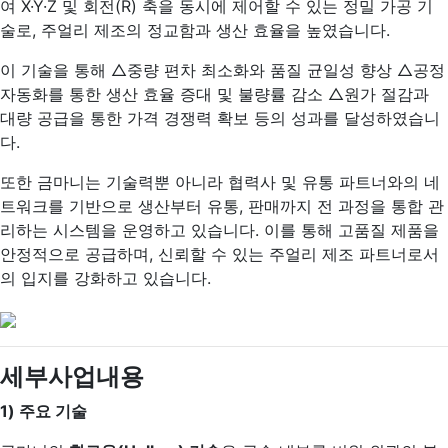
여 X·Y·Z 및 회전(R) 축을 동시에 제어할 수 있는 정밀 가공 기
술로, 주얼리 제조의 정교함과 생산 효율을 높였습니다.
이 기술을 통해 △중량 편차 최소화와 품질 균일성 향상 △공정
자동화를 통한 생산 효율 증대 및 불량률 감소 △원가 절감과
대량 공급을 통한 가격 경쟁력 확보 등의 성과를 달성하였습니
다.
또한 금마니는 기술력뿐 아니라 협력사 및 유통 파트너와의 네
트워크를 기반으로 생산부터 유통, 판매까지 전 과정을 통합 관
리하는 시스템을 운영하고 있습니다. 이를 통해 고품질 제품을
안정적으로 공급하며, 신뢰할 수 있는 주얼리 제조 파트너로서
의 입지를 강화하고 있습니다.
세부사업내용
1)
주요 기술