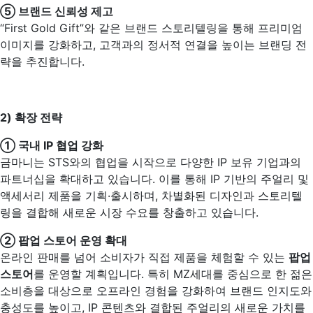
⑤ 브랜드 신뢰성 제고
“First Gold Gift”와 같은 브랜드 스토리텔링을 통해 프리미엄
이미지를 강화하고, 고객과의 정서적 연결을 높이는 브랜딩 전
략을 추진합니다.
2)
확장 전략
① 국내 IP 협업 강화
금마니는 STS와의 협업을 시작으로 다양한 IP 보유 기업과의
파트너십을 확대하고 있습니다. 이를 통해 IP 기반의 주얼리 및
액세서리 제품을 기획·출시하며, 차별화된 디자인과 스토리텔
링을 결합해 새로운 시장 수요를 창출하고 있습니다.
② 팝업 스토어 운영 확대
온라인 판매를 넘어 소비자가 직접 제품을 체험할 수 있는
팝업
스토어
를 운영할 계획입니다. 특히 MZ세대를 중심으로 한 젊은
소비층을 대상으로 오프라인 경험을 강화하여 브랜드 인지도와
충성도를 높이고, IP 콘텐츠와 결합된 주얼리의 새로운 가치를