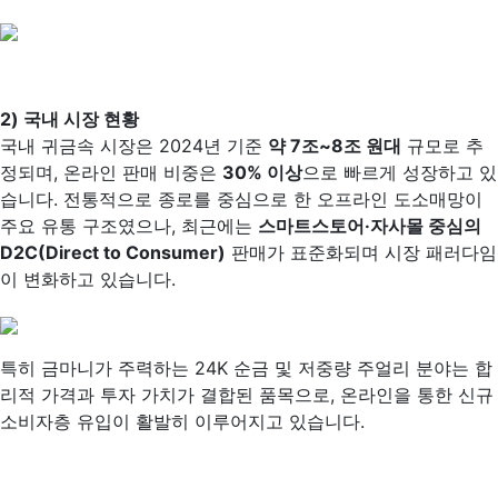
2)
국내 시장 현황
국내 귀금속 시장은 2024년 기준
약 7조~8조 원대
규모로 추
정되며, 온라인 판매 비중은
30% 이상
으로 빠르게 성장하고 있
습니다. 전통적으로 종로를 중심으로 한 오프라인 도소매망이
주요 유통 구조였으나, 최근에는
스마트스토어·자사몰 중심의
D2C(Direct to Consumer)
판매가 표준화되며 시장 패러다임
이 변화하고 있습니다.
특히 금마니가 주력하는 24K 순금 및 저중량 주얼리 분야는 합
리적 가격과 투자 가치가 결합된 품목으로, 온라인을 통한 신규
소비자층 유입이 활발히 이루어지고 있습니다.