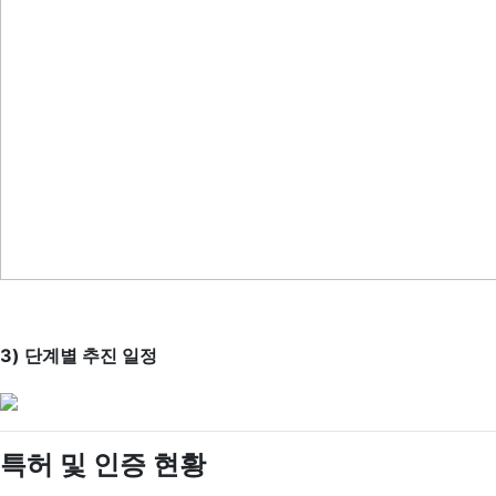
3) 단계별 추진 일정
특허 및 인증 현황