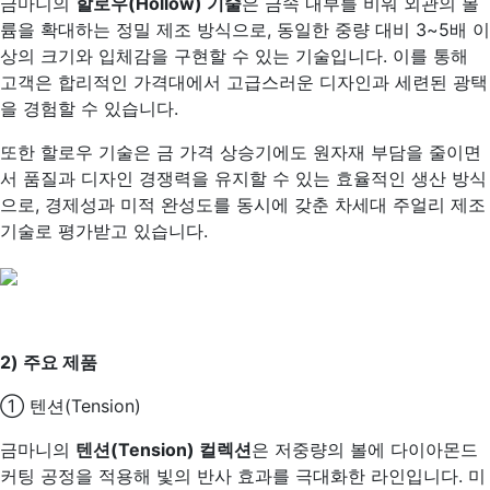
금마니의
할로우(Hollow) 기술
은 금속 내부를 비워 외관의 볼
륨을 확대하는 정밀 제조 방식으로, 동일한 중량 대비 3~5배 이
상의 크기와 입체감을 구현할 수 있는 기술입니다. 이를 통해
고객은 합리적인 가격대에서 고급스러운 디자인과 세련된 광택
을 경험할 수 있습니다.
또한 할로우 기술은 금 가격 상승기에도 원자재 부담을 줄이면
서 품질과 디자인 경쟁력을 유지할 수 있는 효율적인 생산 방식
으로, 경제성과 미적 완성도를 동시에 갖춘 차세대 주얼리 제조
기술로 평가받고 있습니다.
2)
주요 제품
① 텐션(Tension)
금마니의
텐션(Tension) 컬렉션
은 저중량의 볼에 다이아몬드
커팅 공정을 적용해 빛의 반사 효과를 극대화한 라인입니다. 미