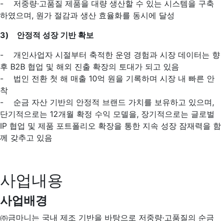
- 저중량·고품질 제품을 대량 생산할 수 있는 시스템을 구축
하였으며, 원가 절감과 생산 효율화를 동시에 달성
3) 안정적 성장 기반 확보
- 개인사업자 시절부터 축적한 운영 경험과 시장 데이터는 향
후 B2B 협업 및 해외 진출 확장의 토대가 되고 있음
- 법인 전환 첫 해 매출 10억 원을 기록하며 시장 내 빠른 안
착
- 순금 자산 기반의 안정적 브랜드 가치를 보유하고 있으며,
단기적으로는 12개월 확정 수익 모델을, 장기적으로는 글로벌
IP 협업 및 제품 포트폴리오 확장을 통한 지속 성장 잠재력을 함
께 갖추고 있음
사업내용
사업배경
㈜금마니는 국내 제조 기반을 바탕으로 저중량·고품질의 순금