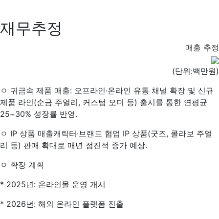
재무추정
매출 추정
(단위:백만원)
ㅇ 귀금속 제품 매출: 오프라인·온라인 유통 채널 확장 및 신규
제품 라인(순금 주얼리, 커스텀 오더 등) 출시를 통한 연평균
25~30% 성장률 반영.
ㅇ IP 상품 매출캐릭터·브랜드 협업 IP 상품(굿즈, 콜라보 주얼
리 등) 판매 확대로 매년 점진적 증가 예상.
ㅇ 확장 계획
* 2025년: 온라인몰 운영 개시
* 2026년: 해외 온라인 플랫폼 진출