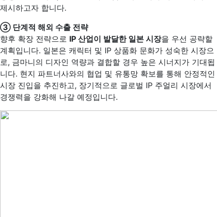
제시하고자 합니다.
③ 단계적 해외 수출 전략
향후 확장 전략으로
IP 산업이 발달한 일본 시장
을 우선 공략할
계획입니다. 일본은 캐릭터 및 IP 상품화 문화가 성숙한 시장으
로, 금마니의 디자인 역량과 결합할 경우 높은 시너지가 기대됩
니다. 현지 파트너사와의 협업 및 유통망 확보를 통해 안정적인
시장 진입을 추진하고, 장기적으로 글로벌 IP 주얼리 시장에서
경쟁력을 강화해 나갈 예정입니다.