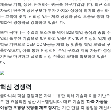
제품을 기획, 생산, 판매하는 귀금속 전문기업입니다. 최근 소비
자들이 단순한 장신구보다 투자 가치와 상징적 의미를 중시하
는 흐름에 맞춰, 신뢰성 있는 제조 공정과 품질 보증을 통해 차
별화된 경쟁력을 강화하고 있습니다.
또한 금마니는 주얼리 도소매를 넘어 B2B 협업 중심의 종합 주
얼리 솔루션 기업으로 발전하고 있습니다. 10년 이상의 업계 경
험을 기반으로 OEM·ODM·공동 개발 등 맞춤형 협업 모델을 구
축하였으며, 이를 통해 안정적인 수익 구조와 지속 가능한 성장
기반을 마련하고 글로벌 시장 진출의 토대를 확보하고 있습니
다.
핵심 경쟁력
금마니의 핵심 경쟁력은 자체 보유한 특허 기술과 이를 기반으
로 한 효율적인 생산 시스템입니다. 대표 기술인
‘다축 가공을
이용한 초경량 컷팅볼 제조 장치
’는 기존 단일 축 공정을 개선하