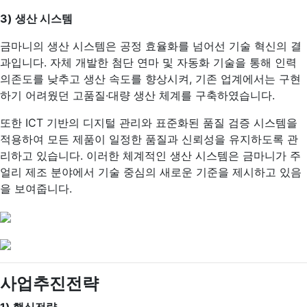
3)
생산 시스템
금마니의 생산 시스템은 공정 효율화를 넘어선 기술 혁신의 결
과입니다. 자체 개발한 첨단 연마 및 자동화 기술을 통해 인력
의존도를 낮추고 생산 속도를 향상시켜, 기존 업계에서는 구현
하기 어려웠던 고품질·대량 생산 체계를 구축하였습니다.
또한 ICT 기반의 디지털 관리와 표준화된 품질 검증 시스템을
적용하여 모든 제품이 일정한 품질과 신뢰성을 유지하도록 관
리하고 있습니다. 이러한 체계적인 생산 시스템은 금마니가 주
얼리 제조 분야에서 기술 중심의 새로운 기준을 제시하고 있음
을 보여줍니다.
사업추진전략