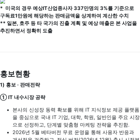
* 미국의 경우 예상IT산업종사자 337만명의 3%를 기준으로
구독료1만원에 해당하는 판매금액을 상계하여 계산한 수치
** 일본, 호주 등 타 국가의 진출 계획 및 예상 매출은 본 사업을
추진하면서 정확히 도출
홍보현황
1)
홍보 · 판매전략
① IT 내수시장 공략
본사의 신성장 동력 확보를 위해 IT 지식정보 제공 플랫폼
을 중심으로 국내 IT 기업, 대학, 학원, 일반인을 주요 시장
으로 선정하고, 단계별 맞춤형 마케팅 전략을 추진함.
2026년 5월 베타버전 무료 운영을 통해 사용자 반응과
개선점을 검증하고, 정식 버전(2026년 12월) 출시 시점부