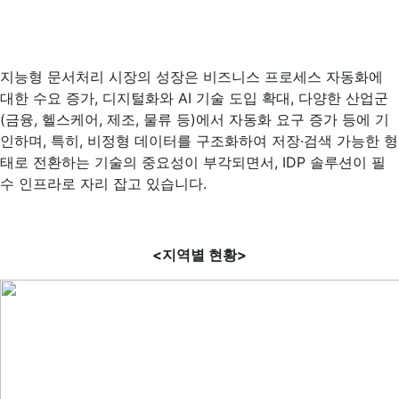
지능형 문서처리 시장의 성장은 비즈니스 프로세스 자동화에
대한 수요 증가, 디지털화와 AI 기술 도입 확대, 다양한 산업군
(금융, 헬스케어, 제조, 물류 등)에서 자동화 요구 증가 등에 기
인하며, 특히, 비정형 데이터를 구조화하여 저장·검색 가능한 형
태로 전환하는 기술의 중요성이 부각되면서, IDP 솔루션이 필
수 인프라로 자리 잡고 있습니다.
<
지역별 현황>