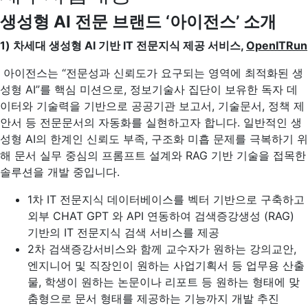
생성형 AI 전문 브랜드 ‘아이전스’ 소개
1)
차세대 생성형 AI 기반 IT 전문지식 제공 서비스,
OpenITRun
아이전스는 “전문성과 신뢰도가 요구되는 영역에 최적화된 생
성형 AI”를 핵심 미션으로, 정보기술사 집단이 보유한 독자 데
이터와 기술력을 기반으로 공공기관 보고서, 기술문서, 정책 제
안서 등 전문문서의 자동화를 실현하고자 합니다. 일반적인 생
성형 AI의 한계인 신뢰도 부족, 구조화 미흡 문제를 극복하기 위
해 문서 실무 중심의 프롬프트 설계와 RAG 기반 기술을 접목한
솔루션을 개발 중입니다.
1차 IT 전문지식 데이터베이스를 벡터 기반으로 구축하고
외부 CHAT GPT 와 API 연동하여 검색증강생성 (RAG)
기반의 IT 전문지식 검색 서비스를 제공
2차 검색증강서비스와 함께 교수자가 원하는 강의교안,
엔지니어 및 직장인이 원하는 사업기획서 등 업무용 산출
물, 학생이 원하는 논문이나 리포트 등 원하는 형태에 맞
춤형으로 문서 형태를 제공하는 기능까지 개발 추진