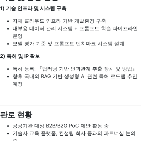
1)
기술 인프라 및 시스템 구축
자체 클라우드 인프라 기반 개발환경 구축
내부용 데이터 관리 시스템 + 프롬프트 학습 파이프라인
운영
모델 평가 기준 및 프롬프트 벤치마크 시스템 설계
2)
특허 및 IP 확보
특허 등록: 『딥러닝 기반 인과관계 추출 장치 및 방법』
향후 국내외 RAG 기반 생성형 AI 관련 특허 로드맵 추진
예정
판로 현황
공공기관 대상 B2B/B2G PoC 제안 활동 중
기술사 교육 플랫폼, 컨설팅 회사 등과의 파트너십 논의
중