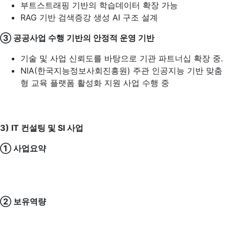
부트스트래핑 기반의 학습데이터 확장 가능
RAG 기반 검색증강 생성 AI 구조 설계
③ 공공사업 수행 기반의 안정적 운영 기반
기술 및 사업 신뢰도를 바탕으로 기관 파트너십 확장 중.
NIA(한국지능정보사회진흥원) 주관 인공지능 기반 맞춤
형 교육 플랫폼 활성화 지원 사업 수행 중
3) IT
컨설팅 및 SI 사업
① 사업요약
② 보유역량