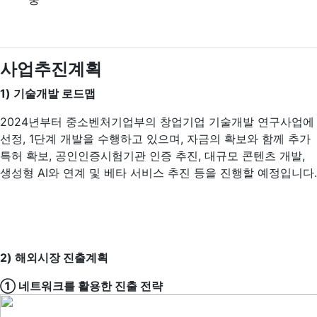
사업추진계획
1)
기술개발 로드맵
2024년부터 중소벤처기업부의 창업기업 기술개발 연구사업에
선정, 1단계 개발을 수행하고 있으며, 자금의 확보와 함께 추가
특허 확보, 공인인증시험기관 인증 추진, 대규모 콘텐츠 개발,
생성형 AI와 연계 및 베타 서비스 추진 등을 진행할 예정입니다.
2)
해외시장 진출계획
① 네트워크를 활용한 진출 전략