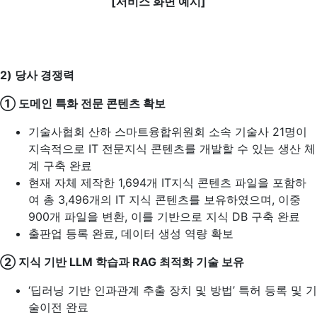
[서비스 화면 예시]
2)
당사 경쟁력
① 도메인 특화 전문 콘텐츠 확보
기술사협회 산하 스마트융합위원회 소속 기술사 21명이
지속적으로 IT 전문지식 콘텐츠를 개발할 수 있는 생산 체
계 구축 완료
현재 자체 제작한 1,694개 IT지식 콘텐츠 파일을 포함하
여 총 3,496개의 IT 지식 콘텐츠를 보유하였으며, 이중
900개 파일을 변환, 이를 기반으로 지식 DB 구축 완료
출판업 등록 완료, 데이터 생성 역량 확보
② 지식 기반 LLM 학습과 RAG 최적화 기술 보유
‘딥러닝 기반 인과관계 추출 장치 및 방법’ 특허 등록 및 기
술이전 완료