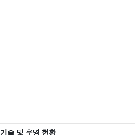
기술 및 운영 현황