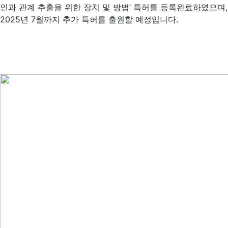
인과 관계 추출을 위한 장치 및 방법’ 특허를 등록완료하였으며,
2025년 7월까지 추가 특허를 출원할 예정입니다.