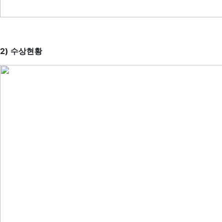
2) 수상현황