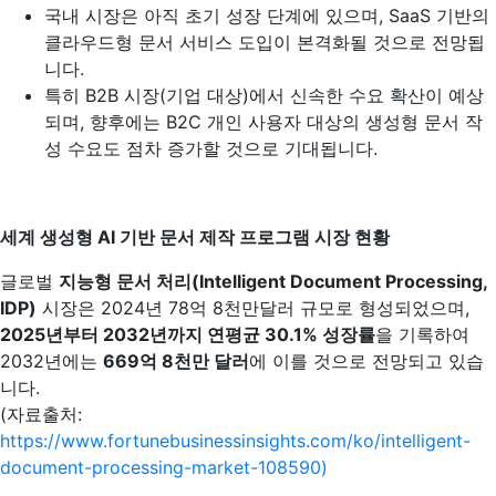
국내 시장은 아직 초기 성장 단계에 있으며, SaaS 기반의
클라우드형 문서 서비스 도입이 본격화될 것으로 전망됩
니다.
특히 B2B 시장(기업 대상)에서 신속한 수요 확산이 예상
되며, 향후에는 B2C 개인 사용자 대상의 생성형 문서 작
성 수요도 점차 증가할 것으로 기대됩니다.
세계 생성형 AI 기반 문서 제작 프로그램 시장 현황
글로벌
지능형 문서 처리(Intelligent Document Processing,
IDP)
시장은 2024년 78억 8천만달러 규모로 형성되었으며,
2025
년부터 2032년까지 연평균 30.1% 성장률
을 기록하여
2032년에는
669
억 8천만 달러
에 이를 것으로 전망되고 있습
니다.
(자료출처:
https://www.fortunebusinessinsights.com/ko/intelligent-
document-processing-market-108590)