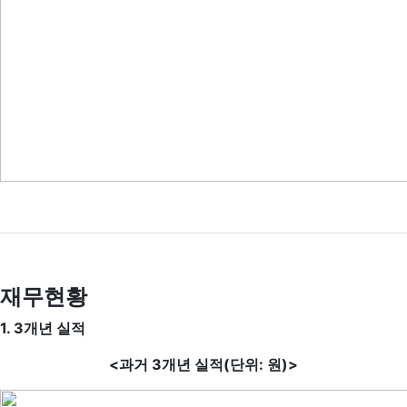
재무현황
1. 3개년 실적
<과거 3개년 실적(단위: 원)>