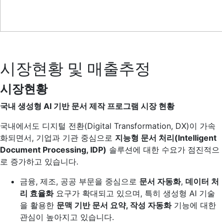
시장현황 및 매출추정
시장현황
국내 생성형 AI 기반 문서 제작 프로그램 시장 현황
국내에서도 디지털 전환(Digital Transformation, DX)이 가속
화되면서, 기업과 기관 중심으로
지능형 문서 처리(Intelligent
Document Processing, IDP)
솔루션에 대한 수요가 점진적으
로 증가하고 있습니다.
금융, 제조, 공공 부문을 중심으로
문서 자동화
,
데이터 처
리 효율화
요구가 확대되고 있으며, 특히 생성형 AI 기술
을 활용한
문맥 기반 문서 요약, 작성 자동화
기능에 대한
관심이 높아지고 있습니다.