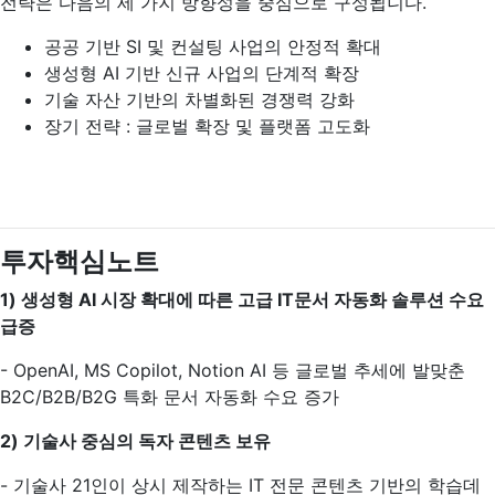
전략은 다음의 세 가지 방향성을 중심으로 구성됩니다.
공공 기반 SI 및 컨설팅 사업의 안정적 확대
생성형 AI 기반 신규 사업의 단계적 확장
기술 자산 기반의 차별화된 경쟁력 강화
장기 전략 : 글로벌 확장 및 플랫폼 고도화
투자핵심노트
1)
생성형 AI 시장 확대에 따른 고급 IT문서 자동화 솔루션 수요
급증
- OpenAI, MS Copilot, Notion AI 등 글로벌 추세에 발맞춘
B2C/B2B/B2G 특화 문서 자동화 수요 증가
2)
기술사 중심의 독자 콘텐츠 보유
- 기술사 21인이 상시 제작하는 IT 전문 콘텐츠 기반의 학습데