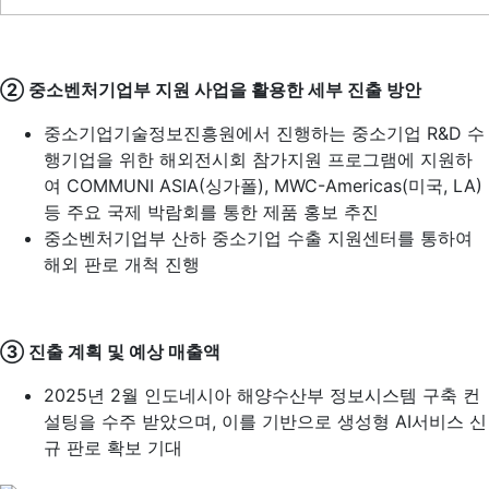
② 중소벤처기업부 지원 사업을 활용한 세부 진출 방안
중소기업기술정보진흥원에서 진행하는 중소기업 R&D 수
행기업을 위한 해외전시회 참가지원 프로그램에 지원하
여 COMMUNI ASIA(싱가폴), MWC-Americas(미국, LA)
등 주요 국제 박람회를 통한 제품 홍보 추진
중소벤처기업부 산하 중소기업 수출 지원센터를 통하여
해외 판로 개척 진행
③ 진출 계획 및 예상 매출액
2025년 2월 인도네시아 해양수산부 정보시스템 구축 컨
설팅을 수주 받았으며, 이를 기반으로 생성형 AI서비스 신
규 판로 확보 기대