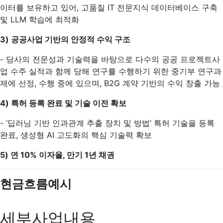
이터를 보유하고 있어, 고품질 IT 전문지식 데이터베이스 구축
및 LLM 학습에 최적화
3)
공공사업 기반의 안정적 수익 구조
- 당사의 전문성과 기술력을 바탕으로 다수의 공공 프로젝트사
업 수주 실적과 함께 당해 연구를 수행하기 위한 중기부 연구과
제에 선정, 수행 중에 있으며, B2G 계약 기반의 수익 창출 가능
4)
특허 등록 완료 및 기술 이전 확보
- ‘딥러닝 기반 인과관계 추출 장치 및 방법’ 특허 기술을 등록
완료, 생성형 AI 고도화의 핵심 기술력 확보
5)
연 10% 이자율, 만기 1년 채권
현금흐름예시
세부사업내용