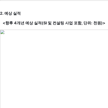
2. 예상 실적
<향후 4개년 예상 실적(SI 및 컨설팅 사업 포함, 단위: 천원)>