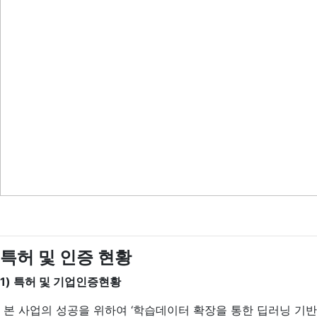
특허 및 인증 현황
1) 특허 및 기업인증현황
본 사업의 성공을 위하여 ‘학습데이터 확장을 통한 딥러닝 기반