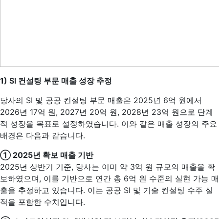
1) SI
컨설팅 부문 매출 성장 추정
당사의 SI 및 공공 컨설팅 부문 매출은 2025년 6억 원에서
2026년 17억 원, 2027년 20억 원, 2028년 23억 원으로 단계
적 성장을 목표로 설정하였습니다. 이와 같은 매출 성장의 주요
배경은 다음과 같습니다.
① 2025
년 확보 매출 기반
2025년 상반기 기준, 당사는 이미 약 3억 원 규모의 매출을 확
보하였으며, 이를 기반으로 연간 총 6억 원 수준의 실현 가능 매
출을 추정하고 있습니다. 이는 공공 SI 및 기술 컨설팅 수주 실
적을 포함한 수치입니다.