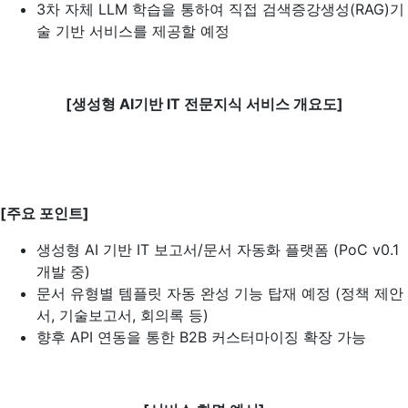
3차 자체 LLM 학습을 통하여 직접 검색증강생성(RAG)기
술 기반 서비스를 제공할 예정
[생성형 AI기반 IT 전문지식 서비스 개요도]
[주요 포인트]
생성형 AI 기반 IT 보고서/문서 자동화 플랫폼 (PoC v0.1
개발 중)
문서 유형별 템플릿 자동 완성 기능 탑재 예정 (정책 제안
서, 기술보고서, 회의록 등)
향후 API 연동을 통한 B2B 커스터마이징 확장 가능