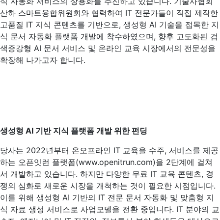
식 자동화 서비스의 상용화를 추진하고 있습니다. 기술사협회
산하 스마트융합위원회와 협력하여 IT 전문가들이 직접 제작한
고품질 IT 지식 콘텐츠를 기반으로, 생성형 AI 기술을 접목한 지
식 문서 자동화 플랫폼 개발에 착수하였으며, 향후 고도화된 검
색증강형 AI 문서 서비스 및 온라인 교육 시장에서의 전문성을
확장해 나가고자 합니다.
생성형 AI 기반 지식 플랫폼 개발 위한 펀딩
당사는 2022년부터 온오프라인 IT 교육을 수주, 서비스를 제공
하는 오픈잇런 플랫폼(www.openitrun.com)을 2단계에 걸쳐
서 개발하고 있습니다. 하지만 다양한 무료 IT 교육 콘텐츠, 경
쟁의 심화로 새로운 시장을 개척하는 것이 필요한 시점입니다.
이를 위해 생성형 AI 기반의 IT 전문 문서 자동화 및 맞춤형 지
식 자료 생성 서비스로 사업모델을 전환 중입니다. IT 분야의 교