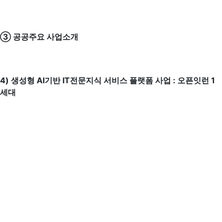
③ 공공주요 사업소개
4)
생성형 AI기반 IT전문지식 서비스 플랫폼 사업 : 오픈잇런 1
세대