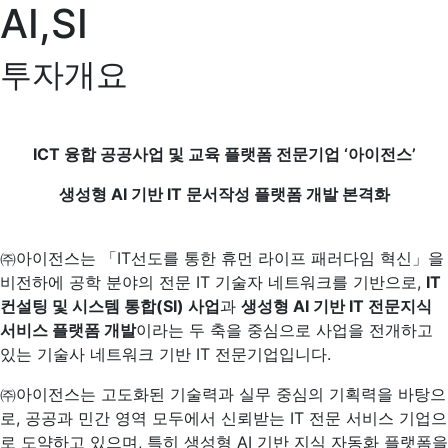
AI,SI
투자개요
ICT
융합 공공사업 및 교육 플랫폼 전문기업 ‘아이전스’
생성형 AI 기반 IT 문서작성 플랫폼 개발 본격화
㈜아이전스는 「IT선도를 통한 휴먼 라이프 패러다임 혁신」을
비전하에 공학 분야의 전문 IT 기술자 네트워크를 기반으로,
IT
컨설팅 및 시스템 통합(SI) 사업
과
생성형 AI 기반 IT 전문지식
서비스 플랫폼 개발
이라는 두 축을 중심으로 사업을 전개하고
있는 기술사 네트워크 기반 IT 전문기업입니다.
㈜아이전스는 고도화된 기술력과 실무 중심의 기획력을 바탕으
로, 공공과 민간 영역 모두에서 신뢰받는 IT 전문 서비스 기업으
로 도약하고 있으며, 특히 생성형 AI 기반 지식 자동화 플랫폼을