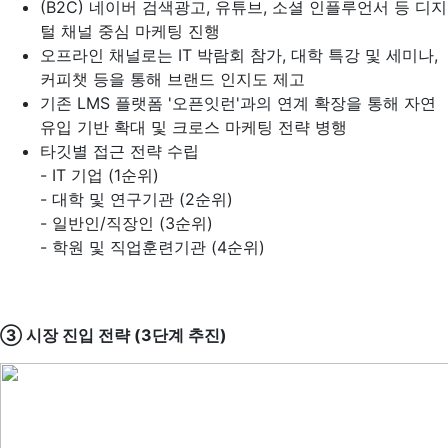
(B2C) 네이버 검색광고, 유튜브, 소셜 인플루언서 등 디지
털 채널 중심 마케팅 진행
오프라인 채널로는 IT 박람회 참가, 대학 특강 및 세미나,
커피챗 등을 통해 브랜드 인지도 제고
기존 LMS 플랫폼 '오픈잇런'과의 연계 확장을 통해 자연
유입 기반 확대 및 크로스 마케팅 전략 병행
타깃별 접근 전략 수립
- IT 기업 (1순위)
- 대학 및 연구기관 (2순위)
- 일반인/직장인 (3순위)
- 학원 및 직업훈련기관 (4순위)
③ 시장 진입 전략 (3단계 추진)