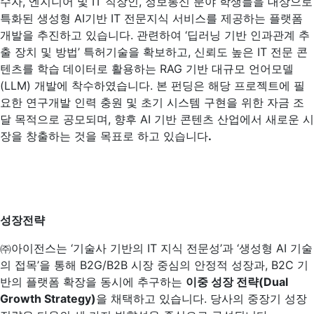
수자, 엔지니어 및 IT 직장인, 정보통신 분야 학생들을 대상으로
특화된 생성형 AI기반 IT 전문지식 서비스를 제공하는 플랫폼
개발을 추진하고 있습니다. 관련하여 ‘딥러닝 기반 인과관계 추
출 장치 및 방법’ 특허기술을 확보하고, 신뢰도 높은 IT 전문 콘
텐츠를 학습 데이터로 활용하는 RAG 기반 대규모 언어모델
(LLM) 개발에 착수하였습니다. 본 펀딩은 해당 프로젝트에 필
요한 연구개발 인력 충원 및 초기 시스템 구현을 위한 자금 조
달 목적으로 공모되며, 향후 AI 기반 콘텐츠 산업에서 새로운 시
장을 창출하는 것을 목표로 하고 있습니다
.
성장전략
㈜아이전스는 ‘기술사 기반의 IT 지식 전문성’과 ‘생성형 AI 기술
의 접목’을 통해 B2G/B2B 시장 중심의 안정적 성장과, B2C 기
반의 플랫폼 확장을 동시에 추구하는
이중 성장 전략(Dual
Growth Strategy)
을 채택하고 있습니다. 당사의 중장기 성장