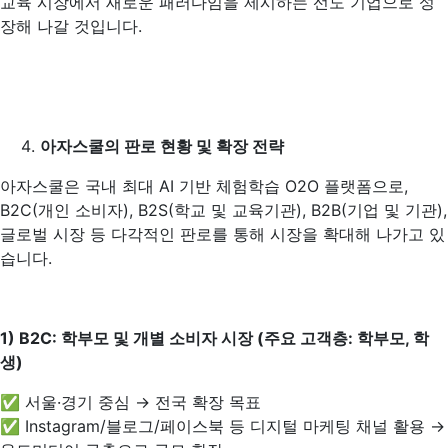
교육 시장에서 새로운 패러다임을 제시하는 선도 기업으로 성
장해 나갈 것입니다.
아자스쿨의 판로 현황 및 확장 전략
아자스쿨은 국내 최대 AI 기반 체험학습 O2O 플랫폼으로,
B2C(개인 소비자), B2S(학교 및 교육기관), B2B(기업 및 기관),
글로벌 시장 등 다각적인 판로를 통해 시장을 확대해 나가고 있
습니다.
1) B2C:
학부모 및 개별 소비자 시장 (주요 고객층: 학부모, 학
생)
✅ 서울·경기 중심 → 전국 확장 목표
✅ Instagram/블로그/페이스북 등 디지털 마케팅 채널 활용 →