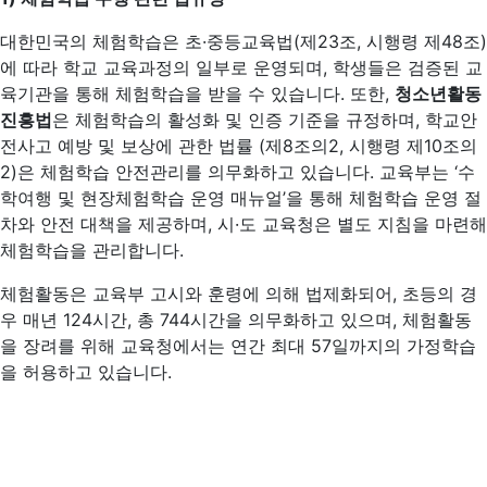
대한민국의 체험학습은 초·중등교육법(제23조, 시행령 제48조)
에 따라 학교 교육과정의 일부로 운영되며, 학생들은 검증된 교
육기관을 통해 체험학습을 받을 수 있습니다. 또한,
청소년활동
진흥법
은 체험학습의 활성화 및 인증 기준을 규정하며, 학교안
전사고 예방 및 보상에 관한 법률 (제8조의2, 시행령 제10조의
2)은 체험학습 안전관리를 의무화하고 있습니다. 교육부는 ‘수
학여행 및 현장체험학습 운영 매뉴얼’을 통해 체험학습 운영 절
차와 안전 대책을 제공하며, 시·도 교육청은 별도 지침을 마련해
체험학습을 관리합니다.
체험활동은 교육부 고시와 훈령에 의해 법제화되어, 초등의 경
우 매년 124시간, 총 744시간을 의무화하고 있으며, 체험활동
을 장려를 위해 교육청에서는 연간 최대 57일까지의 가정학습
을 허용하고 있습니다.