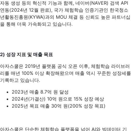
자동 생성 등의 혁신적 기능과 함께, 네이버(NAVER) 검색 API
연동(2024년 12월 완료), 국가 체험학습 인증기관인 한국청소
년활동진흥원(KYWA)과의 MOU 체결 등 신뢰도 높은 파트너십
을 통해 더욱 가속화되고 있습니다.
2)
성장 지표 및 매출 목표
아자스쿨은 2019년 플랫폼 공식 오픈 이후, 체험학습 라이브러
리를 매년 100% 이상 확장해왔으며 매출 역시 꾸준한 성장세를
기록하고 있습니다.
2023년 매출 8.7억 원 달성
2024년(가결산) 10억 원으로 15% 성장 예상
2025년 목표 매출 30억 원(200% 성장 목표)
아자스쿨은 단순한 체험학습 플랫폼을 넘어 AI와 빅데이터 기