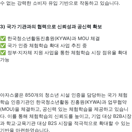
수 없는 강력한 소비자 유입 기반으로 작동하고 있습니다.
3)
국가 기관과의 협력으로 신뢰성과 공신력 확보
✅ 한국청소년활동진흥원(KYWA)과 MOU 체결
✅ 국가 인증 체험학습 확대 사업 추진 중
✅ 정부·지자체 지원 사업을 통한 체험학습 시장 점유율 확대
가능
아자스쿨은 850개의 청소년 시설 인증을 담당하는 국가 체험
학습 인증기관인 한국청소년활동 진흥원(KYWA)과 업무협약
(MOU)을 체결하고, 공신력 있는 체험학습을 제공하고 있습니
다. 이를 통해 체험학습의 신뢰도를 높이고, 기업 대상 B2B시장
과 학교·교육기관 대상 B2S 시장을 적극적으로 확대할 수 있는
기반을 마련하였습니다.