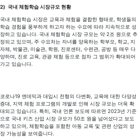
2) 국내 체험학습 시장규모 현황
국내 체험학습 시장은 교육과 체험을 결합한 형태로, 학생들의
학습 경험을 풍부하게 하고자 하는 수요에 따라 지속적으로 성
장하고 있습니다. 국내 체험학습 시장 규모는 약 2조 원으로 추
정되고 있으며, 주 수요처는 자녀를 양육하는 학부모, 학교, 지
자체, 박물관, 미술관, 학원, 진로센터, 수련관, 공방 등 매우 다
양하며, 진로 교육, 관광 체험 등으로 점차 그 범위가 확대되어
가고 있습니다.
코로나19 엔데믹과 대입시 전형의 다변화, 교육에 대한 다양성
증대, 지역 체험 프로그램의 개발로 인해 시장 규모는 더욱 확
대되고 있습니다. 특히, 국내 언론 보도에 따르면 2023년 기준
으로 국내 키즈 산업 시장 규모가 50조 원을 넘어섰다고 보도
하고 있으며, 체험학습을 포함한 아동 교육 및 관련 산업의 성
장 가능성을 보여줍니다.