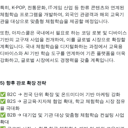
특히, K-POP, 전통문화, IT·게임 산업 등 한류 콘텐츠와 연계된
체험학습 프로그램을 개발하여, 외국인 관광객과 해외 교육기
관을 대상으로 맞춤형 체험학습을 제공할 예정입니다.
또한, 아자스쿨은 국내에서 필요로 하는 코딩 로봇 및 디바이스
기반의 교구재 사업을 전개하여, 이를 글로벌 시장으로 확장할
계획입니다. 국내 체험학습을 디지털화하는 과정에서 교육용
디바이스와 AI 기반 학습 도구를 연계하여 기존 플랫폼을 더욱
강화하고, 글로벌 시장에서도 경쟁력을 갖출 계획입니다.
5)
향후 판로 확장 전략
✅ B2C → 전국 단위 확장 및 온드미디어 기반 마케팅 강화
✅ B2S → 공교육·지자체 협업 확대, 학교 체험학습 시장 점유
율 극대화
✅ B2B → 대기업 및 기관 대상 맞춤형 체험학습 컨설팅 사업
확대