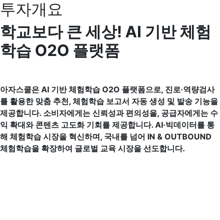
투자개요
학교보다 큰 세상! AI 기반 체험
학습 O2O 플랫폼
아자스쿨은 AI 기반 체험학습 O2O 플랫폼으로, 진로·역량검사
를 활용한 맞춤 추천, 체험학습 보고서 자동 생성 및 발송 기능을
제공합니다. 소비자에게는 신뢰성과 편의성을, 공급자에게는 수
익 확대와 콘텐츠 고도화 기회를 제공합니다. AI·빅데이터를 통
해 체험학습 시장을 혁신하며, 국내를 넘어 IN & OUTBOUND
체험학습을 확장하여 글로벌 교육 시장을 선도합니다.