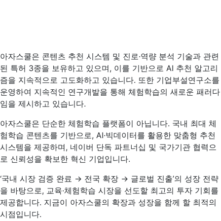
아자스쿨은 콘텐츠 추천 시스템 및 진로·역량 분석 기술과 관련
된 특허 3종을 보유하고 있으며, 이를 기반으로 AI 추천 알고리
즘을 지속적으로 고도화하고 있습니다. 또한 기업부설연구소를
운영하여 지속적인 연구개발을 통해 체험학습의 새로운 패러다
임을 제시하고 있습니다.
아자스쿨은 단순한 체험학습 플랫폼이 아닙니다. 국내 최대 체
험학습 콘텐츠를 기반으로, AI·빅데이터를 활용한 맞춤형 추천
시스템을 제공하며, 네이버 단독 파트너십 및 국가기관 협력으
로 신뢰성을 확보한 혁신 기업입니다.
‘국내 시장 검증 완료 → 전국 확장 → 글로벌 진출’의 성장 전략
을 바탕으로, 교육·체험학습 시장을 선도할 최고의 투자 기회를
제공합니다. 지금이 아자스쿨의 확장과 성장을 함께 할 최적의
시점입니다.