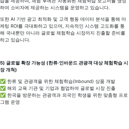
습을 제공하며, 체험 후에는 자동화된 체험학습 보고서를 생성
하여 소비자에 제공하는 시스템을 운영하고 있습니다.
또한 AI 기반 광고 최적화 및 고객 행동 데이터 분석을 통해 마
케팅 ROI를 극대화하고 있으며, 지속적인 시스템 고도화를 통
해 국내뿐만 아니라 글로벌 체험학습 시장까지 진출할 준비를
하고 있습니다.
5)
글로벌 확장 가능성 (한류·인바운드 관광객 대상 체험학습 시
장 개척)
✅ 한류 및 관광객을 위한 체험학습(Inbound) 상품 개발
✅ 해외 교육 기관 및 기업과 협업하여 글로벌 시장 진출
✅ 한국을 방문하는 관광객과 외국인 학생을 위한 맞춤형 프로
그램 운영