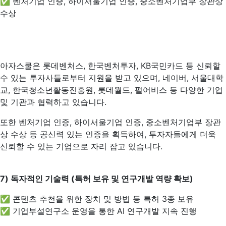
✅ 벤처기업 인증, 하이서울기업 인증, 중소벤처기업부 장관상
수상
아자스쿨은 롯데벤처스, 한국벤처투자, KB국민카드 등 신뢰할
수 있는 투자사들로부터 지원을 받고 있으며, 네이버, 서울대학
교, 한국청소년활동진흥원, 롯데월드, 펄어비스 등 다양한 기업
및 기관과 협력하고 있습니다.
또한 벤처기업 인증, 하이서울기업 인증, 중소벤처기업부 장관
상 수상 등 공신력 있는 인증을 획득하여, 투자자들에게 더욱
신뢰할 수 있는 기업으로 자리 잡고 있습니다.
7)
독자적인 기술력 (특허 보유 및 연구개발 역량 확보)
✅ 콘텐츠 추천을 위한 장치 및 방법 등 특허 3종 보유
✅ 기업부설연구소 운영을 통한 AI 연구개발 지속 진행