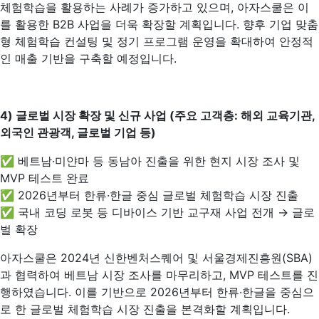
체험학습을 활용하는 사례가 증가하고 있으며, 아자스쿨은 이
를 활용한 B2B 사업을 더욱 확장할 계획입니다. 향후 기업 맞춤
형 체험학습 컨설팅 및 정기 프로그램 운영을 확대하여 안정적
인 매출 기반을 구축할 예정입니다.
4)
글로벌 시장 확장 및 신규 사업 (주요 고객층: 해외 교육기관,
외국인 관광객, 글로벌 기업 등)
✅ 베트남·미얀마 등 동남아 진출을 위한 현지 시장 조사 및
MVP 테스트 완료
✅ 2026년부터 한류·한글 중심 글로벌 체험학습 시장 진출
✅ 국내 코딩 로봇 등 디바이스 기반 교구재 사업 전개 → 글로
벌 확장
아자스쿨은 2024년 신한벤처스퀘어 및 서울경제진흥원(SBA)
과 협력하여 베트남 시장 조사를 마무리하고, MVP 테스트를 진
행하였습니다. 이를 기반으로 2026년부터 한류·한글을 중심으
로 한 글로벌 체험학습 시장 진출을 본격화할 계획입니다.