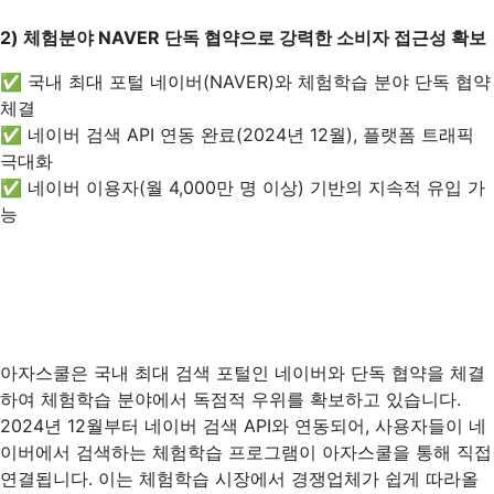
2)
체험분야 NAVER 단독 협약으로 강력한 소비자 접근성 확보
✅ 국내 최대 포털 네이버(NAVER)와 체험학습 분야 단독 협약
체결
✅ 네이버 검색 API 연동 완료(2024년 12월), 플랫폼 트래픽
극대화
✅ 네이버 이용자(월 4,000만 명 이상) 기반의 지속적 유입 가
능
아자스쿨은 국내 최대 검색 포털인 네이버와 단독 협약을 체결
하여 체험학습 분야에서 독점적 우위를 확보하고 있습니다.
2024년 12월부터 네이버 검색 API와 연동되어, 사용자들이 네
이버에서 검색하는 체험학습 프로그램이 아자스쿨을 통해 직접
연결됩니다. 이는 체험학습 시장에서 경쟁업체가 쉽게 따라올