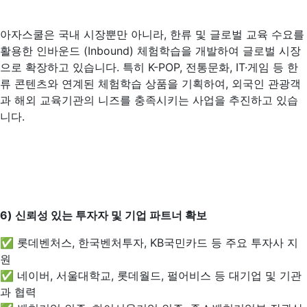
아자스쿨은 국내 시장뿐만 아니라, 한류 및 글로벌 교육 수요를
활용한 인바운드 (Inbound) 체험학습을 개발하여 글로벌 시장
으로 확장하고 있습니다. 특히 K-POP, 전통문화, IT·게임 등 한
류 콘텐츠와 연계된 체험학습 상품을 기획하여, 외국인 관광객
과 해외 교육기관의 니즈를 충족시키는 사업을 추진하고 있습
니다.
6)
신뢰성 있는 투자자 및 기업 파트너 확보
✅ 롯데벤처스, 한국벤처투자, KB국민카드 등 주요 투자사 지
원
✅ 네이버, 서울대학교, 롯데월드, 펄어비스 등 대기업 및 기관
과 협력