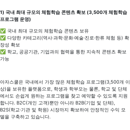
1)
국내 최대 규모의 체험학습 콘텐츠 확보 (3,500개 체험학습
프로그램 운영)
✅ 국내 최대 규모의 체험학습 콘텐츠 보유
✅ 다양한 카테고리(역사·과학·문화·예술·진로·한류 체험 등) 확
장성 확보
✅ 학교, 공공기관, 기업과의 협력을 통한 지속적 콘텐츠 확보
가능
아자스쿨은 국내에서 가장 많은 체험학습 프로그램(3,500개 이
상)을 보유한 플랫폼으로, 학생과 학부모는 물론, 학교 및 단체
에서도 손쉽게 원하는 프로그램을 찾고 예약할 수 있도록 지원
합니다. B2C(개인 고객)뿐만 아니라 B2B(기업 및 단체),
B2S(학교·기관 및 학원) 시장까지 확보하여 안정적인 수익 모
델을 구축하고 있습니다.