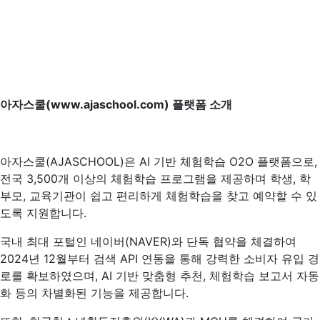
아자스쿨(www.ajaschool.com) 플랫폼 소개
아자스쿨(AJASCHOOL)은 AI 기반 체험학습 O2O 플랫폼으로,
전국 3,500개 이상의 체험학습 프로그램을 제공하며 학생, 학
부모, 교육기관이 쉽고 편리하게 체험학습을 찾고 예약할 수 있
도록 지원합니다.
국내 최대 포털인 네이버(NAVER)와 단독 협약을 체결하여
2024년 12월부터 검색 API 연동을 통해 강력한 소비자 유입 경
로를 확보하였으며, AI 기반 맞춤형 추천, 체험학습 보고서 자동
화 등의 차별화된 기능을 제공합니다.