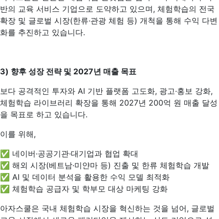
반의 교육 서비스 기업으로 도약하고 있으며, 체험학습의 전국
확장 및 글로벌 시장(한류·관광 체험 등) 개척을 통해 수익 다변
화를 추진하고 있습니다.
3)
향후 성장 전략 및 2027년 매출 목표
보다 공격적인 투자와 AI 기반 플랫폼 고도화, 광고·홍보 강화,
체험학습 라이브러리 확장을 통해 2027년 200억 원 매출 달성
을 목표로 하고 있습니다.
이를 위해,
✅ 네이버·공공기관·대기업과 협업 확대
✅ 해외 시장(베트남·미얀마 등) 진출 및 한류 체험학습 개발
✅ AI 및 데이터 분석을 활용한 수익 모델 최적화
✅ 체험학습 공급자 및 학부모 대상 마케팅 강화
아자스쿨은 국내 체험학습 시장을 혁신하는 것을 넘어, 글로벌