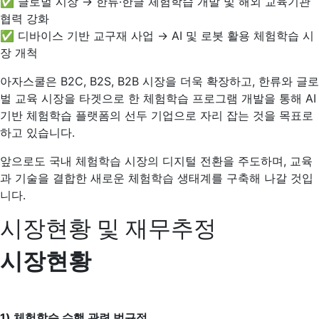
✅ 글로벌 시장 → 한류·한글 체험학습 개발 및 해외 교육기관
협력 강화
✅ 디바이스 기반 교구재 사업 → AI 및 로봇 활용 체험학습 시
장 개척
아자스쿨은 B2C, B2S, B2B 시장을 더욱 확장하고, 한류와 글로
벌 교육 시장을 타겟으로 한 체험학습 프로그램 개발을 통해 AI
기반 체험학습 플랫폼의 선두 기업으로 자리 잡는 것을 목표로
하고 있습니다.
앞으로도 국내 체험학습 시장의 디지털 전환을 주도하며, 교육
과 기술을 결합한 새로운 체험학습 생태계를 구축해 나갈 것입
니다.
시장현황 및 재무추정
시장현황
1)
체험학습 수행 관련 법규정