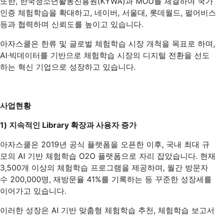
또한, 한국청소년활동진흥원(KYWA)과 MOU를 체결하여 국가
인증 체험학습을 확대하고, 네이버, 서울대, 롯데월드, 펄어비스
등과 협력하며 신뢰도를 높이고 있습니다.
아자스쿨은 한류 및 글로벌 체험학습 시장 개척을 목표로 하며,
AI·빅데이터를 기반으로 체험학습 시장의 디지털 전환을 선도
하는 혁신 기업으로 성장하고 있습니다.
사업현황
1)
지속적인 Library 확장과 사용자 증가
아자스쿨은 2019년 공식 플랫폼을 오픈한 이후, 국내 최대 규
모의 AI 기반 체험학습 O2O 플랫폼으로 자리 잡았습니다. 현재
3,500개 이상의 체험학습 프로그램을 제공하며, 월간 방문자
수 200,000명, 재방문율 41%를 기록하는 등 꾸준한 성장세를
이어가고 있습니다.
이러한 성장은 AI 기반 맞춤형 체험학습 추천, 체험학습 보고서