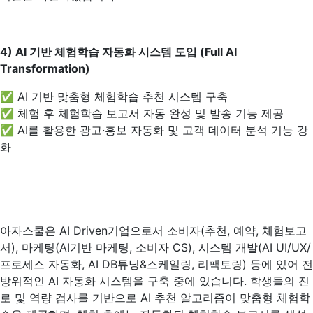
4) AI
기반 체험학습 자동화 시스템 도입 (Full AI
Transformation)
✅ AI 기반 맞춤형 체험학습 추천 시스템 구축
✅ 체험 후 체험학습 보고서 자동 완성 및 발송 기능 제공
✅ AI를 활용한 광고·홍보 자동화 및 고객 데이터 분석 기능 강
화
아자스쿨은 AI Driven기업으로서 소비자(추천, 예약, 체험보고
서), 마케팅(AI기반 마케팅, 소비자 CS), 시스템 개발(AI UI/UX/
프로세스 자동화, AI DB튜닝&스케일링, 리팩토링) 등에 있어 전
방위적인 AI 자동화 시스템을 구축 중에 있습니다. 학생들의 진
로 및 역량 검사를 기반으로 AI 추천 알고리즘이 맞춤형 체험학