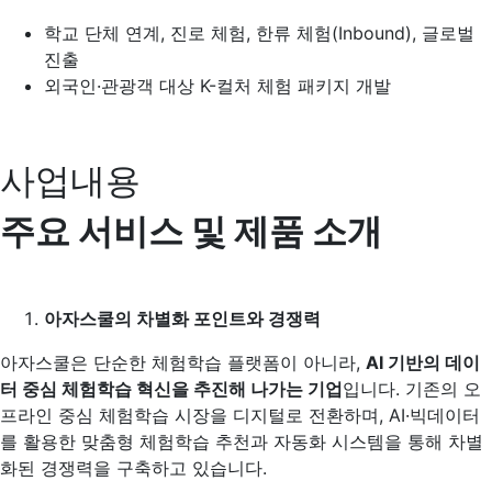
학교 단체 연계, 진로 체험, 한류 체험(Inbound), 글로벌
진출
외국인·관광객 대상 K-컬처 체험 패키지 개발
사업내용
주요 서비스 및 제품 소개
아자스쿨의
차별화 포인트와 경쟁력
아자스쿨은 단순한 체험학습 플랫폼이 아니라,
AI
기반의 데이
터 중심 체험학습 혁신을 추진해 나가는 기업
입니다. 기존의 오
프라인 중심 체험학습 시장을 디지털로 전환하며, AI·빅데이터
를 활용한 맞춤형 체험학습 추천과 자동화 시스템을 통해 차별
화된 경쟁력을 구축하고 있습니다.