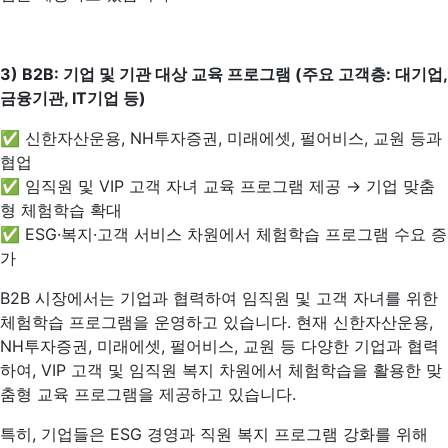
3) B2B:
기업 및 기관 대상 교육 프로그램 (주요 고객층: 대기업,
금융기관, IT기업 등)
✅ 신한자산운용, NH투자증권, 미래에셋, 펄어비스, 교원 등과
협업
✅ 임직원 및 VIP 고객 자녀 교육 프로그램 제공 → 기업 맞춤
형 체험학습 확대
✅ ESG·복지·고객 서비스 차원에서 체험학습 프로그램 수요 증
가
B2B 시장에서는 기업과 협력하여 임직원 및 고객 자녀를 위한
체험학습 프로그램을 운영하고 있습니다. 현재 신한자산운용,
NH투자증권, 미래에셋, 펄어비스, 교원 등 다양한 기업과 협력
하여, VIP 고객 및 임직원 복지 차원에서 체험학습을 활용한 맞
춤형 교육 프로그램을 제공하고 있습니다.
특히, 기업들은 ESG 경영과 직원 복지 프로그램 강화를 위해