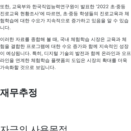
또한, 교육부와 한국직업능력연구원이 발표한 '2022 초·중등
진로교육 현황조사'에 따르면, 초·중등 학생들의 진로교육과 체
험학습에 대한 수요가 지속적으로 증가하고 있음을 알 수 있습
니다.
이러한 자료를 종합해 볼 때, 국내 체험학습 시장은 교육과 체
험을 결합한 프로그램에 대한 수요 증가와 함께 지속적인 성장
이 예상됩니다. 특히, 디지털 기술의 발전과 함께 온라인과 오프
라인을 연계한 체험학습 플랫폼의 도입은 시장의 확대를 더욱
가속화할 것으로 보입니다.
재무추정
자금의 사용목적