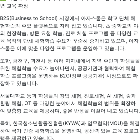
년 교육 확장
B2S(Business to School) 시장에서 아자스쿨은 학교 단체 체
험학습의 주요 플랫폼으로 자리 잡고 있습니다. 초·중학교의 야
외 현장학습, 방문 요청 학습, 진로 체험 프로그램 등 다양한 교
육 목적의 단체 체험학습 수요가 꾸준히 증가하고 있으며, 아자
스쿨은 이에 맞춘 다양한 프로그램을 운영하고 있습니다.
또한, 금천구, 과천시 등 여러 지자체에서 지역 주민과 학생들을
위한 체험학습 수요가 늘어나면서, 공공기관과 협력하여 체험
학습 프로그램을 운영하는 B2G(정부·공공기관) 시장으로도 확
장하고 있습니다.
서울대학교 등과 학생들의 창업 체험, 진로체험, AI 체험, 숲과
힐링 체험, OT 등 다양한 분야에서 체험학습의 범위를 확장하
여 맞춤형 교육을 제공하며, 좋은 반응을 이끌어 내고 있습니다.
특히, 한국청소년활동진흥원(KYWA)과 업무협약(MOU)을 체결
하여 국가 인증 체험학습을 운영하며, 공신력 있는 교육 프로그
램을 제공하고 있습니다.