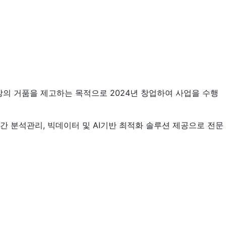
의 거품을 제고하는 목적으로 2024년 창업하여 사업을 수행
 분석관리, 빅데이터 및 AI기반 최적화 솔루션 제공으로 전문