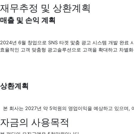
재무추정 및 상환계획
매출 및 손익 계획
2024년 6월 창업으로 SNS 타겟 맟춤 광고 시스템 개발 완료
효율적인 고객 맞춤형 광고솔루션으로 고객을 확대하고 차별화된 
상환계획
본 회사는 2027년 약 5억원의 영업이익을 예상하고 있으며,
자금의 사용목적