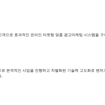
 고객으로 효과적인 온라인 타켓형 맞춤 광고마케팅 시스템을 구
오픈으로 본격적인 사업을 진행하고 차별화된 기술력 고도화로 벤
다.