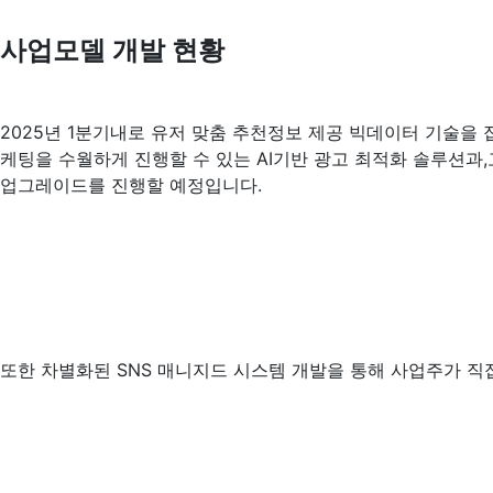
사업모델 개발 현황
2025년 1분기내로 유저 맞춤 추천정보 제공 빅데이터 기술을 
케팅을 수월하게 진행할 수 있는 AI기반 광고 최적화 솔루션과
업그레이드를 진행할 예정입니다.
또한 차별화된 SNS 매니지드 시스템 개발을 통해 사업주가 직