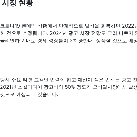
시장 현황
코로나19 팬데믹 상황에서 단계적으로 일상을 회복하던 2022년은
한 것으로 추정됩니다. 2024년 광고 시장 전망도 그리 나쁘지 
금리인하 기대로 경제 성장률이 2% 중반대 상승할 것으로 예
당사 주요 타겟 고객인 업력이 짧고 예산이 적은 업체는 광고
2021년 소셜미디어 광고비의 50% 정도가 모바일시장에서 발
것으로 예상되고 있습니다.