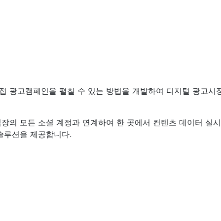
 광고캠페인을 펼칠 수 있는 방법을 개발하여 디지털 광고시장
의 모든 소셜 계정과 연계하여 한 곳에서 컨텐츠 데이터 실시간
솔루션을 제공합니다.