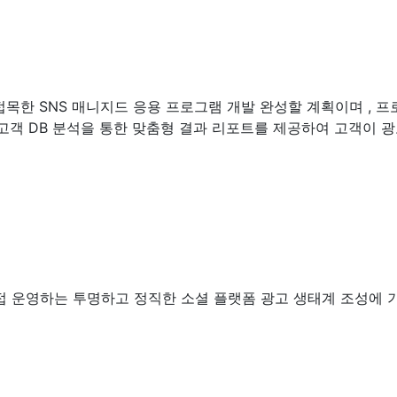
접목한 SNS 매니지드 응용 프로그램 개발 완성할 계획이며 , 프
,고객 DB 분석을 통한 맞춤형 결과 리포트를 제공하여 고객이 
접 운영하는 투명하고 정직한 소셜 플랫폼 광고 생태계 조성에 