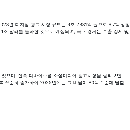
3년 디지털 광고 시장 규모는 9조 2831억 원으로 9.7% 성장
한 1조 달러를 돌파할 것으로 예상되며, 국내 경제는 수출 강세 및
 있으며, 접속 디바이스별 소셜미디어 광고시장을 살펴보면,
 꾸준히 증가하여 2025년에는 그 비율이 80% 수준에 달할