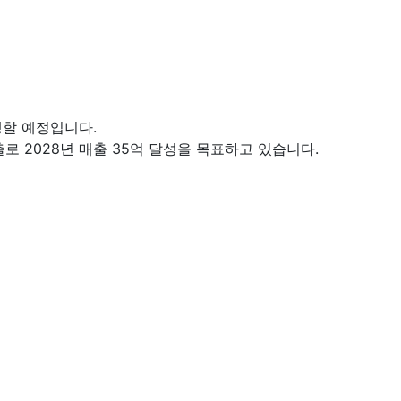
생할 예정입니다.
 2028년 매출 35억 달성을 목표하고 있습니다.