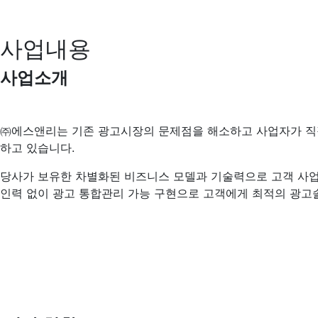
사업내용
사업소개
㈜에스앤리는 기존 광고시장의 문제점을 해소하고 사업자가 직접
하고 있습니다.
당사가 보유한 차별화된 비즈니스 모델과 기술력으로 고객 사업장
인력 없이 광고 통합관리 가능 구현으로 고객에게 최적의 광고