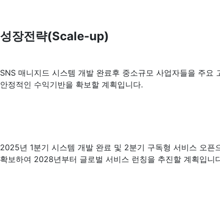
성장전략(Scale-up)
SNS 매니지드 시스템 개발 완료후 중소규모 사업자들을 주요
안정적인 수익기반을 확보할 계획입니다.
2025년 1분기 시스템 개발 완료 및 2분기 구독형 서비스 
확보하여 2028년부터 글로벌 서비스 런칭을 추진할 계획입니