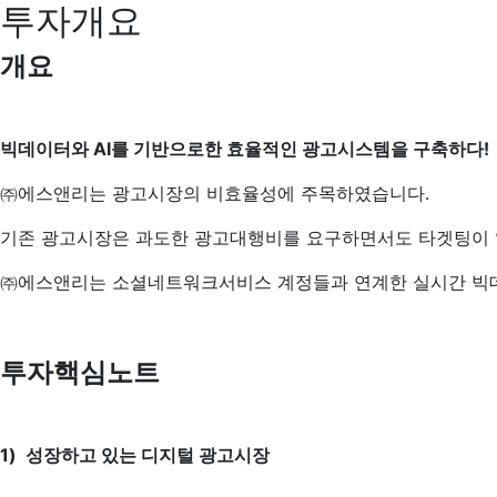
투자개요
개요
빅데이터와 AI를 기반으로한 효율적인 광고시스템을 구축하다!
㈜에스앤리는 광고시장의 비효율성에 주목하였습니다.
기존 광고시장은 과도한 광고대행비를 요구하면서도 타겟팅이 없
㈜에스앤리는 소셜네트워크서비스 계정들과 연계한 실시간 빅데이
투자핵심노트
1) 성장하고 있는 디지털 광고시장