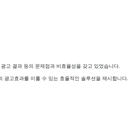
 광고 결과 등의 문제점과 비효율성을 갖고 있었습니다.
의 광고효과를 이룰 수 있는 효율적인 솔루션을 제시합니다.