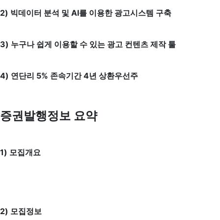
2) 빅데이터 분석 및 AI를 이용한 광고시스템 구축
3) 누구나 쉽게 이용할 수 있는 광고 컨텐츠 제작 툴
4) 연단리 5% 존속기간 4년 상환우선주
증권발행정보 요약
1) 모집개요
2) 모집정보