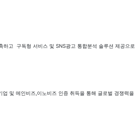
축하고 구독형 서비스 및 SNS광고 통합분석 솔루션 제공으로
처기업 및 메인비즈,이노비즈 인증 취득을 통해 글로벌 경쟁력을