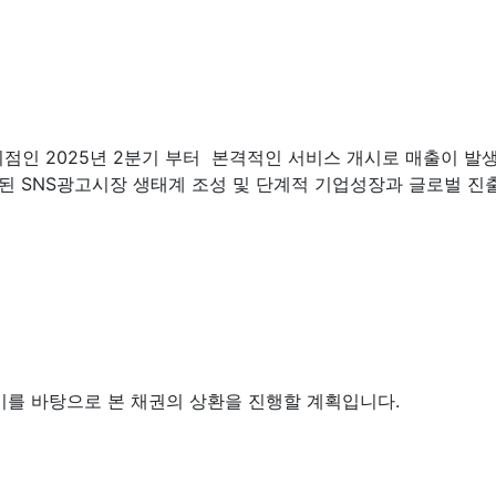
 시점인 2025년 2분기 부터 본격적인 서비스 개시로 매출이 발
SNS광고시장 생태계 조성 및 단계적 기업성장과 글로벌 진출로
 이를 바탕으로 본 채권의 상환을 진행할 계획입니다.