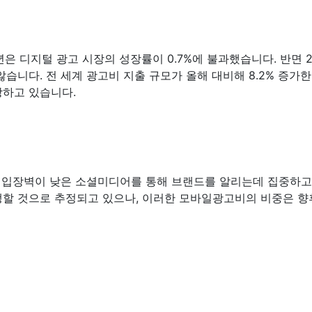
 디지털 광고 시장의 성장률이 0.7%에 불과했습니다. 반면 202
않습니다. 전 세계 광고비 지출 규모가 올해 대비해 8.2% 증가
상하고 있습니다.
 진입장벽이 낮은 소셜미디어를 통해 브랜드를 알리는데 집중하고
생할 것으로 추정되고 있으나, 이러한 모바일광고비의 비중은 향후