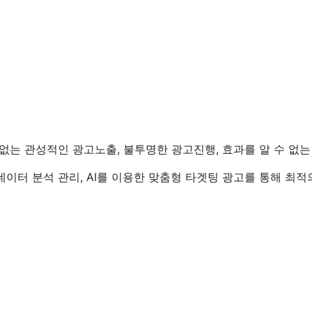
는 관성적인 광고노출, 불투명한 광고진행, 효과를 알 수 없는
터 분석 관리, AI를 이용한 맞춤형 타겟팅 광고를 통해 최적