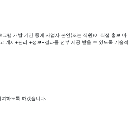
로그램 개발 기간 중에 사업자 본인(또는 직원)이 직접 홍보 마
광고 게시+관리 +정보+결과를 전부 제공 받을 수 있도록 기술적
기여하도록 하겠습니다.