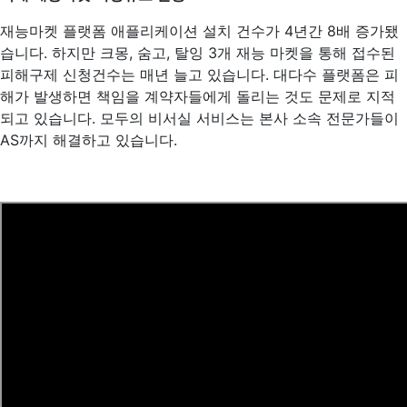
재능마켓 플랫폼 애플리케이션 설치 건수가 4년간 8배 증가됐
습니다. 하지만 크몽, 숨고, 탈잉 3개 재능 마켓을 통해 접수된
피해구제 신청건수는 매년 늘고 있습니다. 대다수 플랫폼은 피
해가 발생하면 책임을 계약자들에게 돌리는 것도 문제로 지적
되고 있습니다. 모두의 비서실 서비스는 본사 소속 전문가들이
AS까지 해결하고 있습니다.