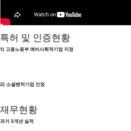
특허 및 인증현황
1) 고용노동부 예비사회적기업 지정
2) 소셜벤처기업 인정
재무현황
과거 3개년 실적