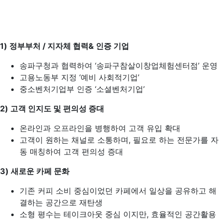
1) 정부부처 / 지자체 협력& 인증 기업
송파구청과 협력하여 ‘송파구참살이창업체험센터점’ 운영
고용노동부 지정 ‘예비 사회적기업’
중소벤처기업부 인증 ‘소셜벤처기업’
2) 고객 인지도 및 편의성 증대
온라인과 오프라인을 병행하여 고객 유입 확대
고객이 원하는 채널로 소통하며, 필요로 하는 전문가를 자
동 매칭하여 고객 편의성 증대
3) 새로운 카페 문화
기존 커피 소비 중심이었던 카페에서 일상을 공유하고 해
결하는 공간으로 재탄생
소형 평수는 테이크아웃 중심 이지만, 효율적인 공간활용