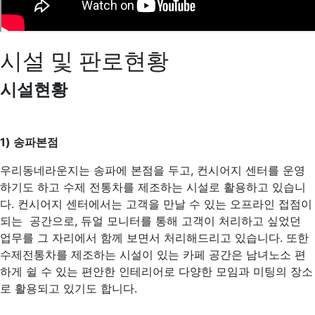
시설 및 판로현황
시설현황
1) 송파본점
우리동네라운지는 송파에 본점을 두고, 컨시어지 센터를 운영
하기도 하고 수제 전통차를 제조하는 시설로 활용하고 있습니
다. 컨시어지 센터에서는 고객을 만날 수 있는 오프라인 접점이
되는 공간으로, 듀얼 모니터를 통해 고객이 처리하고 싶었던
업무를 그 자리에서 함께 보면서 처리해드리고 있습니다. 또한
수제전통차를 제조하는 시설이 있는 카페 공간은 남녀노소 편
하게 쉴 수 있는 편안한 인테리어로 다양한 모임과 미팅의 장소
로 활용되고 있기도 합니다.