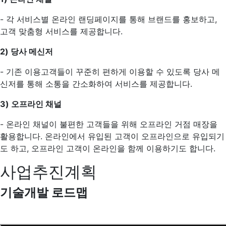
- 각 서비스별 온라인 랜딩페이지를 통해 브랜드를 홍보하고,
고객 맞춤형 서비스를 제공합니다.
2) 당사 메신저
- 기존 이용고객들이 꾸준히 편하게 이용할 수 있도록 당사 메
신저를 통해 소통을 간소화하여 서비스를 제공합니다.
3) 오프라인 채널
- 온라인 채널이 불편한 고객들을 위해 오프라인 거점 매장을
활용합니다. 온라인에서 유입된 고객이 오프라인으로 유입되기
도 하고, 오프라인 고객이 온라인을 함께 이용하기도 합니다.
사업추진계획
기술개발 로드맵