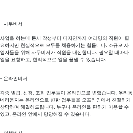
- 사무비서
사업을 하는데 문서 작성부터 디자인까지 여러명의 직원이 필
요하지만 현실적으로 모두를 채용하기는 힘듭니다. 소규모 사
업자들을 위해 사무비서가 직원을 대신합니다. 필요할 때마다
일을 요청하고, 합리적으로 일을 끝낼 수 있습니다.
- 온라인비서
각종 발급, 신청, 조회 업무들이 온라인으로 변했습니다. 우리동
네라운지는 온라인으로 변한 업무들을 오프라인에서 친절하게
상담하며 해결해드립니다. 누구나 온라인을 편하게 이용할 수
있고, 온라인 앞에서 당당해질 수 있습니다.