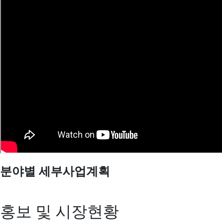
분야별 세부사업계획
홍보 및 시장현황