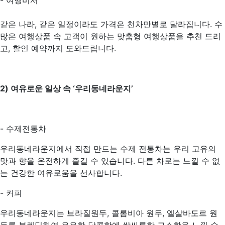
- 여행비서
같은 나라, 같은 일정이라도 가격은 천차만별로 달라집니다. 수
많은 여행상품 속 고객이 원하는 맞춤형 여행상품을 추천 드리
고, 할인 예약까지 도와드립니다.
2) 여유로운 일상 속 ‘우리동네라운지’
- 수제전통차
우리동네라운지에서 직접 만드는 수제 전통차는 우리 고유의
맛과 향을 온전하게 즐길 수 있습니다. 다른 차로는 느낄 수 없
는 건강한 여유로움을 선사합니다.
- 커피
우리동네라운지는 브라질원두, 콜롬비아 원두, 엘살바도르 원