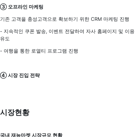
③ 오프라인 마케팅
기존 고객을 충성고객으로 확보하기 위한 CRM 마케팅 진행
- 지속적인 쿠폰 발송, 이벤트 전달하여 자사 홈페이지 및 이용
유도
- 여행을 통한 로열티 프로그램 진행
④ 시장 진입 전략
시장현황
국내 재능마켓 시장규모 현황