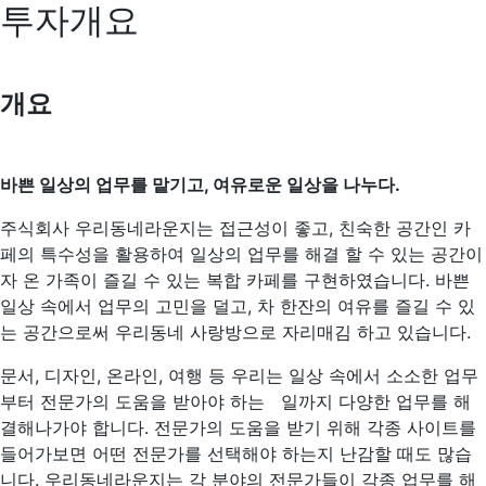
투자개요
개요
바쁜 일상의 업무를 맡기고, 여유로운 일상을 나누다.
주식회사 우리동네라운지는 접근성이 좋고, 친숙한 공간인 카
페의 특수성을 활용하여 일상의 업무를 해결 할 수 있는 공간이
자 온 가족이 즐길 수 있는 복합 카페를 구현하였습니다. 바쁜
일상 속에서 업무의 고민을 덜고, 차 한잔의 여유를 즐길 수 있
는 공간으로써 우리동네 사랑방으로 자리매김 하고 있습니다.
문서, 디자인, 온라인, 여행 등 우리는 일상 속에서 소소한 업무
부터 전문가의 도움을 받아야 하는 일까지 다양한 업무를 해
결해나가야 합니다. 전문가의 도움을 받기 위해 각종 사이트를
들어가보면 어떤 전문가를 선택해야 하는지 난감할 때도 많습
니다. 우리동네라운지는 각 분야의 전문가들이 각종 업무를 해