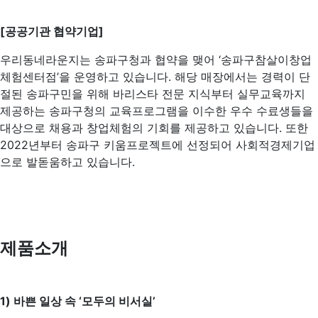
[공공기관 협약기업]
우리동네라운지는 송파구청과 협약을 맺어 ‘송파구참살이창업
체험센터점’을 운영하고 있습니다. 해당 매장에서는 경력이 단
절된 송파구민을 위해 바리스타 전문 지식부터 실무교육까지
제공하는 송파구청의 교육프로그램을 이수한 우수 수료생들을
대상으로 채용과 창업체험의 기회를 제공하고 있습니다. 또한
2022년부터 송파구 키움프로젝트에 선정되어 사회적경제기업
으로 발돋움하고 있습니다.
제품소개
1) 바쁜 일상 속 ‘모두의 비서실’