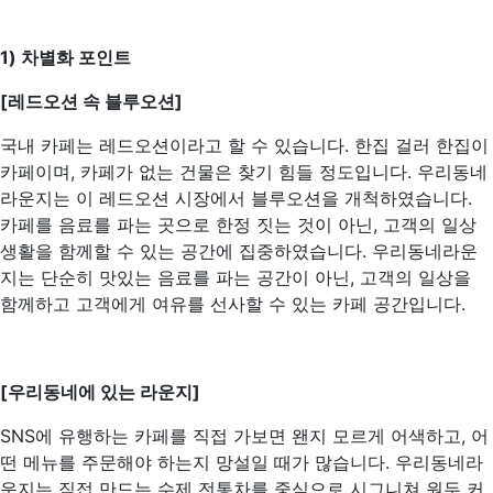
1) 차별화 포인트
[레드오션 속 블루오션]
국내 카페는 레드오션이라고 할 수 있습니다. 한집 걸러 한집이
카페이며, 카페가 없는 건물은 찾기 힘들 정도입니다. 우리동네
라운지는 이 레드오션 시장에서 블루오션을 개척하였습니다.
카페를 음료를 파는 곳으로 한정 짓는 것이 아닌, 고객의 일상
생활을 함께할 수 있는 공간에 집중하였습니다. 우리동네라운
지는 단순히 맛있는 음료를 파는 공간이 아닌, 고객의 일상을
함께하고 고객에게 여유를 선사할 수 있는 카페 공간입니다.
[우리동네에 있는 라운지]
SNS에 유행하는 카페를 직접 가보면 왠지 모르게 어색하고, 어
떤 메뉴를 주문해야 하는지 망설일 때가 많습니다. 우리동네라
운지는 직접 만드는 수제 전통차를 중심으로 시그니쳐 원두 커