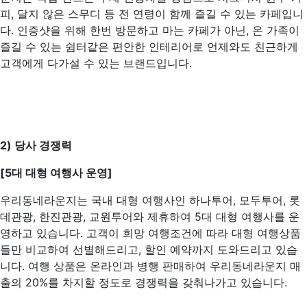
피, 달지 않은 스무디 등 전 연령이 함께 즐길 수 있는 카페입니
다. 인증샷을 위해 한번 방문하고 마는 카페가 아닌, 온 가족이
즐길 수 있는 쉼터같은 편안한 인테리어로 언제와도 친근하게
고객에게 다가설 수 있는 브랜드입니다.
2) 당사 경쟁력
[5대 대형 여행사 운영]
우리동네라운지는 국내 대형 여행사인 하나투어, 모두투어, 롯
데관광, 한진관광, 교원투어와 제휴하여 5대 대형 여행사를 운
영하고 있습니다. 고객이 희망 여행조건에 따라 대형 여행상품
들만 비교하여 선별해드리고, 할인 예약까지 도와드리고 있습
니다. 여행 상품은 온라인과 병행 판매하여 우리동네라운지 매
출의 20%를 차지할 정도로 경쟁력을 갖춰나가고 있습니다.