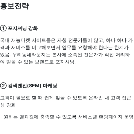
홍보전략
① 포지셔닝 강화
국내 재능마켓 사이트들은 자칭 전문가들이 많고, 하나 하나 가
격과 서비스를 비교해보면서 업무를 요청해야 한다는 한계가
있음. 우리동네라운지는 본사에 소속된 전문가가 직접 처리하
여 믿을 수 있는 브랜드로 포지셔닝.
② 검색엔진(SEM) 마케팅
고객이 필요로 할 때 쉽게 찾을 수 있도록 온라인 내 고객 접근
성 강화
- 원하는 결과값에 충족할 수 있도록 서비스별 랜딩페이지 운영