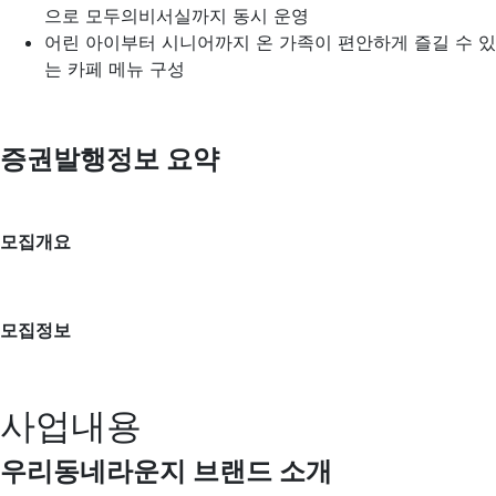
으로 모두의비서실까지 동시 운영
어린 아이부터 시니어까지 온 가족이 편안하게 즐길 수 있
는 카페 메뉴 구성
증권발행정보 요약
모집개요
모집정보
사업내용
우리동네라운지 브랜드 소개