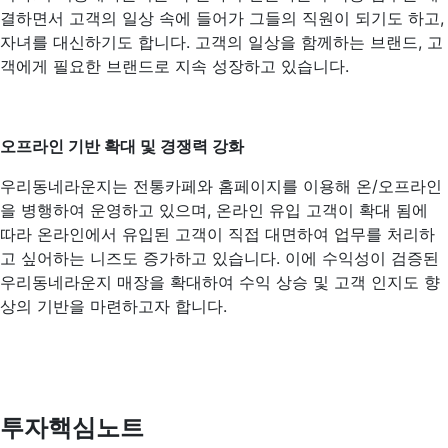
결하면서 고객의 일상 속에 들어가 그들의 직원이 되기도 하고,
자녀를 대신하기도 합니다. 고객의 일상을 함께하는 브랜드, 고
객에게 필요한 브랜드로 지속 성장하고 있습니다.
오프라인 기반 확대 및 경쟁력 강화
우리동네라운지는 전통카페와 홈페이지를 이용해 온/오프라인
을 병행하여 운영하고 있으며, 온라인 유입 고객이 확대 됨에
따라 온라인에서 유입된 고객이 직접 대면하여 업무를 처리하
고 싶어하는 니즈도 증가하고 있습니다. 이에 수익성이 검증된
우리동네라운지 매장을 확대하여 수익 상승 및 고객 인지도 향
상의 기반을 마련하고자 합니다.
투자핵심노트