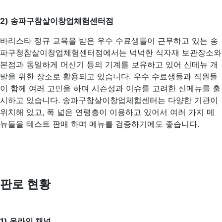
2) 송파구참살이창업체험센터점
바리스타 정규 교육을 받은 우수 수료생들이 근무하고 있는 송
파구청참살이창업체험센터점에서는 넉넉한 식자재 보관장소와
본점과 동일하게 머신기 등의 기계를 보유하고 있어 신메뉴 개
발을 위한 장소로 활용되고 있습니다. 우수 수료생들과 직원들
이 함께 여러 고민을 하며 시즌성과 이슈를 고려한 신메뉴를 출
시하고 있습니다. 송파구참살이창업체험센터는 다양한 기관이
위치해 있고, 폭 넓은 연령층이 이용하고 있어서 여러 가지 메
뉴들을 테스트 판매 하며 메뉴를 검증하기에도 좋습니다.
판로 현황
1) 온라인 채널