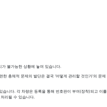
리가 불가능한 상황에 놓여 있습니다.
관련한 총체적 문제의 발단은 결국 ‘어떻게 관리할 것인가’의 문제
 있습니다. 각 차량은 등록을 통해 번호판이 부여(장착)되고 이를
 처리될 수 있습니다.