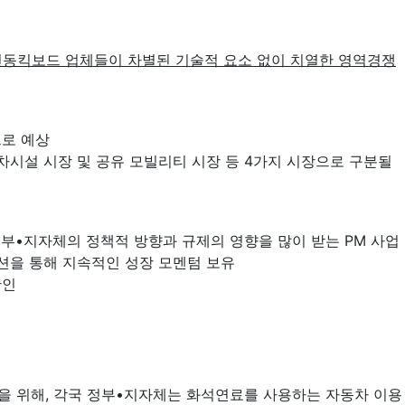
전동킥보드 업체들이 차별된 기술적 요소 없이 치열한 영역경쟁
으로 예상
시설 시장 및 공유 모빌리티 시장 등 4가지 시장으로 구분될
부•지자체의 정책적 방향과 규제의 영향을 많이 받는 PM 사업
솔루션을 통해 지속적인 성장 모멘텀 보유
확인
결을 위해, 각국 정부•지자체는 화석연료를 사용하는 자동차 이용