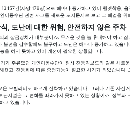
13,157건(사망 178명)으로 해마다 증가하고 있어 헬멧착용, 
개인이동수단 관련 사고를 새로운 도시문제로 보고 그 해결을 위
식, 도난에 대한 위험, 안전하지 않은 주차
의 잠금장치가 대부분이죠. 무거운 것을 늘 휴대해야 하고 잠그
가 불편을 감수함에도 불구하고 도난은 해마다 증가하고 있습니
능을 하지 못하고 있어 개선이 필요한 상황입니다.
전거가 주류였던 개인이동수단이 점차 전동킥보드와 같은 새로운
요해졌고, 전동화에 따른 충전기능이 필요한 시기가 되었습니다.
운 모빌리티로 빠르게 진화하고 있습니다. 그러나 기존 자전거
보관시설은 그 변화를 따라가지 못하고 있는 상황이죠. 정부와 
하고 있습니다.