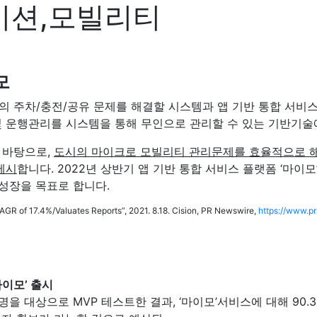
이션,모빌리티
모
 주차/충전/공유 문제를 해결할 시스템과 앱 기반 통합 서비
주차관리 및 운행관리를 시스템을 통해 무인으로 관리할 수 있는 기반
 바탕으로,
도시의 마이크로 모빌리티 관리문제를 효율적으로 해
제시
합니다. 2022년 상반기 앱 기반 통합 서비스 플랫폼 ‘마이모
성장을 목표로 합니다.
R of 17.4%/Valuates Reports”, 2021. 8.18. Cision, PR Newswire,
https://www.p
마이모’ 출시
명을 대상으로 MVP 테스트한 결과, ‘마이모’서비스에 대해 90