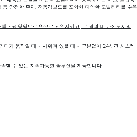
람 등 안전한 주차, 전동킥보드를 포함한 다양한 모빌리티를 수용
템 관리영역으로 안으로 진입시키고, 그 결과 비로소 도시의
리티가 움직일 때나 세워져 있을 때나 구분없이 24시간 시스템
만족할 수 있는 지속가능한 솔루션을 제공합니다.