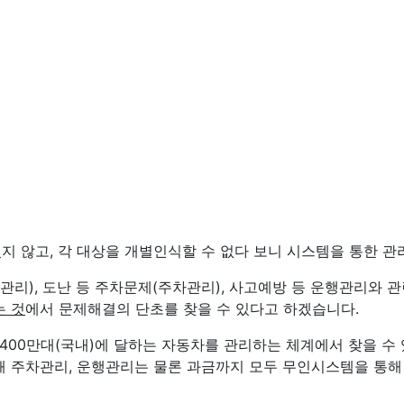
 않고, 각 대상을 개별인식할 수 없다 보니 시스템을 통한 관
록관리), 도난 등 주차문제(주차관리), 사고예방 등 운행관리와 
는 것
에서 문제해결의 단초를 찾을 수 있다고 하겠습니다.
,400만대(국내)에 달하는 자동차를 관리하는 체계에서 찾을 수
해 주차관리, 운행관리는 물론 과금까지 모두 무인시스템을 통해