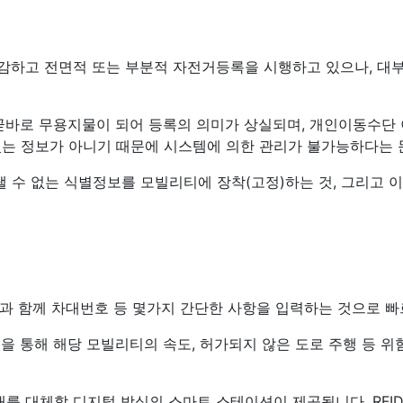
감하고 전면적 또는 부분적 자전거등록을 시행하고 있으나, 대
면 곧바로 무용지물이 되어 등록의 의미가 상실되며, 개인이동수
는 정보가 아니기 때문에 시스템에 의한 관리가 불가능하다는 
낼 수 없는 식별정보를 모빌리티에 장착(고정)하는 것, 그리고
과 함께 차대번호 등 몇가지 간단한 사항을 입력하는 것으로 빠
을 통해 해당 모빌리티의 속도, 허가되지 않은 도로 주행 등 
 대체할 디지털 방식의 스마트 스테이션이 제공됩니다. RFI