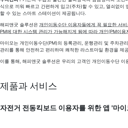
식으로 끼워 빠르고 간편하게 입고(주차)할 수 있고, 열쇠없이
할 수 있는 스마트 스테이션이 제공됩니다.
해피앤굿 솔루션은
개인이동수단 이용자들에게 꼭 필요한 서비스
PM에 대한 시스템 관리가 가능해지게 됨에 따라 개인(PM이용
마이모는 개인이동수단(PM)의 등록관리, 운행관리 및 주차관리
관리를 통해 안전하고 편리하며 쾌적한 라스트마일 환경을 제
이를 통해, 해피앤굿 솔루션은 우리의 고객인 개인이동수단 이
제품과 서비스
자전거 전동킥보드 이용자를 위한 앱 '마이