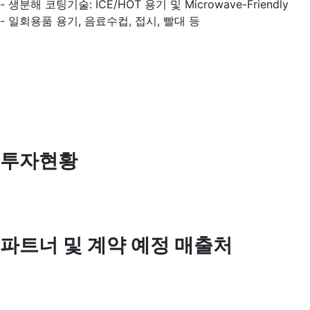
- 생분해 코팅기술: ICE/HOT 용기 및 Microwave-Friendly
- 일회용품 용기, 음료수컵, 접시, 빨대 등
투자현황
파트너 및 계약 예정 매출처