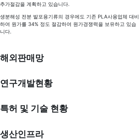
추가절감을 계획하고 있습니다.
생분해성 전분 발포용기류의 경우에도 기존 PLA사용업체 대비
하여 원가를 34% 정도 절감하여 원가경쟁력을 보유하고 있습
니다.
해외판매망
연구개발현황
특허 및 기술 현황
생산인프라