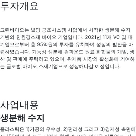
투자개요
그린바이오는 빌딩 공조시스템 사업에서 시작한 생분해 수지
기반의 친환경소재 바이오 기업입니다. 2021년 11개 VC 및 대
기업으로부터 총 95억원의 투자를 유치하여 성장의 발판을 마
련하였습니다. 기능성 생분해 컴파운드 원료 화합물의 개발, 생
산 및 판매에 주력하고 있으며, 완제품 시장의 활성화에 기여하
는 글로벌 바이오 소재기업으로 성장해나갈 예정입니다.
사업내용
생분해 수지
플라스틱은 1)가공의 우수성, 2)편리성 그리고 3)경제성 측면에