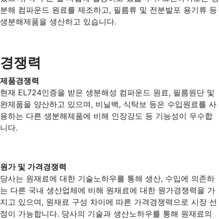
분해 컴파운드 원료를 제조하고, 필름류 및 전분발포 용기류 등
생분해제품을 생산하고 있습니다.
경쟁력
제품경쟁력
현재 EL724인증을 받은 생분해성 컴파운드 원료, 필름원단 및
완제품을 양산하고 있으며, 비닐백, 식탁보 등은 수입원료를 사
용하는 다른 생분해제품에 비해 인장강도 등 기능성이 우수합
니다.
원가 및 가격경쟁력
당사는 원재료에 대한 기술노하우를 통해 생산, 수입에 의존하
는 다른 국내 생산업체에 비해 원재료에 대한 원가경쟁력을 가
지고 있으며, 원재료 구성 차이에 따른 가격경쟁력으로 시장 선
점이 가능합니다. 당사의 기술과 생산노하우를 통해 원재료의