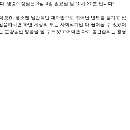
다. 방송예정일은 3월 4일 일요일 밤 10시 30분 입니다!
랬죠. 평소엔 일반적인 대화법으로 뛰어난 면모를 숨기고 있
 말씀하시면 하면 세상의 모든 사회적기업 다 끌어올 수 있겠어
는 분량동안 방송을 탈 수도 있고어쩌면 아예 통편집되는 황당