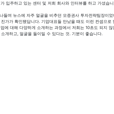
저희가 입주하고 있는 센터 및 저희 회사와 인터뷰를 하고 가셨습니
나들며 뉴스에 자주 얼굴을 비추던 모증권사 투자전략팀장이었더
야 진가가 확인됐답니다. 기업대표들 만났을 때도 이런 컨셉으로
업에 대해 다양하게 소개하는 과정에서 저희는 10초도 되지 않
 소개하고, 얼굴을 들이밀 수 있다는 것. 기분이 좋습니다.