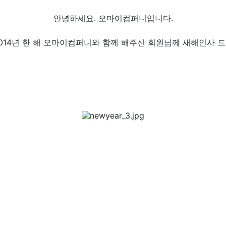
안녕하세요. 오마이컴퍼니입니다.
014년 한 해 오마이컴퍼니와 함께 해주신
회원님께 새해인사 드