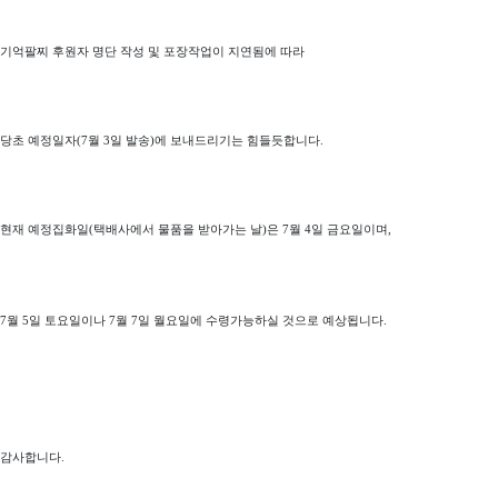
기억팔찌 후원자 명단 작성 및 포장작업이 지연됨에 따라
당초 예정일자(7월 3일 발송)에 보내드리기는 힘들듯합니다.
현재 예정집화일(택배사에서 물품을 받아가는 날)은 7월 4일 금요일이며,
7월 5일 토요일이나 7월 7일 월요일에 수령가능하실 것으로 예상됩니다.
감사합니다.