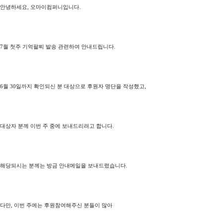
안녕하세요, 오마이컴퍼니입니다.
7월 첫주 기억팔찌 발송 관련하여 안내드립니다.
6월 30일까지 확인되신 분 대상으로 후원자 명단을 작성했고,
대상자 분께
이번 주 중에 보내드리려고 합니다.
해당되시는 분께는 방금 안내메일을 보내드렸습니다.
다만, 이번 주에는 후원참여해주신 분들이 많아