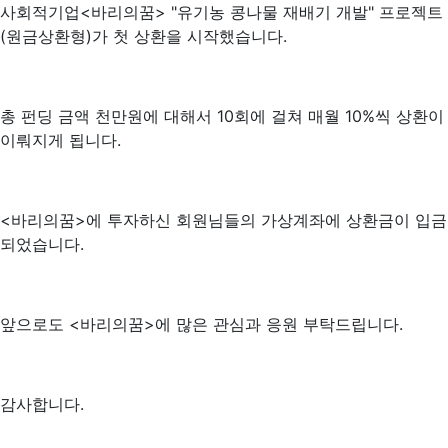
사회적기업<바리의꿈> "유기농 콩나물 재배기 개발" 프로젝트
(원금상환형)가 첫 상환을 시작했습니다.
총 펀딩 금액 천만원에 대해서 10회에 걸쳐 매월 10%씩 상환이
이뤄지게 됩니다.
<바리의꿈>에 투자하신 회원님들의 가상계좌에 상환금이 입금
되었습니다.
앞으로도 <바리의꿈>에 많은 관심과 응원 부탁드립니다.
감사합니다.