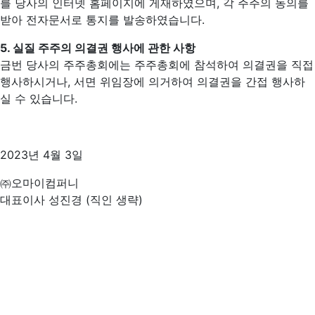
를 당사의 인터넷 홈페이지에 게재하였으며, 각 주주의 동의를
받아 전자문서로 통지를 발송하였습니다.
5. 실질 주주의 의결권 행사에 관한 사항
금번 당사의 주주총회에는 주주총회에 참석하여 의결권을 직접
행사하시거나, 서면 위임장에 의거하여 의결권을 간접 행사하
실 수 있습니다.
2023년 4월 3일
㈜오마이컴퍼니
대표이사 성진경 (직인 생략)