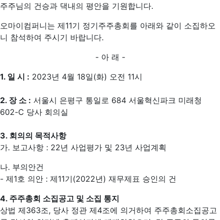
주주님의 건승과 댁내의 평안을 기원합니다.
오마이컴퍼니는 제11기 정기주주총회를 아래와 같이 소집하오
니 참석하여 주시기 바랍니다.
- 아 래 -
1. 일 시 :
2023년 4월 18일(화) 오전 11시
2. 장 소 :
서울시 은평구 통일로 684 서울혁신파크 미래청
602-C 당사 회의실
3. 회의의 목적사항
가. 보고사항 : 22년 사업평가 및 23년 사업계획
나. 부의안건
- 제1호 의안 : 제11기(2022년) 재무제표 승인의 건
4. 주주총회 소집공고 및 소집 통지
상법 제363조, 당사 정관 제4조에 의거하여 주주총회소집공고