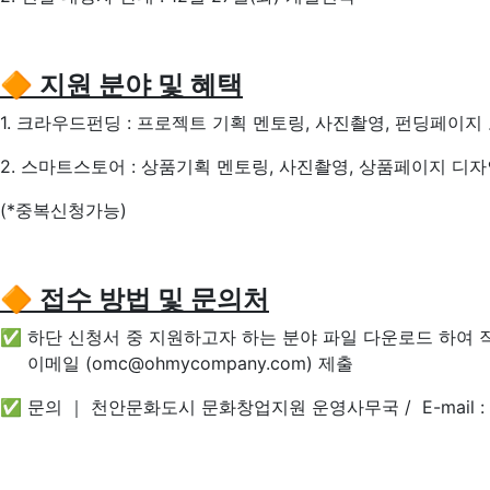
🔶 지원 분야 및 혜택
1. 크라우드펀딩 : 프로젝트 기획 멘토링, 사진촬영, 펀딩페이
2. 스마트스토어 : 상품기획 멘토링, 사진촬영, 상품페이지 디
(*중복신청가능)
🔶
접수 방법 및 문의처
✅ 하단 신청서 중 지원하고자 하는 분야 파일 다운로드 하여 
이메일 (omc@ohmycompany.com) 제출
✅ 문의 ｜ 천안문화도시 문화창업지원 운영사무국 / E-mail :