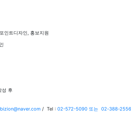
지 포인트디자인, 홍보지원
자인
작성 후
bizion@naver.com
/ Tel :
02-572-5090 또는 02-388-255