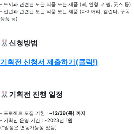
- 토끼과 관련된 모든 식품 또는 제품 (떡, 인형, 키링, 굿즈 등)
- 신년과 관련된 모든 식품 또는 제품 (다이어리, 캘린더, 구독
상품 등)
🐰신청방법
기획전 신청서 제출하기(클릭!)
🐰기획전 진행 일정
- 프로젝트 모집 기한 :
~12/29(목) 까지
- 기획전 운영 기간 : ~2023년 1월
(*일정은 변동가능성 있음)