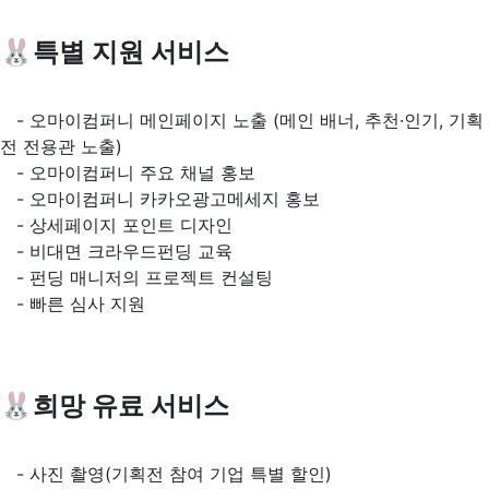
🐰특별 지원 서비스
- 오마이컴퍼니 메인페이지 노출 (메인 배너, 추천·인기, 기획
전 전용관 노출)
- 오마이컴퍼니 주요 채널 홍보
- 오마이컴퍼니 카카오광고메세지 홍보
- 상세페이지 포인트 디자인
- 비대면 크라우드펀딩 교육
- 펀딩 매니저의 프로젝트 컨설팅
- 빠른 심사 지원
🐰희망 유료 서비스
- 사진 촬영(기획전 참여 기업 특별 할인)