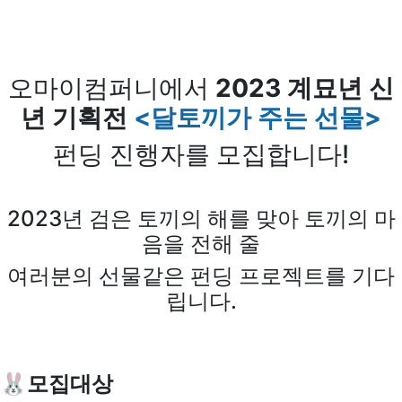
오마이컴퍼니에서
2023 계묘년 신
년 기획전
<달토끼가 주는 선물>
펀딩 진행자를 모집합니다!
2023년 검은 토끼의 해를 맞아 토끼의 마
음을 전해 줄
여러분의 선물같은 펀딩 프로젝트를 기다
립니다.
🐰모집대상