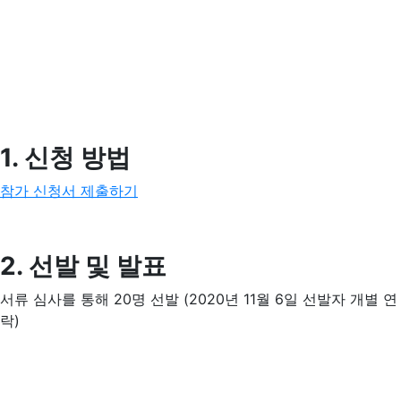
1. 신청 방법
참가 신청서 제출하기
2. 선발 및 발표
서류 심사를 통해 20명 선발 (2020년 11월 6일 선발자 개별 연
락)