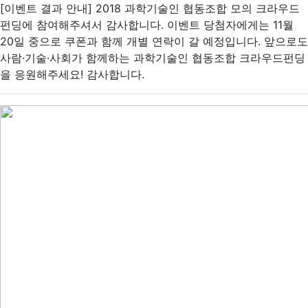
[이벤트 결과 안내] 2018 과학기술인 협동조합 모의 크라우드
펀딩에 참여해주셔서 감사합니다. 이벤트 당첨자에게는 11월
20일 중으로 쿠폰과 함께 개별 연락이 갈 예정입니다. 앞으로도
사람·기술·사회가 함께하는 과학기술인 협동조합 크라우드펀딩
을 응원해주세요! 감사합니다.