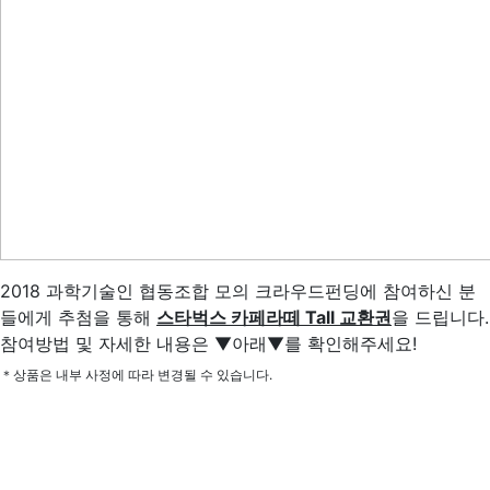
2018 과학기술인 협동조합 모의 크라우드펀딩에 참여하신 분
들에게 추첨을 통해
스타벅스 카페라떼 Tall 교환권
을 드립니다.
참여방법 및 자세한 내용은 ▼아래▼를 확인해주세요!
＊상품은 내부 사정에 따라 변경될 수 있습니다.