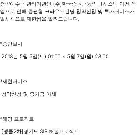
청약예수금 관리기관인 (주)한국증권금융의 IT시스템 이전 작
업으로 인해 증권형 크라우드펀딩 청약신청 및 투자서비스가
일시적으로 제한됨을 알려드립니다.
*중단일시
2018년 5월 5일(토) 01:00 ~ 5월 7일(월) 23:00
*제한서비스
청약신청 및 증거금 이체
*해당 프로젝트
[앵콜2차]경기도 SIB 해봄프로젝트