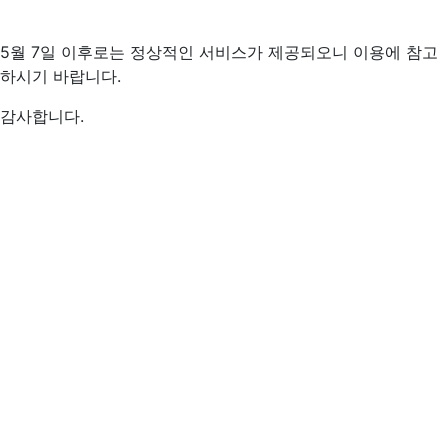
5월 7일 이후로는 정상적인 서비스가 제공되오니 이용에 참고
하시기 바랍니다.
감사합니다.