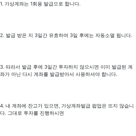
1. 가상계좌는 1회용 발급으로 합니다.
2. 발급 받은 지 3일간 유효하며 3일 후에는 자동소멸 됩니다.
3. 따라서 발급 후에 3일간 투자하지 않으시면 이미 발급된 계
좌가 아닌 다시 계좌를 발급받아서 사용하셔야 합니다.
4. 내 계좌에 잔고가 있으면, 가상계좌발급 팝업은 뜨지 않습니
다. 그대로 투자를 진행하시면