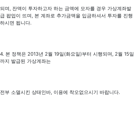
되며, 잔액이 투자하고자 하는 금액에 모자를 경우 가상계좌발
급 팝업이 뜨며, 본 계좌로 추가금액을 입금하셔서 투자를 진행
하시면 됩니다.
4. 본 정책은 2013년 2월 19일(화요일)부터 시행되며, 2월 15일
까지 발급된 가상계좌는
전부 소멸시킨 상태인바, 이용에 착오없으시기 바랍니다.