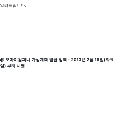
알려드립니다.
@ 오마이컴퍼니 가상계좌 발급 정책 - 2013년 2월 19일(화요
일) 부터 시행