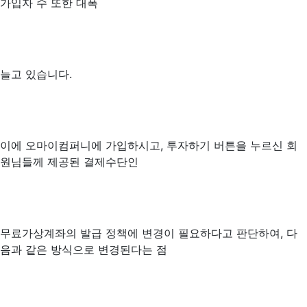
가입자 수 또한 대폭
늘고 있습니다.
이에 오마이컴퍼니에 가입하시고, 투자하기 버튼을 누르신 회
원님들께 제공된 결제수단인
무료가상계좌의 발급 정책에 변경이 필요하다고 판단하여, 다
음과 같은 방식으로 변경된다는 점