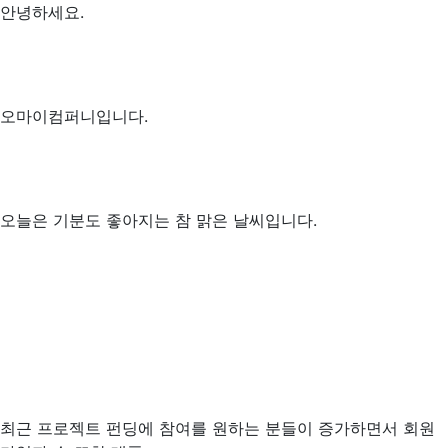
안녕하세요.
오마이컴퍼니입니다.
오늘은 기분도 좋아지는 참 맑은 날씨입니다.
최근 프로젝트 펀딩에 참여를 원하는 분들이 증가하면서 회원